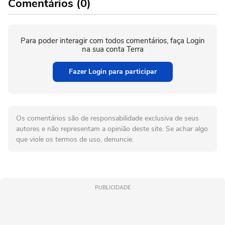
Comentários (0)
Para poder interagir com todos comentários, faça Login
na sua conta Terra
Fazer Login para participar
Os comentários são de responsabilidade exclusiva de seus
autores e não representam a opinião deste site. Se achar algo
que viole os termos de uso, denuncie.
PUBLICIDADE