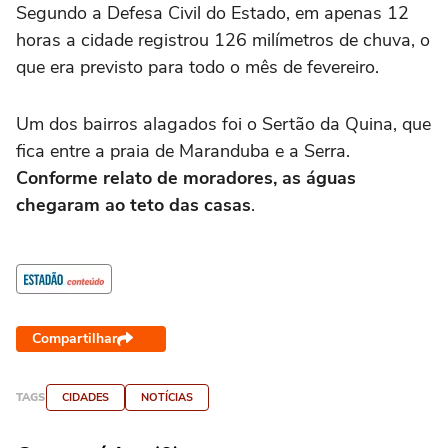
Segundo a Defesa Civil do Estado, em apenas 12
horas a cidade registrou 126 milímetros de chuva, o
que era previsto para todo o mês de fevereiro.
Um dos bairros alagados foi o Sertão da Quina, que
fica entre a praia de Maranduba e a Serra.
Conforme relato de moradores, as águas
chegaram ao teto das casas
.
Compartilhar
TAGS
CIDADES
NOTÍCIAS