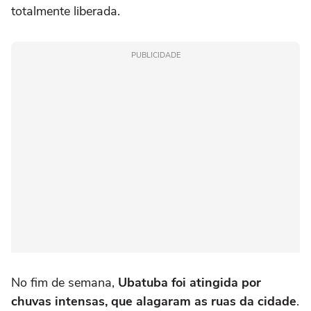
totalmente liberada.
PUBLICIDADE
No fim de semana,
Ubatuba foi atingida por
chuvas intensas, que alagaram as ruas da cidade
.