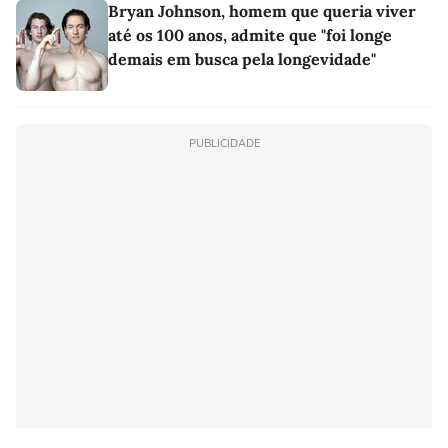
Bryan Johnson, homem que queria viver
até os 100 anos, admite que "foi longe
demais em busca pela longevidade"
PUBLICIDADE