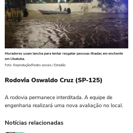
Moradores usam lancha para tentar resgatar pessoas ilhadas em enchente
em Ubatuba.
Foto: Reprodução/Redes sociais / Estadão
Rodovia Oswaldo Cruz (SP-125)
A rodovia permanece interditada. A equipe de
engenharia realizará uma nova avaliação no local.
Notícias relacionadas