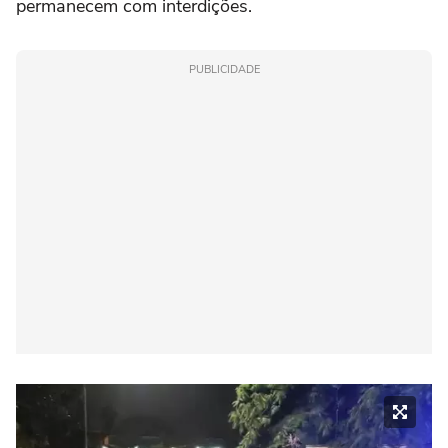
permanecem com interdições.
PUBLICIDADE