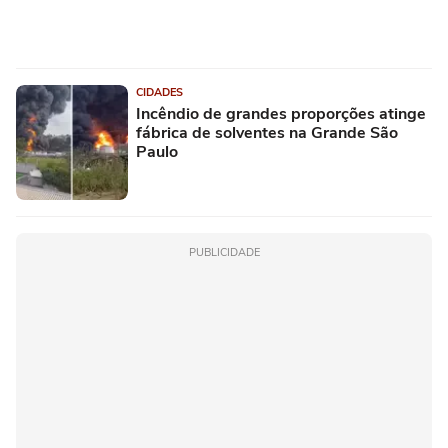
CIDADES
Incêndio de grandes proporções atinge
fábrica de solventes na Grande São
Paulo
PUBLICIDADE