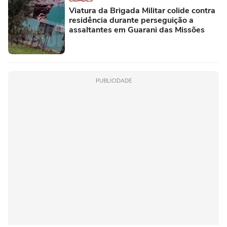
Viatura da Brigada Militar colide contra
residência durante perseguição a
assaltantes em Guarani das Missões
PUBLICIDADE