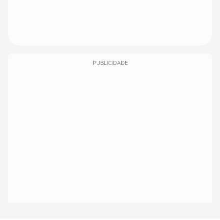
PUBLICIDADE