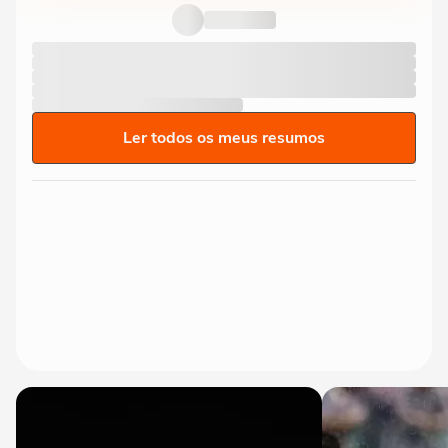
Ler todos os meus resumos