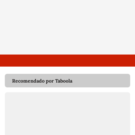
Recomendado por Taboola