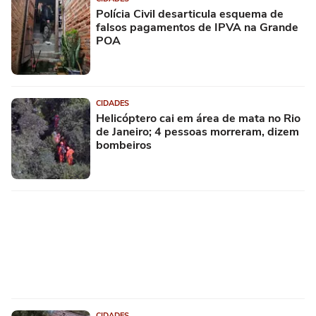
Polícia Civil desarticula esquema de
falsos pagamentos de IPVA na Grande
POA
CIDADES
Helicóptero cai em área de mata no Rio
de Janeiro; 4 pessoas morreram, dizem
bombeiros
CIDADES