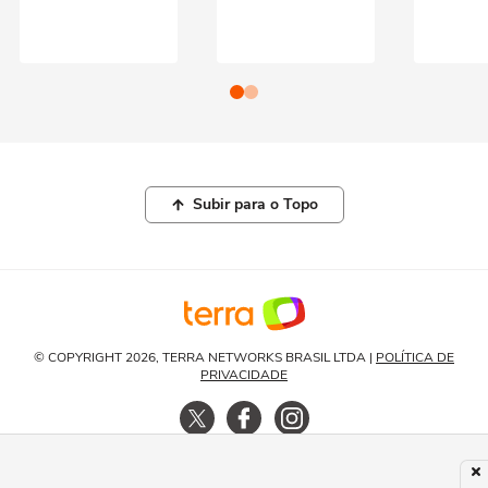
Subir para o Topo
© COPYRIGHT 2026, TERRA NETWORKS BRASIL LTDA |
POLÍTICA DE
PRIVACIDADE