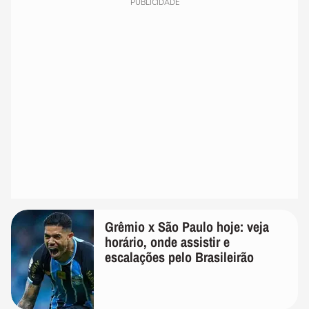
PUBLICIDADE
Grêmio x São Paulo hoje: veja
horário, onde assistir e
escalações pelo Brasileirão