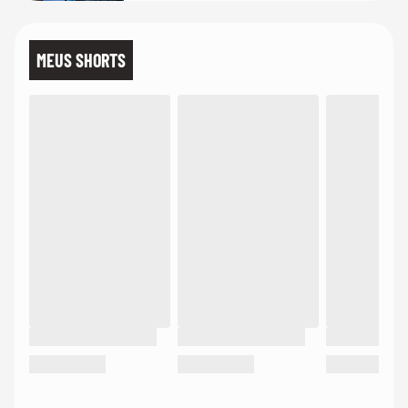
MEUS SHORTS