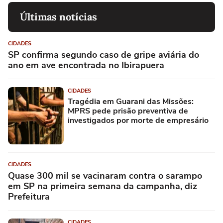
Últimas notícias
CIDADES
SP confirma segundo caso de gripe aviária do
ano em ave encontrada no Ibirapuera
CIDADES
Tragédia em Guarani das Missões:
MPRS pede prisão preventiva de
investigados por morte de empresário
CIDADES
Quase 300 mil se vacinaram contra o sarampo
em SP na primeira semana da campanha, diz
Prefeitura
CIDADES