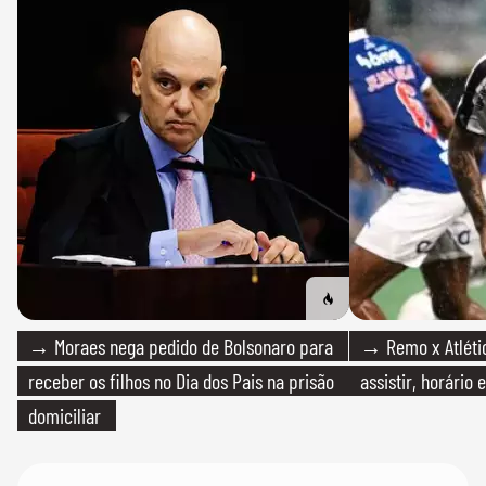
→ Moraes nega pedido de Bolsonaro para
→ Remo x Atlétic
receber os filhos no Dia dos Pais na prisão
assistir, horário
domiciliar