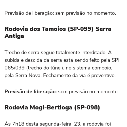
Previsão de liberação: sem previsão no momento.
Rodovia dos Tamoios (SP-099) Serra
Antiga
Trecho de serra segue totalmente interditado. A
subida e descida da serra está sendo feito pela SPI
065/099 (trecho do túnel), no sistema comboio,
pela Serra Nova. Fechamento da via é preventivo.
Previsão de liberação:
sem previsão no momento.
Rodovia Mogi-Bertioga (SP-098)
Às 7h18 desta segunda-feira, 23, a rodovia foi