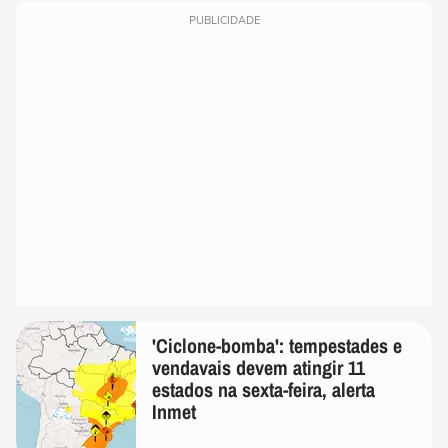
PUBLICIDADE
'Ciclone-bomba': tempestades e
vendavais devem atingir 11
estados na sexta-feira, alerta
Inmet