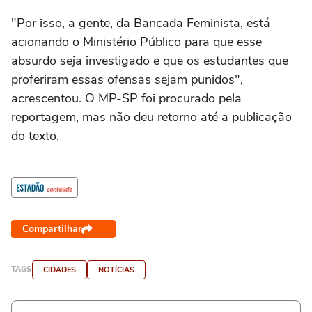
"Por isso, a gente, da Bancada Feminista, está
acionando o Ministério Público para que esse
absurdo seja investigado e que os estudantes que
proferiram essas ofensas sejam punidos",
acrescentou. O MP-SP foi procurado pela
reportagem, mas não deu retorno até a publicação
do texto.
Compartilhar
TAGS
CIDADES
NOTÍCIAS