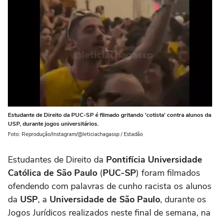
Estudante de Direito da PUC-SP é filmado gritando 'cotista' contra alunos da
USP, durante jogos universitários.
Foto: Reprodução/Instagram/@leticiachagassp / Estadão
Estudantes de Direito da
Pontifícia Universidade
Católica de São Paulo
(
PUC-SP
) foram filmados
ofendendo com palavras de cunho racista os alunos
da
USP
, a
Universidade de São Paulo
, durante os
Jogos Jurídicos realizados neste final de semana, na