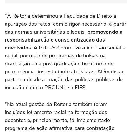
"A Reitoria determinou à Faculdade de Direito a
apuração dos fatos, com o rigor necessário, a partir
das normas universitárias e legais,
promovendo a
responsabilização e conscientização dos
envolvidos
. A PUC-SP promove a inclusão social e
racial, por meio de programas de bolsas na
graduação e na pós-graduação, bem como de
permanência dos estudantes bolsistas. Além disso,
participa desde a criação das políticas públicas de
inclusão como o PROUNI e o FIES.
"Na atual gestão da Reitoria também foram
incluídos letramento racial na formação dos
docentes e, principalmente, foi implementado
programa de ação afirmativa para contratação