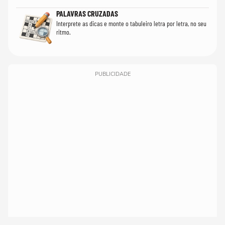
PALAVRAS CRUZADAS
Interprete as dicas e monte o tabuleiro letra por letra, no seu
ritmo.
PUBLICIDADE