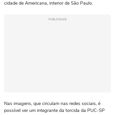
cidade de Americana, interior de São Paulo.
PUBLICIDADE
Nas imagens, que circulam nas redes sociais, é
possível ver um integrante da torcida da PUC-SP