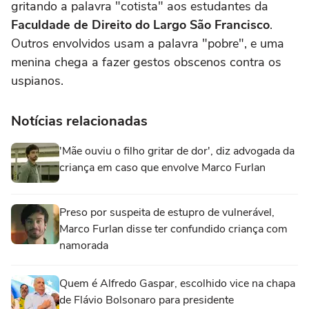
gritando a palavra "cotista" aos estudantes da
Faculdade de Direito do Largo São Francisco
.
Outros envolvidos usam a palavra "pobre", e uma
menina chega a fazer gestos obscenos contra os
uspianos.
Notícias relacionadas
'Mãe ouviu o filho gritar de dor', diz advogada da
criança em caso que envolve Marco Furlan
Preso por suspeita de estupro de vulnerável,
Marco Furlan disse ter confundido criança com
namorada
Quem é Alfredo Gaspar, escolhido vice na chapa
de Flávio Bolsonaro para presidente