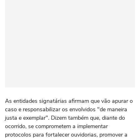
As entidades signatárias afirmam que vão apurar o
caso e responsabilizar os envolvidos "de maneira
justa e exemplar". Dizem também que, diante do
ocorrido, se comprometem a implementar
protocolos para fortalecer ouvidorias, promover a