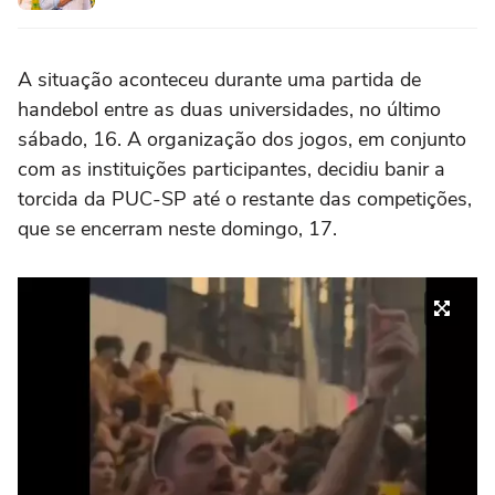
A situação aconteceu durante uma partida de
handebol entre as duas universidades, no último
sábado, 16. A organização dos jogos, em conjunto
com as instituições participantes, decidiu banir a
torcida da PUC-SP até o restante das competições,
que se encerram neste domingo, 17.