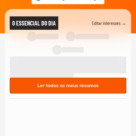
O ESSENCIAL DO DIA
Editar interesses →
Ler todos os meus resumos