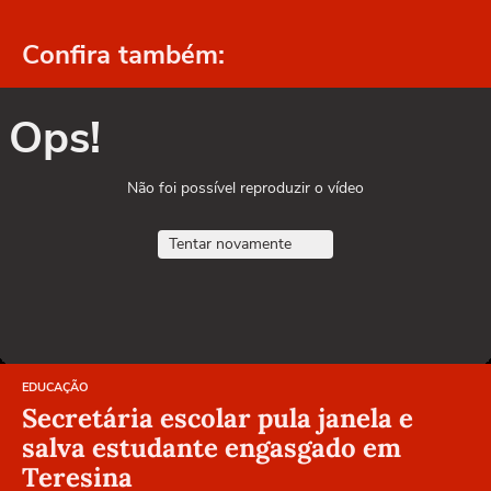
Confira também:
Ops!
Não foi possível reproduzir o vídeo
Tentar novamente
EDUCAÇÃO
Secretária escolar pula janela e
salva estudante engasgado em
Teresina