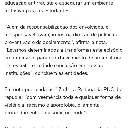
educação antirracista e assegurar um ambiente
inclusivo para os estudantes.
"Além da responsabilização dos envolvidos, é
indispensável avançarmos na direção de políticas
preventivas e de acolhimento", afirma a nota.
"Estamos determinados a transformar este episódio
em um marco para o fortalecimento de uma cultura
de respeito, equidade e inclusão em nossas
instituições", concluem as entidades.
Em nota publicada às 17h41, a Reitoria da PUC diz
repudiar "com veemência toda e qualquer forma de
violência, racismo e aporofobia, e lamenta
profundamente o episódio ocorrido".