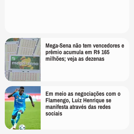
Mega-Sena não tem vencedores e
prêmio acumula em R$ 165
milhões; veja as dezenas
Em meio as negociações com o
Flamengo, Luiz Henrique se
manifesta através das redes
sociais