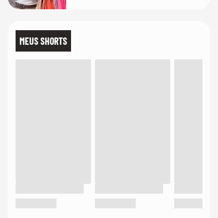
MEUS SHORTS