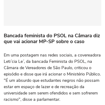
Bancada feminista do PSOL na Câmara diz
que vai acionar MP-SP sobre o caso
Em uma postagem nas redes sociais, a covereadora
Leti´cia Le´, da bancada Feminista do PSOL, na
Câmara de Vereadores de São Paulo, criticou o
episódio e disse que irá acionar o Ministério Público.
"É um absurdo que estudantes negros não possam
estar em espaço de lazer e de recreação da
universidade sem serem ofendidos e sem sofrerem
racismo", disse a parlamentar.