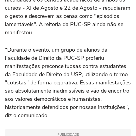
cursos - XI de Agosto e 22 de Agosto - repudiaram
o gesto e descrevem as cenas como "episódios
lamentáveis". A reitoria da PUC-SP ainda não se
manifestou.
"Durante o evento, um grupo de alunos da
Faculdade de Direito da PUC-SP proferiu
manifestações preconceituosas contra estudantes
da Faculdade de Direito da USP, utilizando o termo
"cotistas" de forma pejorativa. Essas manifestações
são absolutamente inadmissíveis e vão de encontro
aos valores democráticos e humanistas,
historicamente defendidos por nossas instituições",
diz o comunicado.
PUBLICIDADE