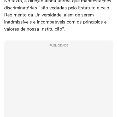
No texto, a direção ainda afirma que manifestações
discriminatórias "são vedadas pelo Estatuto e pelo
Regimento da Universidade, além de serem
inadmissíveis e incompatíveis com os princípios e
valores de nossa Instituição".
PUBLICIDADE