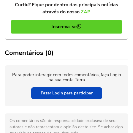
Curtiu? Fique por dentro das principais notícias
através do nosso
ZAP
Inscreva-se
Comentários (0)
Para poder interagir com todos comentários, faça Login
na sua conta Terra
Fazer Login para participar
Os comentários são de responsabilidade exclusiva de seus
autores e não representam a opinião deste site. Se achar algo