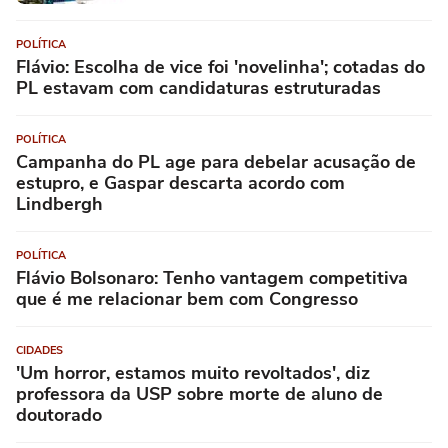
POLÍTICA
Flávio: Escolha de vice foi 'novelinha'; cotadas do
PL estavam com candidaturas estruturadas
POLÍTICA
Campanha do PL age para debelar acusação de
estupro, e Gaspar descarta acordo com
Lindbergh
POLÍTICA
Flávio Bolsonaro: Tenho vantagem competitiva
que é me relacionar bem com Congresso
CIDADES
'Um horror, estamos muito revoltados', diz
professora da USP sobre morte de aluno de
doutorado