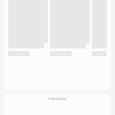
PUBLICIDADE