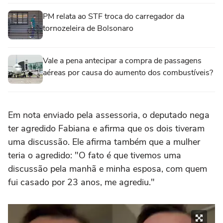
PM relata ao STF troca do carregador da
tornozeleira de Bolsonaro
Vale a pena antecipar a compra de passagens
aéreas por causa do aumento dos combustíveis?
Em nota enviado pela assessoria, o deputado nega
ter agredido Fabiana e afirma que os dois tiveram
uma discussão. Ele afirma também que a mulher
teria o agredido: "O fato é que tivemos uma
discussão pela manhã e minha esposa, com quem
fui casado por 23 anos, me agrediu."