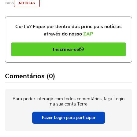
TAGS
NOTÍCIAS
Curtiu? Fique por dentro das principais notícias
através do nosso
ZAP
Inscreva-se
Comentários (0)
Para poder interagir com todos comentários, faça Login
na sua conta Terra
Fazer Login para participar