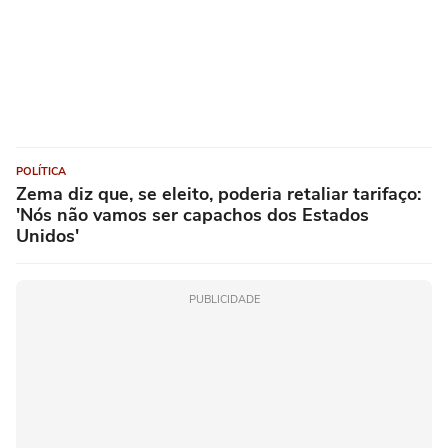
POLÍTICA
Zema diz que, se eleito, poderia retaliar tarifaço:
'Nós não vamos ser capachos dos Estados
Unidos'
PUBLICIDADE