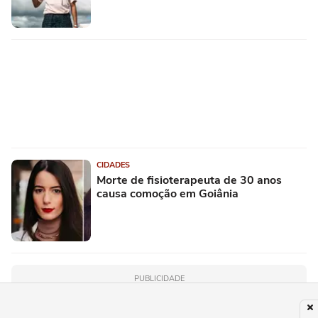
CIDADES
Morte de fisioterapeuta de 30 anos
causa comoção em Goiânia
PUBLICIDADE