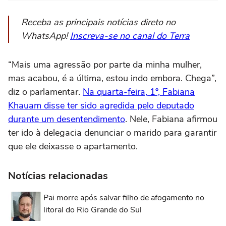
Receba as principais notícias direto no
WhatsApp!
Inscreva-se no canal do Terra
“Mais uma agressão por parte da minha mulher,
mas acabou, é a última, estou indo embora. Chega”,
diz o parlamentar.
Na quarta-feira, 1º, Fabiana
Khauam disse ter sido agredida pelo deputado
durante um desentendimento
. Nele, Fabiana afirmou
ter ido à delegacia denunciar o marido para garantir
que ele deixasse o apartamento.
Notícias relacionadas
Pai morre após salvar filho de afogamento no
litoral do Rio Grande do Sul