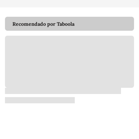
Recomendado por Taboola