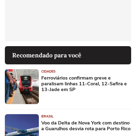
Recomendado para você
CIDADES
Ferroviários confirmam greve e
paralisam linhas 11-Coral, 12-Safira e
13-Jade em SP
BRASIL
Voo da Delta de Nova York com destino
a Guarulhos desvia rota para Porto Rico