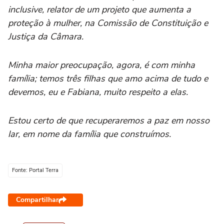
inclusive, relator de um projeto que aumenta a
proteção à mulher, na Comissão de Constituição e
Justiça da Câmara.
Minha maior preocupação, agora, é com minha
família; temos três filhas que amo acima de tudo e
devemos, eu e Fabiana, muito respeito a elas.
Estou certo de que recuperaremos a paz em nosso
lar, em nome da família que construímos.
Fonte: Portal Terra
Compartilhar