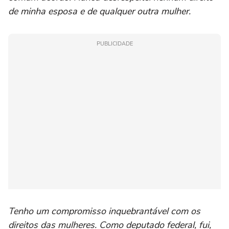
de minha esposa e de qualquer outra mulher.
PUBLICIDADE
Tenho um compromisso inquebrantável com os
direitos das mulheres. Como deputado federal, fui,