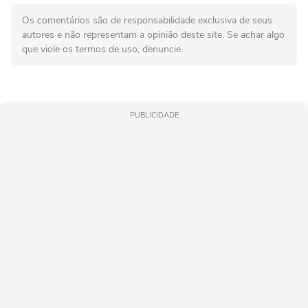
Os comentários são de responsabilidade exclusiva de seus
autores e não representam a opinião deste site. Se achar algo
que viole os termos de uso, denuncie.
PUBLICIDADE