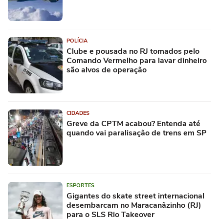
POLÍCIA
Clube e pousada no RJ tomados pelo
Comando Vermelho para lavar dinheiro
são alvos de operação
CIDADES
Greve da CPTM acabou? Entenda até
quando vai paralisação de trens em SP
ESPORTES
Gigantes do skate street internacional
desembarcam no Maracanãzinho (RJ)
para o SLS Rio Takeover