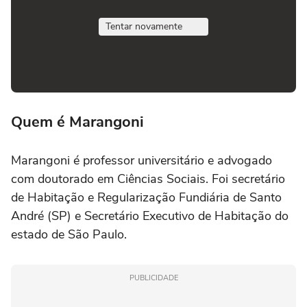
Tentar novamente
Quem é Marangoni
Marangoni é professor universitário e advogado
com doutorado em Ciências Sociais. Foi secretário
de Habitação e Regularização Fundiária de Santo
André (SP) e Secretário Executivo de Habitação do
estado de São Paulo.
PUBLICIDADE