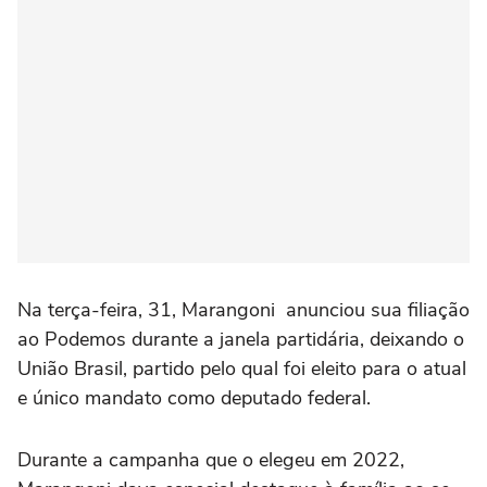
Na terça-feira, 31, Marangoni anunciou sua filiação
ao Podemos durante a janela partidária, deixando o
União Brasil, partido pelo qual foi eleito para o atual
e único mandato como deputado federal.
Durante a campanha que o elegeu em 2022,