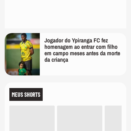
Jogador do Ypiranga FC fez
homenagem ao entrar com filho
em campo meses antes da morte
da criança
MEUS SHORTS