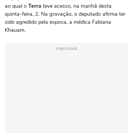
ao qual o
Terra
teve acesso, na manhã desta
quinta-feira, 2. Na gravação, o deputado afirma ter
sido agredido pela esposa, a médica Fabiana
Khauam.
PUBLICIDADE