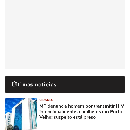
Últimas notícias
CIDADES
MP denuncia homem por transmitir HIV
intencionalmente a mulheres em Porto
Velho; suspeito está preso