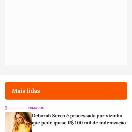
Mais lidas
1
FAMOSOS
Deborah Secco é processada por vizinho
que pede quase R$ 100 mil de indenização