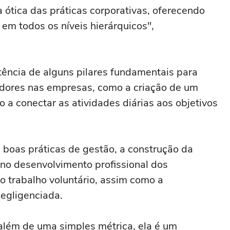
 ótica das práticas corporativas, oferecendo
 em todos os níveis hierárquicos",
tência de alguns pilares fundamentais para
dores nas empresas, como a criação de um
 a conectar as atividades diárias aos objetivos
boas práticas de gestão, a construção da
 no desenvolvimento profissional dos
do trabalho voluntário, assim como a
negligenciada.
além de uma simples métrica, ela é um