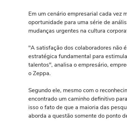
Em um cenário empresarial cada vez ma
oportunidade para uma série de análi
mudanças urgentes na cultura corporat
"A satisfação dos colaboradores não 
estratégica fundamental para estimula
talentos", analisa o empresário, empre
o Zeppa.
Segundo ele, mesmo com o reconhecime
encontrado um caminho definitivo para
isso o fato de que a maioria das pesq
aborda a questão somente do ponto de 