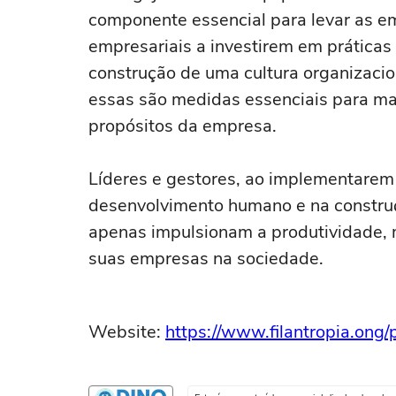
componente essencial para levar as em
empresariais a investirem em prátic
construção de uma cultura organizaci
essas são medidas essenciais para ma
propósitos da empresa.
Líderes e gestores, ao implementarem 
desenvolvimento humano e na construç
apenas impulsionam a produtividade, 
suas empresas na sociedade.
Website:
https://www.filantropia.ong/