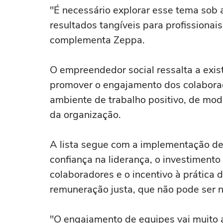
"É necessário explorar esse tema sob a
resultados tangíveis para profissionais
complementa Zeppa.
O empreendedor social ressalta a exis
promover o engajamento dos colabora
ambiente de trabalho positivo, de modo
da organização.
A lista segue com a implementação de 
confiança na liderança, o investimento
colaboradores e o incentivo à prática 
remuneração justa, que não pode ser 
"O engajamento de equipes vai muito 