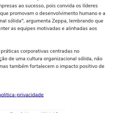
presas ao sucesso, pois convida os líderes
as que promovam o desenvolvimento humano e a
onal sólida", argumenta Zeppa, lembrando que
nter as equipes motivadas e alinhadas aos
práticas corporativas centradas no
ão de uma cultura organizacional sólida, não
mas também fortalecem o impacto positivo de
politica-privacidade