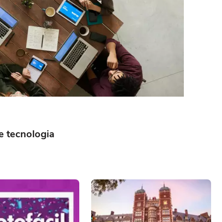
e tecnologia