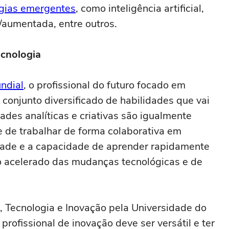
ogias emergentes
, como inteligência artificial,
l/aumentada, entre outros.
ecnologia
ndial
, o profissional do futuro focado em
conjunto diversificado de habilidades que vai
des analíticas e criativas são igualmente
 de trabalhar de forma colaborativa em
idade e a capacidade de aprender rapidamente
 acelerado das mudanças tecnológicas e de
n, Tecnologia e Inovação pela Universidade do
profissional de inovação deve ser versátil e ter