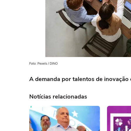
Foto: Pexels / DINO
A demanda por talentos de inovação 
Notícias relacionadas