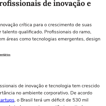
ofissionais de inovação e
ovação crítica para o crescimento de suas
 talento qualificado. Profissionais do ramo,
o em áreas como tecnologias emergentes, design
entários
ssionais de inovação e tecnologia tem crescido
rtância no ambiente corporativo. De acordo
tartups
, o Brasil terá um déficit de 530 mil