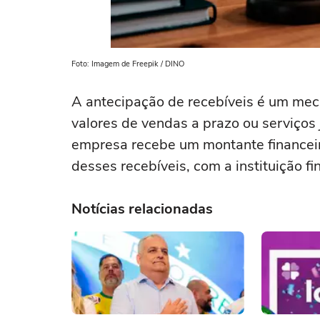
Foto: Imagem de Freepik / DINO
A antecipação de recebíveis é um me
valores de vendas a prazo ou serviços
empresa recebe um montante financeir
desses recebíveis, com a instituição f
Notícias relacionadas