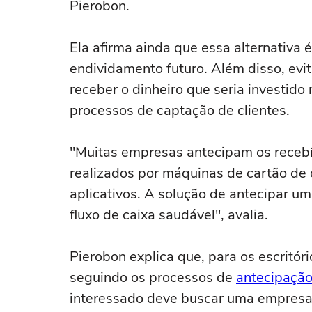
Pierobon.
Ela afirma ainda que essa alternativa é
endividamento futuro. Além disso, evi
receber o dinheiro que seria investido 
processos de captação de clientes.
"Muitas empresas antecipam os recebí
realizados por máquinas de cartão de 
aplicativos. A solução de antecipar u
fluxo de caixa saudável", avalia.
Pierobon explica que, para os escritó
seguindo os processos de
antecipação
interessado deve buscar uma empresa 