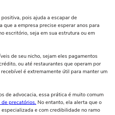
 positiva, pois ajuda a escapar de
ta que a empresa precise esperar anos para
no escritório, seja em sua estrutura ou em
veis de seu nicho, sejam eles pagamentos
crédito, ou até restaurantes que operam por
m recebível é extremamente útil para manter um
rios de advocacia, essa prática é muito comum
 de precatórios.
No entanto, ela alerta que o
especializada e com credibilidade no ramo