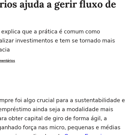
ios ajuda a gerir fluxo de
 explica que a prática é comum como
alizar investimentos e tem se tornado mais
acia
mentários
mpre foi algo crucial para a sustentabilidade e
empréstimo ainda seja a modalidade mais
a obter capital de giro de forma ágil, a
ganhado força nas micro, pequenas e médias