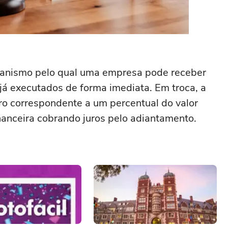
canismo pelo qual uma empresa pode receber
 já executados de forma imediata. Em troca, a
o correspondente a um percentual do valor
inanceira cobrando juros pelo adiantamento.