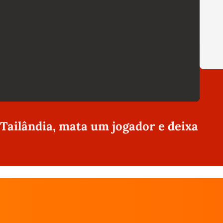
 Tailândia, mata um jogador e deixa