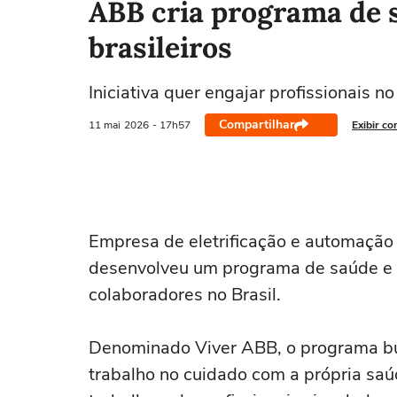
ABB cria programa de 
brasileiros
Iniciativa quer engajar profissionais n
Compartilhar
11 mai
2026
- 17h57
Exibir co
Empresa de eletrificação e automação 
desenvolveu um programa de saúde e 
colaboradores no Brasil.
Denominado Viver ABB, o programa bus
trabalho no cuidado com a própria saú