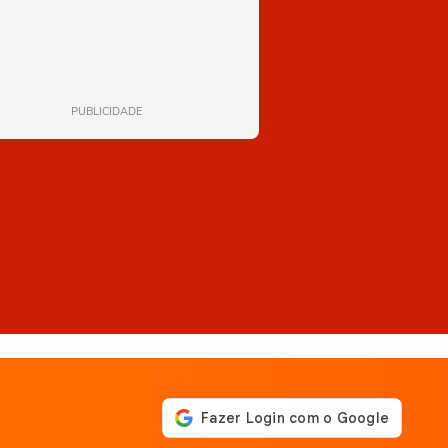
PUBLICIDADE