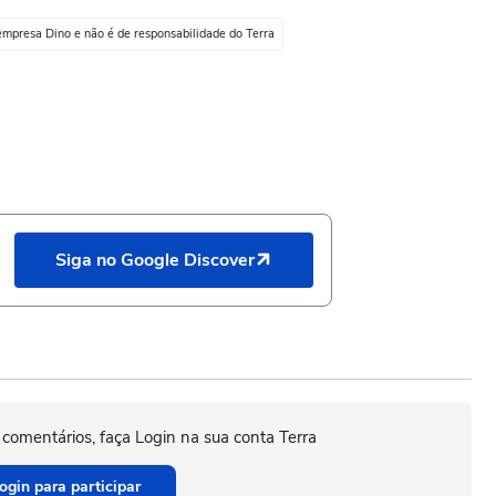
empresa Dino e não é de responsabilidade do Terra
Siga no Google Discover
 comentários, faça Login na sua conta Terra
ogin para participar