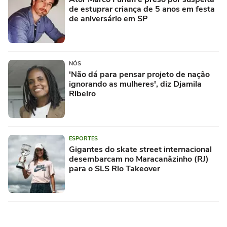
de estuprar criança de 5 anos em festa
de aniversário em SP
NÓS
'Não dá para pensar projeto de nação
ignorando as mulheres', diz Djamila
Ribeiro
ESPORTES
Gigantes do skate street internacional
desembarcam no Maracanãzinho (RJ)
para o SLS Rio Takeover