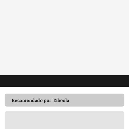
Recomendado por Taboola