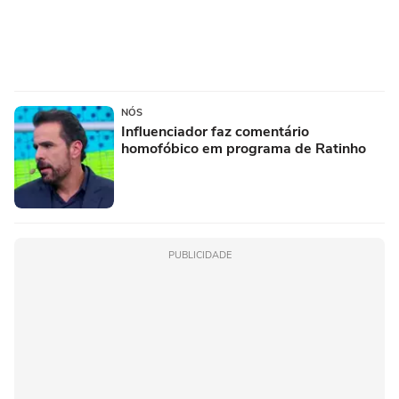
NÓS
Influenciador faz comentário
homofóbico em programa de Ratinho
PUBLICIDADE