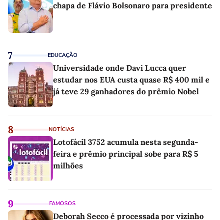
chapa de Flávio Bolsonaro para presidente
7
EDUCAÇÃO
Universidade onde Davi Lucca quer
estudar nos EUA custa quase R$ 400 mil e
já teve 29 ganhadores do prêmio Nobel
8
NOTÍCIAS
Lotofácil 3752 acumula nesta segunda-
feira e prêmio principal sobe para R$ 5
milhões
9
FAMOSOS
Deborah Secco é processada por vizinho