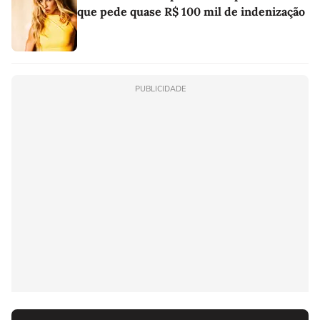
que pede quase R$ 100 mil de indenização
PUBLICIDADE