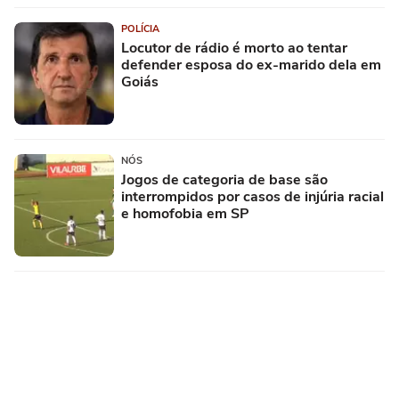
POLÍCIA
Locutor de rádio é morto ao tentar
defender esposa do ex-marido dela em
Goiás
NÓS
Jogos de categoria de base são
interrompidos por casos de injúria racial
e homofobia em SP