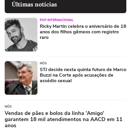
Últimas notícias
POP INTERNACIONAL
Ricky Martin celebra o aniversário de 18
anos dos filhos gêmeos com registro
raro
NÓS
STJ decide nesta quinta futuro de Marco
Buzzi na Corte após acusações de
assédio sexual
NÓS
Vendas de pães e bolos da linha 'Amigo'
garantem 18 mil atendimentos na AACD em 11
anos