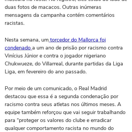
duas fotos de macacos. Outras inúmeras
mensagens da campanha contém comentários
racistas.
Nesta semana, um
torcedor do Mallorca foi
condenado
a um ano de prisão por racismo contra
Vinícius Júnior e contra o jogador nigeriano
Chukwueze, do Villarreal, durante partidas da Liga
Liga, em fevereiro do ano passado.
Por meio de um comunicado, o Real Madrid
destacou que essa é a segunda condenação por
racismo contra seus atletas nos últimos meses. A
equipe também reforçou que vai seguir trabalhando
para “proteger os valores do clube e erradicar
qualquer comportamento racista no mundo do