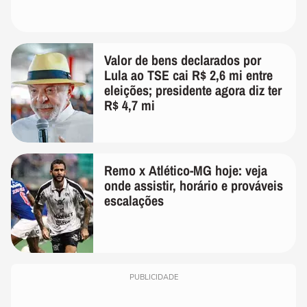
Valor de bens declarados por
Lula ao TSE cai R$ 2,6 mi entre
eleições; presidente agora diz ter
R$ 4,7 mi
Remo x Atlético-MG hoje: veja
onde assistir, horário e prováveis
escalações
PUBLICIDADE