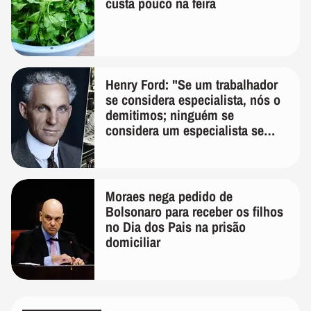
custa pouco na feira
Henry Ford: "Se um trabalhador
se considera especialista, nós o
demitimos; ninguém se
considera um especialista se
realmente conhece seu trabalho"
Moraes nega pedido de
Bolsonaro para receber os filhos
no Dia dos Pais na prisão
domiciliar