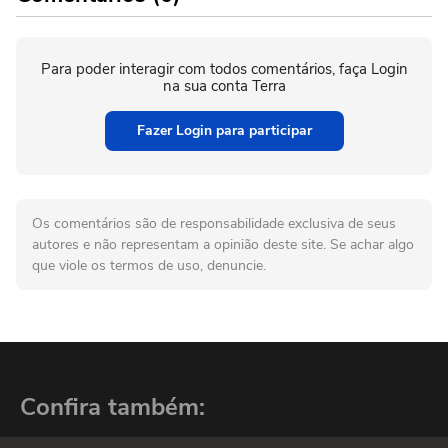
Para poder interagir com todos comentários, faça Login
na sua conta Terra
Fazer Login para participar
Os comentários são de responsabilidade exclusiva de seus
autores e não representam a opinião deste site. Se achar algo
que viole os termos de uso, denuncie.
Confira também: