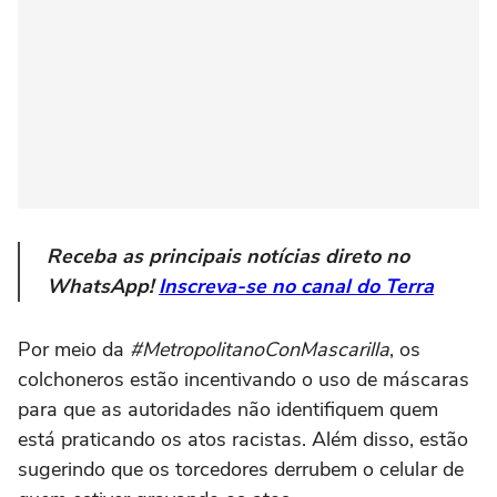
Receba as principais notícias direto no
WhatsApp!
Inscreva-se no canal do Terra
Por meio da
#MetropolitanoConMascarilla
, os
colchoneros estão incentivando o uso de máscaras
para que as autoridades não identifiquem quem
está praticando os atos racistas. Além disso, estão
sugerindo que os torcedores derrubem o celular de