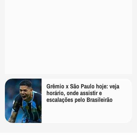
Grêmio x São Paulo hoje: veja
horário, onde assistir e
escalações pelo Brasileirão