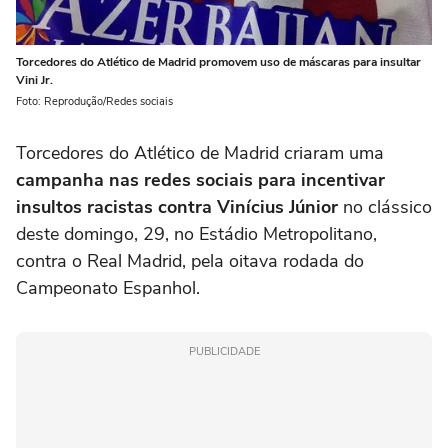
Torcedores do Atlético de Madrid promovem uso de máscaras para insultar
Vini Jr.
Foto: Reprodução/Redes sociais
Torcedores do Atlético de Madrid criaram uma
campanha nas redes sociais para incentivar
insultos racistas contra Vinícius Júnior
no clássico
deste domingo, 29, no Estádio Metropolitano,
contra o Real Madrid, pela oitava rodada do
Campeonato Espanhol.
PUBLICIDADE