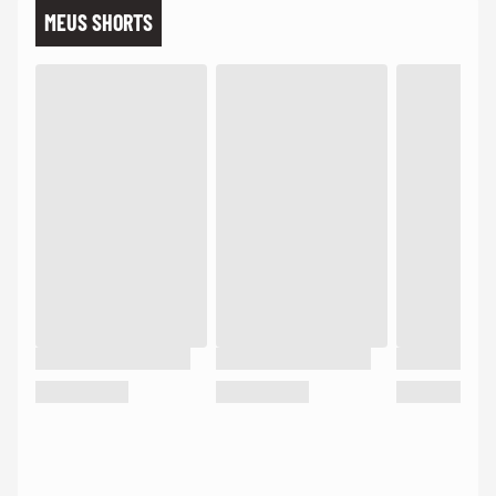
MEUS SHORTS