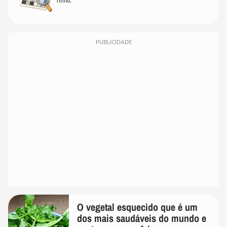
PUBLICIDADE
O vegetal esquecido que é um
dos mais saudáveis do mundo e