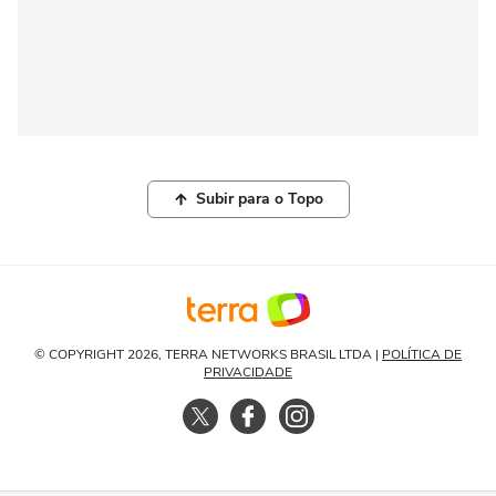
Subir para o Topo
© COPYRIGHT 2026, TERRA NETWORKS BRASIL LTDA |
POLÍTICA DE
PRIVACIDADE