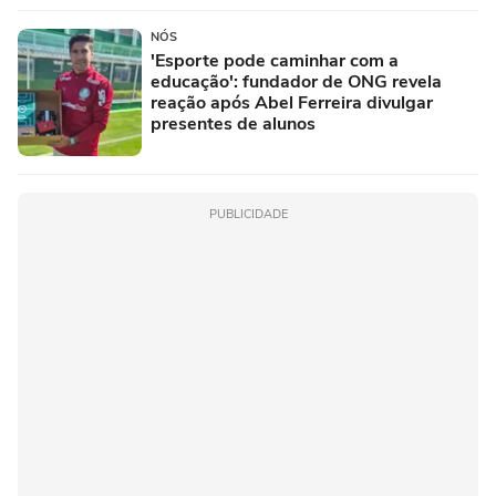
NÓS
'Esporte pode caminhar com a
educação': fundador de ONG revela
reação após Abel Ferreira divulgar
presentes de alunos
PUBLICIDADE