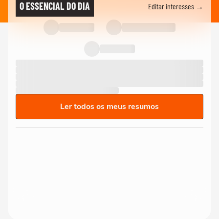
O ESSENCIAL DO DIA
Editar interesses →
Ler todos os meus resumos