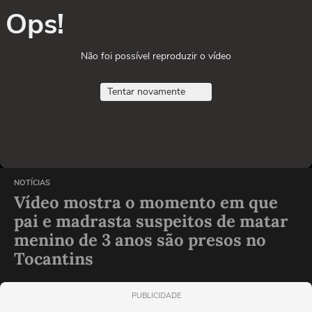
Ops!
Não foi possível reproduzir o vídeo
Tentar novamente
NOTÍCIAS
Vídeo mostra o momento em que
pai e madrasta suspeitos de matar
menino de 3 anos são presos no
Tocantins
PUBLICIDADE