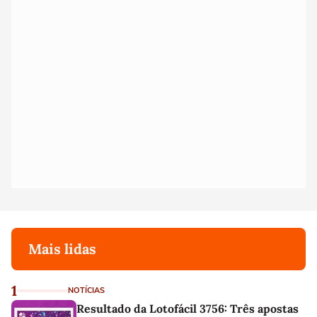
Mais lidas
1
NOTÍCIAS
Resultado da Lotofácil 3756: Três apostas