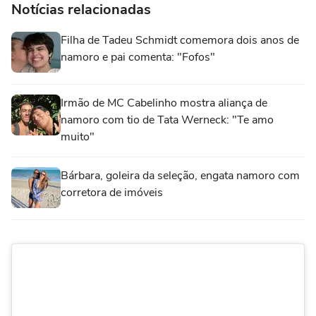
Notícias relacionadas
Filha de Tadeu Schmidt comemora dois anos de
namoro e pai comenta: "Fofos"
Irmão de MC Cabelinho mostra aliança de
namoro com tio de Tata Werneck: "Te amo
muito"
Bárbara, goleira da seleção, engata namoro com
corretora de imóveis