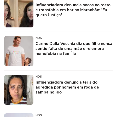
Influenciadora denuncia socos no rosto
e transfobia em bar no Maranhão: 'Eu
quero Justiça'
NÓS
Carmo Dalla Vecchia diz que filho nunca
sentiu falta de uma mãe e relembra
homofobia na família
NÓS
Influenciadora denuncia ter sido
agredida por homem em roda de
samba no Rio
NÓS