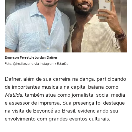
Emerson Ferretti e Jordan Dafner
Foto: @jrnd.bezerra via Instagram / Estadão
Dafner, além de sua carreira na dança, participando
de importantes musicais na capital baiana como
Matilda
, também atua como jornalista, social media
e assessor de imprensa. Sua presença foi destaque
na visita de Beyoncé ao Brasil, evidenciando seu
envolvimento com grandes eventos culturais.