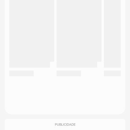
PUBLICIDADE