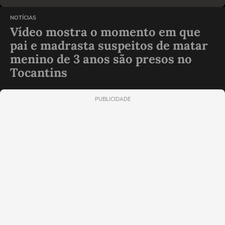
NOTÍCIAS
Vídeo mostra o momento em que
pai e madrasta suspeitos de matar
menino de 3 anos são presos no
Tocantins
PUBLICIDADE