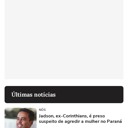
Últimas notícias
NÓS
Jadson, ex-Corinthians, é preso
suspeito de agredir a mulher no Paraná