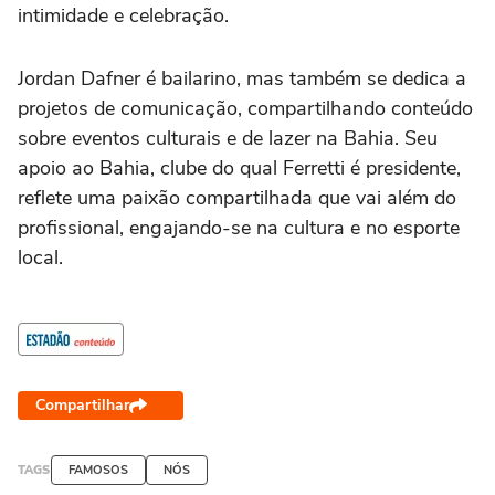
intimidade e celebração.
Jordan Dafner é bailarino, mas também se dedica a
projetos de comunicação, compartilhando conteúdo
sobre eventos culturais e de lazer na Bahia. Seu
apoio ao Bahia, clube do qual Ferretti é presidente,
reflete uma paixão compartilhada que vai além do
profissional, engajando-se na cultura e no esporte
local.
Compartilhar
TAGS
FAMOSOS
NÓS