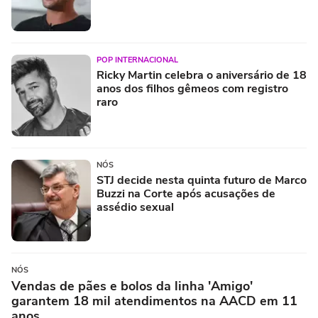
POP INTERNACIONAL
Ricky Martin celebra o aniversário de 18
anos dos filhos gêmeos com registro
raro
NÓS
STJ decide nesta quinta futuro de Marco
Buzzi na Corte após acusações de
assédio sexual
NÓS
Vendas de pães e bolos da linha 'Amigo'
garantem 18 mil atendimentos na AACD em 11
anos