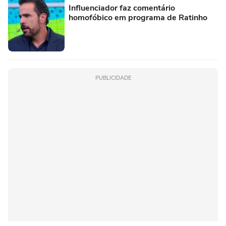
Influenciador faz comentário
homofóbico em programa de Ratinho
PUBLICIDADE