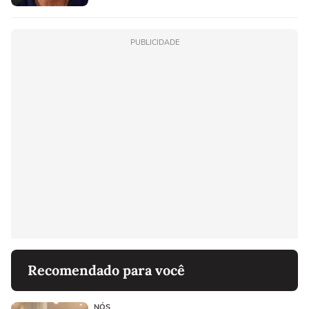
PUBLICIDADE
Recomendado para você
NÓS