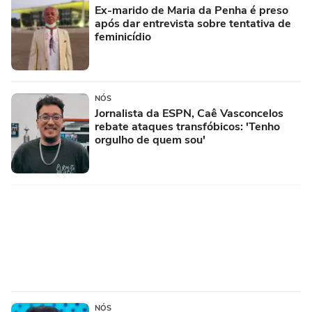
Ex-marido de Maria da Penha é preso
após dar entrevista sobre tentativa de
feminicídio
NÓS
Jornalista da ESPN, Caê Vasconcelos
rebate ataques transfóbicos: 'Tenho
orgulho de quem sou'
NÓS