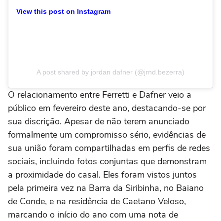
View this post on Instagram
A post shared by jordan dafner (@jrnd.bezerra)
O relacionamento entre Ferretti e Dafner veio a
público em fevereiro deste ano, destacando-se por
sua discrição. Apesar de não terem anunciado
formalmente um compromisso sério, evidências de
sua união foram compartilhadas em perfis de redes
sociais, incluindo fotos conjuntas que demonstram
a proximidade do casal. Eles foram vistos juntos
pela primeira vez na Barra da Siribinha, no Baiano
de Conde, e na residência de Caetano Veloso,
marcando o início do ano com uma nota de