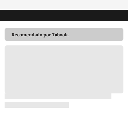
Recomendado por Taboola