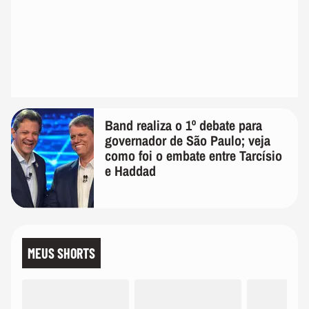
Band realiza o 1º debate para
governador de São Paulo; veja
como foi o embate entre Tarcísio
e Haddad
MEUS SHORTS