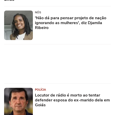
NÓS
'Não dá para pensar projeto de nação
ignorando as mulheres', diz Djamila
Ribeiro
POLÍCIA
Locutor de rádio é morto ao tentar
defender esposa do ex-marido dela em
Goiás