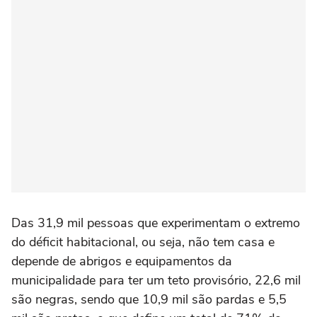
Das 31,9 mil pessoas que experimentam o extremo
do déficit habitacional, ou seja, não tem casa e
depende de abrigos e equipamentos da
municipalidade para ter um teto provisório, 22,6 mil
são negras, sendo que 10,9 mil são pardas e 5,5