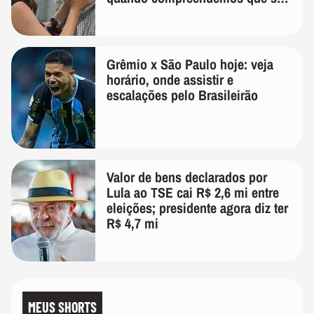
temos uma'
Grêmio x São Paulo hoje: veja
horário, onde assistir e
escalações pelo Brasileirão
Valor de bens declarados por
Lula ao TSE cai R$ 2,6 mi entre
eleições; presidente agora diz ter
R$ 4,7 mi
MEUS SHORTS