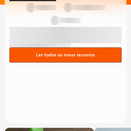
Ler todos os meus resumos