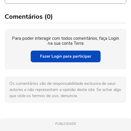
Comentários (0)
Para poder interagir com todos comentários, faça Login
na sua conta Terra
Fazer Login para participar
Os comentários são de responsabilidade exclusiva de seus
autores e não representam a opinião deste site. Se achar algo
que viole os termos de uso, denuncie.
PUBLICIDADE