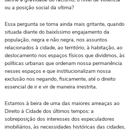
ou a posição social da vítima?
Essa pergunta se torna ainda mais gritante, quando
situada diante do baixíssimo engajamento da
população, negra e não negra, nos assuntos
relacionados à cidade, ao território, à habitação, ao
deslocamento nos espaços físicos que dividimos, às
políticas urbanas que ordenam nossa permanência
nesses espaços e que institucionalizam nossa
exclusão nos negando, fisicamente, até o direito
essencial de ir e vir de maneira irrestrita.
Estamos à beira de uma das maiores ameaças ao
Direito à Cidade dos últimos tempos: a
sobreposição dos interesses dos especuladores
imobiliários, às necessidades históricas das cidades,