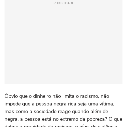
PUBLICIDADE
Óbvio que o dinheiro não limita o racismo, não
impede que a pessoa negra rica seja uma vítima,
mas como a sociedade reage quando além de
negra, a pessoa está no extremo da pobreza? O que
define a gravidade do racismo, o nível de violência