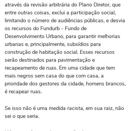
através da revisão arbitrária do Plano Diretor, que
entre outras coisas, exclui a participação social,
limitando o número de audiências públicas, e desvia
os recursos do Fundurb - Fundo de
Desenvolvimento Urbano, para garantir melhorias
urbanas e, principalmente, subsídios para
construção de habitação social. Esses recursos
serão destinados para pavimentação e
recapeamento de ruas. Em uma cidade que tem
mais negros sem casa do que com casa, a
prioridade dos gestores da cidade, homens brancos,
é recapear ruas.
Se isso não é uma medida racista, em sua raiz, não
sei o que seria.