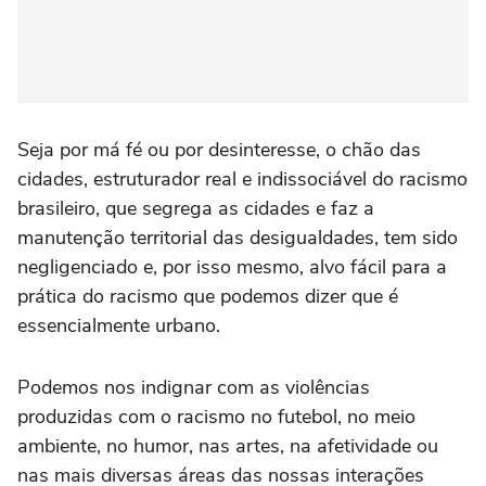
Seja por má fé ou por desinteresse, o chão das
cidades, estruturador real e indissociável do racismo
brasileiro, que segrega as cidades e faz a
manutenção territorial das desigualdades, tem sido
negligenciado e, por isso mesmo, alvo fácil para a
prática do racismo que podemos dizer que é
essencialmente urbano.
Podemos nos indignar com as violências
produzidas com o racismo no futebol, no meio
ambiente, no humor, nas artes, na afetividade ou
nas mais diversas áreas das nossas interações