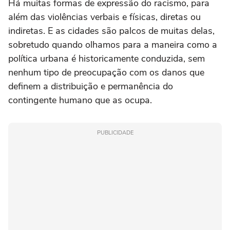
Há muitas formas de expressão do racismo, para
além das violências verbais e físicas, diretas ou
indiretas. E as cidades são palcos de muitas delas,
sobretudo quando olhamos para a maneira como a
política urbana é historicamente conduzida, sem
nenhum tipo de preocupação com os danos que
definem a distribuição e permanência do
contingente humano que as ocupa.
PUBLICIDADE