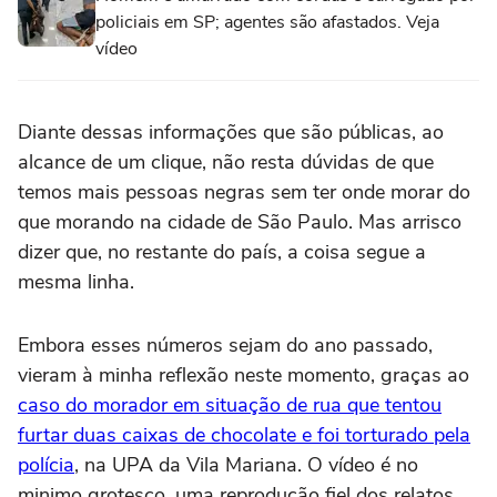
policiais em SP; agentes são afastados. Veja
vídeo
Diante dessas informações que são públicas, ao
alcance de um clique, não resta dúvidas de que
temos mais pessoas negras sem ter onde morar do
que morando na cidade de São Paulo. Mas arrisco
dizer que, no restante do país, a coisa segue a
mesma linha.
Embora esses números sejam do ano passado,
vieram à minha reflexão neste momento, graças ao
caso do morador em situação de rua que tentou
furtar duas caixas de chocolate e foi torturado pela
polícia
, na UPA da Vila Mariana. O vídeo é no
minimo grotesco, uma reprodução fiel dos relatos