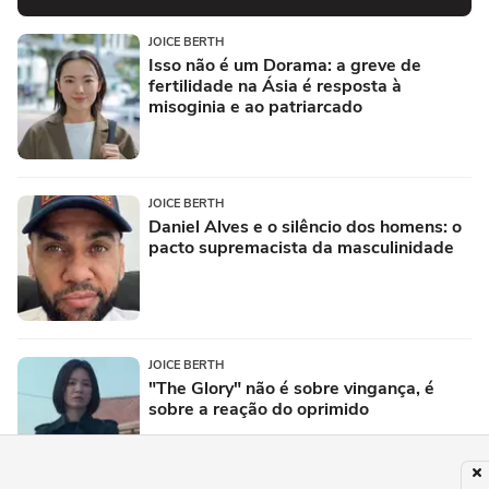
JOICE BERTH
Isso não é um Dorama: a greve de
fertilidade na Ásia é resposta à
misoginia e ao patriarcado
JOICE BERTH
Daniel Alves e o silêncio dos homens: o
pacto supremacista da masculinidade
JOICE BERTH
"The Glory" não é sobre vingança, é
sobre a reação do oprimido