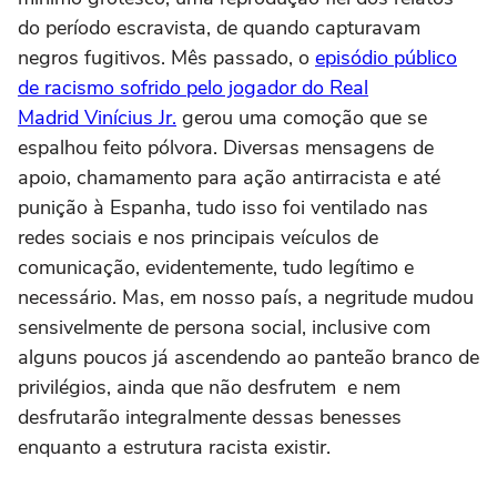
do período escravista, de quando capturavam
negros fugitivos. Mês passado, o
episódio público
de racismo sofrido pelo jogador do Real
Madrid Vinícius Jr.
gerou uma comoção que se
espalhou feito pólvora. Diversas mensagens de
apoio, chamamento para ação antirracista e até
punição à Espanha, tudo isso foi ventilado nas
redes sociais e nos principais veículos de
comunicação, evidentemente, tudo legítimo e
necessário. Mas, em nosso país, a negritude mudou
sensivelmente de persona social, inclusive com
alguns poucos já ascendendo ao panteão branco de
privilégios, ainda que não desfrutem e nem
desfrutarão integralmente dessas benesses
enquanto a estrutura racista existir.