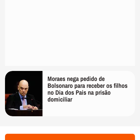
Moraes nega pedido de
Bolsonaro para receber os filhos
no Dia dos Pais na prisão
domiciliar