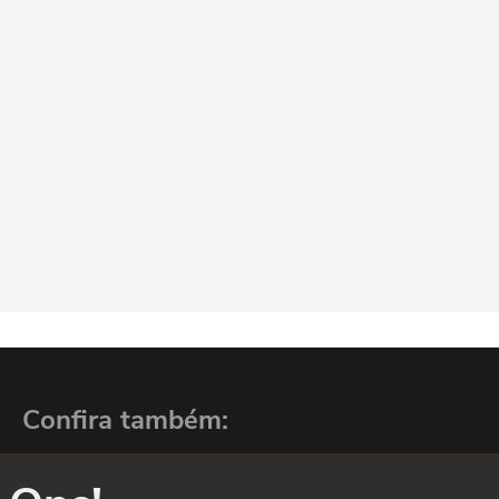
Confira também: