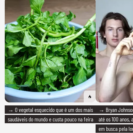
→ O vegetal esquecido que é um dos mais
→ Bryan Johnson
saudáveis do mundo e custa pouco na feira
até os 100 anos, 
em busca pela lo