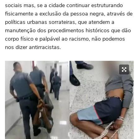
sociais mas, se a cidade continuar estruturando
fisicamente a exclusão da pessoa negra, através de
políticas urbanas sorrateiras, que atendem a
manutenção dos procedimentos históricos que dão
corpo físico e palpável ao racismo, não podemos
nos dizer antirracistas.