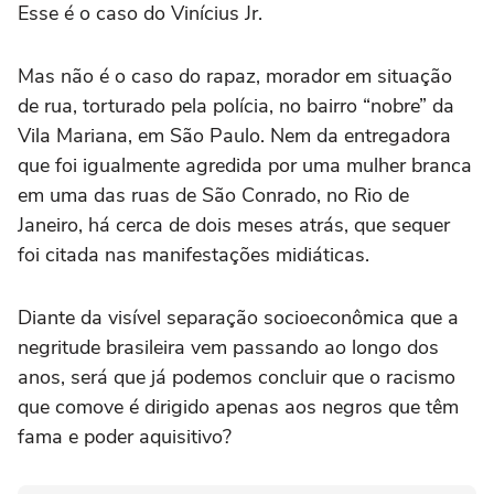
Esse é o caso do Vinícius Jr.
Mas não é o caso do rapaz, morador em situação
de rua, torturado pela polícia, no bairro “nobre” da
Vila Mariana, em São Paulo. Nem da entregadora
que foi igualmente agredida por uma mulher branca
em uma das ruas de São Conrado, no Rio de
Janeiro, há cerca de dois meses atrás, que sequer
foi citada nas manifestações midiáticas.
Diante da visível separação socioeconômica que a
negritude brasileira vem passando ao longo dos
anos, será que já podemos concluir que o racismo
que comove é dirigido apenas aos negros que têm
fama e poder aquisitivo?