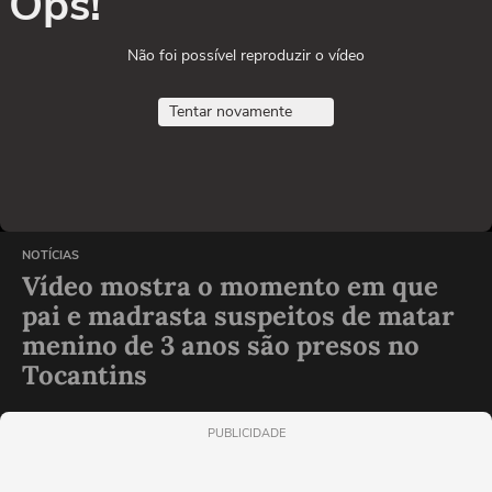
Ops!
Não foi possível reproduzir o vídeo
Tentar novamente
NOTÍCIAS
Vídeo mostra o momento em que
pai e madrasta suspeitos de matar
menino de 3 anos são presos no
Tocantins
PUBLICIDADE