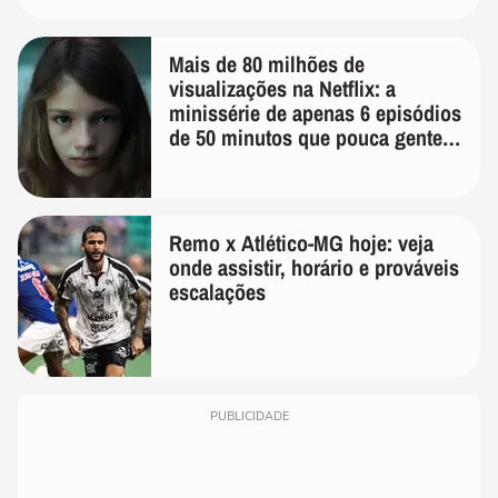
Mais de 80 milhões de
visualizações na Netflix: a
minissérie de apenas 6 episódios
de 50 minutos que pouca gente
lembra
Remo x Atlético-MG hoje: veja
onde assistir, horário e prováveis
escalações
PUBLICIDADE