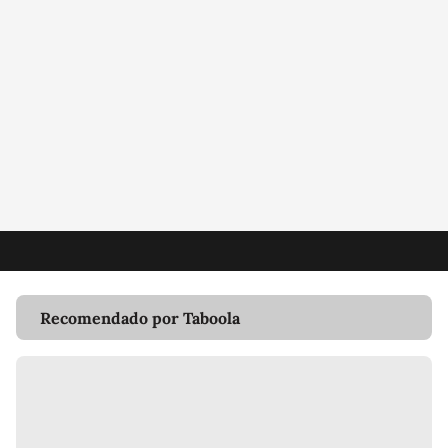
Recomendado por Taboola