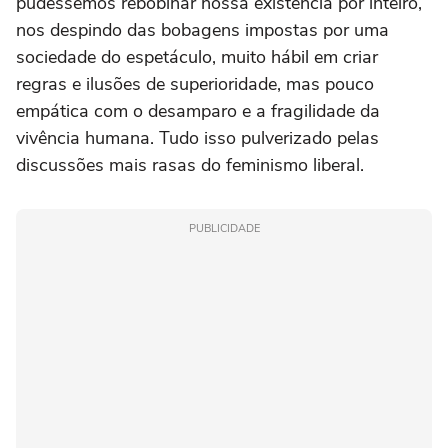
pudéssemos rebobinar nossa existência por inteiro,
nos despindo das bobagens impostas por uma
sociedade do espetáculo, muito hábil em criar
regras e ilusões de superioridade, mas pouco
empática com o desamparo e a fragilidade da
vivência humana. Tudo isso pulverizado pelas
discussões mais rasas do feminismo liberal.
PUBLICIDADE