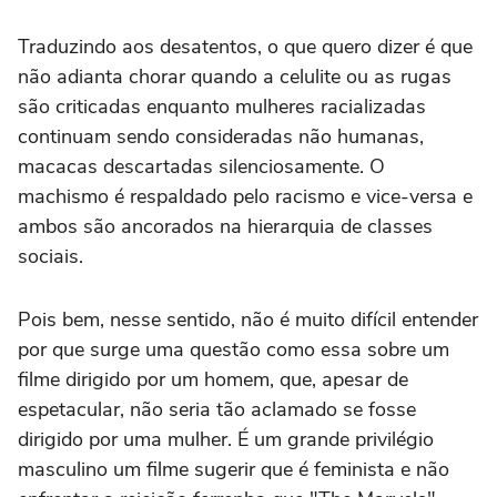
Traduzindo aos desatentos, o que quero dizer é que
não adianta chorar quando a celulite ou as rugas
são criticadas enquanto mulheres racializadas
continuam sendo consideradas não humanas,
macacas descartadas silenciosamente. O
machismo é respaldado pelo racismo e vice-versa e
ambos são ancorados na hierarquia de classes
sociais.
Pois bem, nesse sentido, não é muito difícil entender
por que surge uma questão como essa sobre um
filme dirigido por um homem, que, apesar de
espetacular, não seria tão aclamado se fosse
dirigido por uma mulher. É um grande privilégio
masculino um filme sugerir que é feminista e não