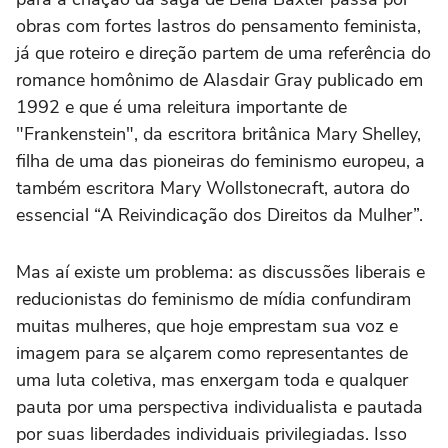
obras com fortes lastros do pensamento feminista,
já que roteiro e direção partem de uma referência do
romance homônimo de Alasdair Gray publicado em
1992 e que é uma releitura importante de
"Frankenstein", da escritora britânica Mary Shelley,
filha de uma das pioneiras do feminismo europeu, a
também escritora Mary Wollstonecraft, autora do
essencial “A Reivindicação dos Direitos da Mulher”.
Mas aí existe um problema: as discussões liberais e
reducionistas do feminismo de mídia confundiram
muitas mulheres, que hoje emprestam sua voz e
imagem para se alçarem como representantes de
uma luta coletiva, mas enxergam toda e qualquer
pauta por uma perspectiva individualista e pautada
por suas liberdades individuais privilegiadas. Isso