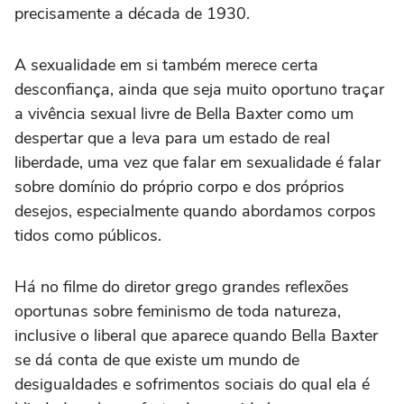
precisamente a década de 1930.
A sexualidade em si também merece certa
desconfiança, ainda que seja muito oportuno traçar
a vivência sexual livre de Bella Baxter como um
despertar que a leva para um estado de real
liberdade, uma vez que falar em sexualidade é falar
sobre domínio do próprio corpo e dos próprios
desejos, especialmente quando abordamos corpos
tidos como públicos.
Há no filme do diretor grego grandes reflexões
oportunas sobre feminismo de toda natureza,
inclusive o liberal que aparece quando Bella Baxter
se dá conta de que existe um mundo de
desigualdades e sofrimentos sociais do qual ela é