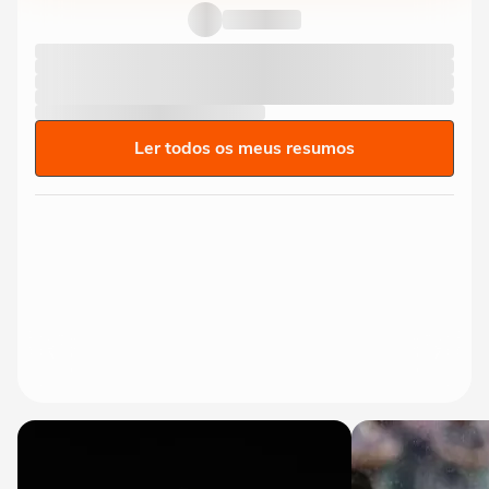
Ler todos os meus resumos