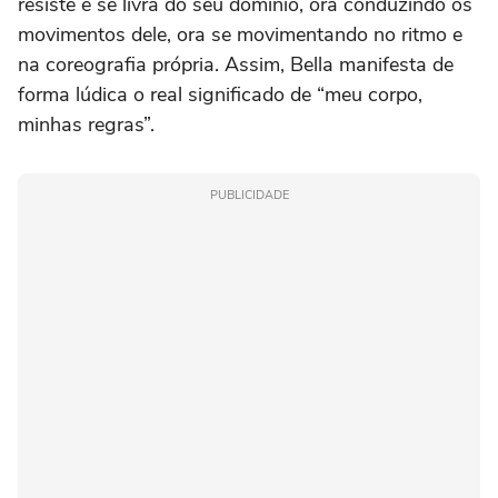
resiste e se livra do seu domínio, ora conduzindo os
movimentos dele, ora se movimentando no ritmo e
na coreografia própria. Assim, Bella manifesta de
forma lúdica o real significado de “meu corpo,
minhas regras”.
PUBLICIDADE