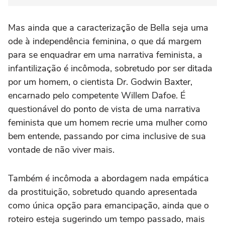
Mas ainda que a caracterização de Bella seja uma
ode à independência feminina, o que dá margem
para se enquadrar em uma narrativa feminista, a
infantilização é incômoda, sobretudo por ser ditada
por um homem, o cientista Dr. Godwin Baxter,
encarnado pelo competente Willem Dafoe. É
questionável do ponto de vista de uma narrativa
feminista que um homem recrie uma mulher como
bem entende, passando por cima inclusive de sua
vontade de não viver mais.
Também é incômoda a abordagem nada empática
da prostituição, sobretudo quando apresentada
como única opção para emancipação, ainda que o
roteiro esteja sugerindo um tempo passado, mais