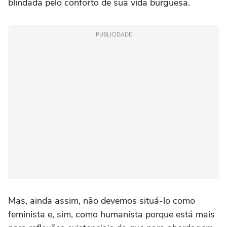
blindada pelo conforto de sua vida burguesa.
PUBLICIDADE
Mas, ainda assim, não devemos situá-lo como
feminista e, sim, como humanista porque está mais