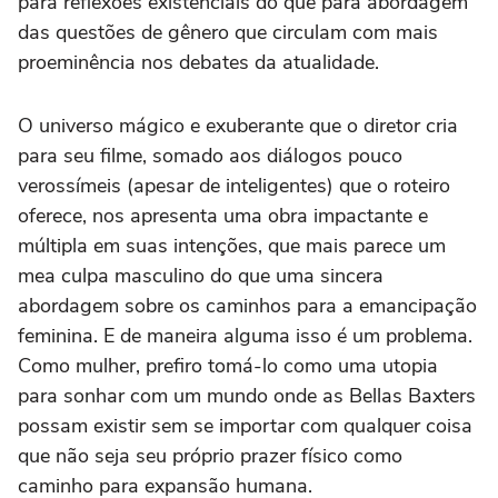
para reflexões existenciais do que para abordagem
das questões de gênero que circulam com mais
proeminência nos debates da atualidade.
O universo mágico e exuberante que o diretor cria
para seu filme, somado aos diálogos pouco
verossímeis (apesar de inteligentes) que o roteiro
oferece, nos apresenta uma obra impactante e
múltipla em suas intenções, que mais parece um
mea culpa masculino do que uma sincera
abordagem sobre os caminhos para a emancipação
feminina. E de maneira alguma isso é um problema.
Como mulher, prefiro tomá-lo como uma utopia
para sonhar com um mundo onde as Bellas Baxters
possam existir sem se importar com qualquer coisa
que não seja seu próprio prazer físico como
caminho para expansão humana.