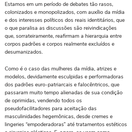
Estamos em um período de debates tão rasos,
colonizados e monopolizados, com auxílio da mídia
e dos interesses políticos dos reais identitários, que
o que paralisa as discussões são reivindicações
que, sorrateiramente, reafirmam a hierarquia entre
corpos padrões e corpos realmente excluídos e
desumanizados.
Como é o caso das mulheres da mídia, atrizes e
modelos, devidamente esculpidas e performadoras
dos padrões euro-patriarcais e falocêntricos, que
passaram muito tempo alienadas de sua condição
de oprimidas, vendendo todos os
pseudofacilitadores para aceitação das
masculinidades hegemônicas, desde cremes e
lingeries “empoderadoras” até tratamentos estéticos