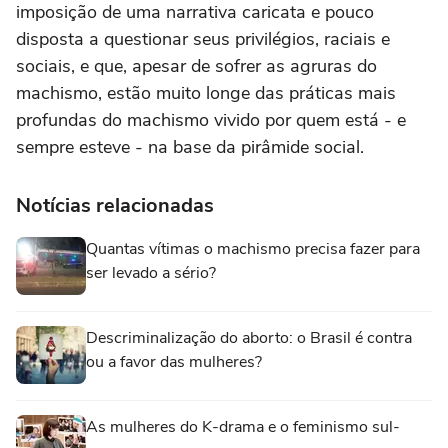
imposição de uma narrativa caricata e pouco
disposta a questionar seus privilégios, raciais e
sociais, e que, apesar de sofrer as agruras do
machismo, estão muito longe das práticas mais
profundas do machismo vivido por quem está - e
sempre esteve - na base da pirâmide social.
Notícias relacionadas
Quantas vítimas o machismo precisa fazer para
ser levado a sério?
Descriminalização do aborto: o Brasil é contra
ou a favor das mulheres?
As mulheres do K-drama e o feminismo sul-