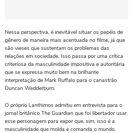
Nessa perspectiva, é inevitável situar os papéis de
gênero de maneira mais acentuada no filme, já que
são vieses que sustentam os problemas das
relações em sociedade. Isso passa por uma crítica
criteriosa da masculinidade impositiva e autoritária
que se expressa muito bem na brilhante
interpretação de Mark Ruffalo para o canastrão
Duncan Wedderburn.
O próprio Lanthimos admitiu em entrevista para o
jornal britânico The Guardian que foi libertador usar
esse personagem para expor que, sim, isso é a
masculinidade que molda e comanda o mundo.