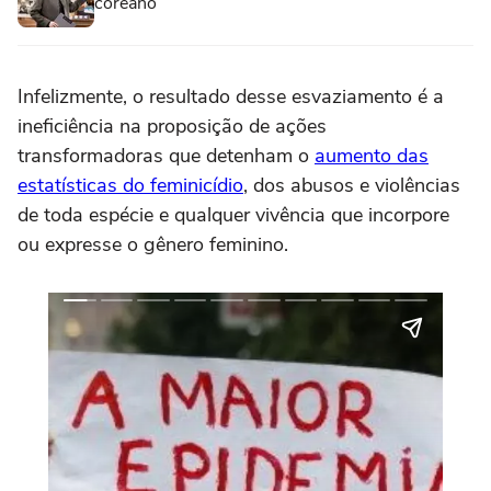
coreano
Infelizmente, o resultado desse esvaziamento é a
ineficiência na proposição de ações
transformadoras que detenham o
aumento das
estatísticas do feminicídio
, dos abusos e violências
de toda espécie e qualquer vivência que incorpore
ou expresse o gênero feminino.