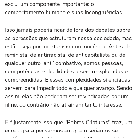
exclui um componente importante: o
comportamento humano e suas incongruências.
Isso jamais poderia ficar de fora dos debates sobre
as opressões que estruturam nossa sociedade, mas
estão, seja por oportunismo ou inocência. Antes de
feminista, de antirracista, de anticapitalista ou de
qualquer outro ‘anti’ combativo, somos pessoas,
com potências e debilidades a serem exploradas e
compreendidas. E essas complexidades silenciadas
servem para impedir todo e qualquer avanço. Sendo
assim, elas não poderiam ser reivindicadas por um
filme, do contrário não atrairiam tanto interesse.
E é justamente isso que "Pobres Criaturas" traz, um
enredo para pensarmos em quem seríamos se