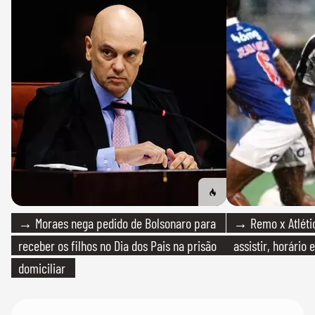
→ Moraes nega pedido de Bolsonaro para
→ Remo x Atlétic
receber os filhos no Dia dos Pais na prisão
assistir, horário
domiciliar