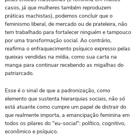
casos, já que mulheres também reproduzem
práticas machistas), podemos concluir que o
feminismo liberal, de mercado ou de prateleira, não
tem trabalhado para fortalecer ninguém e tampouco
por uma transformação social. Ao contrário,
reafirma o enfraquecimento psíquico expresso pelas
queixas vendidas na mídia, como sua carta na
manga para continuar recebendo as migalhas do
patriarcado.
Esse é o sinal de que a padronização, como
elemento que sustenta hierarquias sociais, não só
está atuante como cumpre um papel de distrair do
que realmente importa, a emancipação feminina em
todos os pilares do "eu-social": político, cognitivo,
econômico e psíquico.