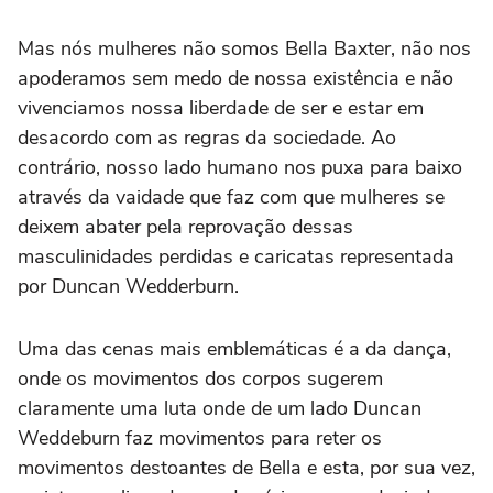
Mas nós mulheres não somos Bella Baxter, não nos
apoderamos sem medo de nossa existência e não
vivenciamos nossa liberdade de ser e estar em
desacordo com as regras da sociedade. Ao
contrário, nosso lado humano nos puxa para baixo
através da vaidade que faz com que mulheres se
deixem abater pela reprovação dessas
masculinidades perdidas e caricatas representada
por Duncan Wedderburn.
Uma das cenas mais emblemáticas é a da dança,
onde os movimentos dos corpos sugerem
claramente uma luta onde de um lado Duncan
Weddeburn faz movimentos para reter os
movimentos destoantes de Bella e esta, por sua vez,