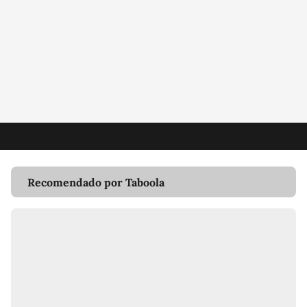
Recomendado por Taboola