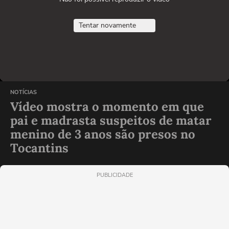
Tentar novamente
NOTÍCIAS
Vídeo mostra o momento em que
pai e madrasta suspeitos de matar
menino de 3 anos são presos no
Tocantins
PUBLICIDADE