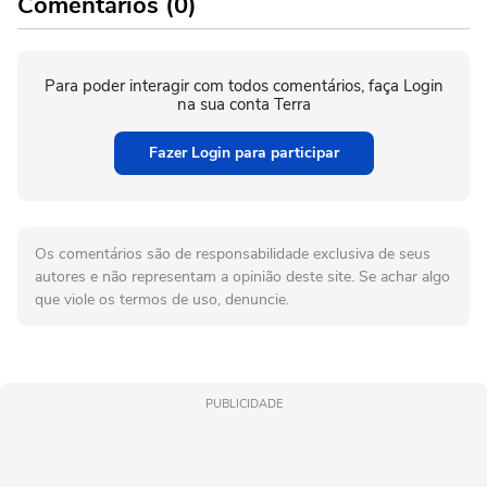
Comentários (0)
Para poder interagir com todos comentários, faça Login
na sua conta Terra
Fazer Login para participar
Os comentários são de responsabilidade exclusiva de seus
autores e não representam a opinião deste site. Se achar algo
que viole os termos de uso, denuncie.
PUBLICIDADE