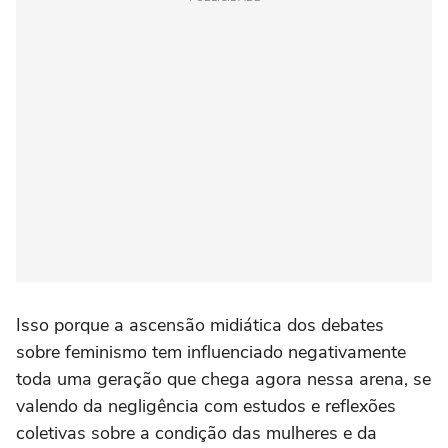
Isso porque a ascensão midiática dos debates
sobre feminismo tem influenciado negativamente
toda uma geração que chega agora nessa arena, se
valendo da negligência com estudos e reflexões
coletivas sobre a condição das mulheres e da