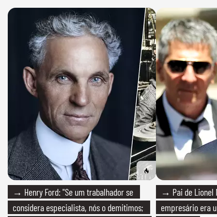
→ Henry Ford: "Se um trabalhador se
→ Pai de Lionel 
considera especialista, nós o demitimos;
empresário era um