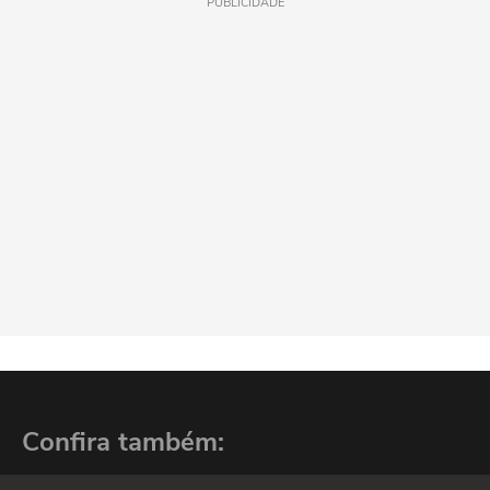
PUBLICIDADE
Confira também: