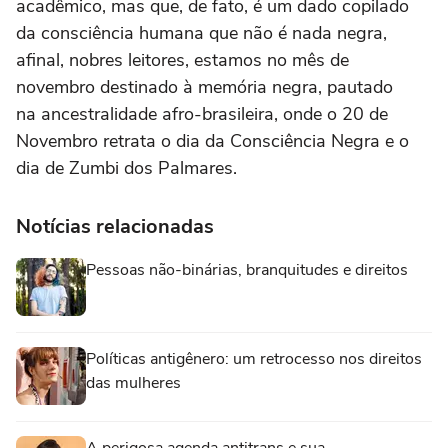
acadêmico, mas que, de fato, é um dado copilado
da consciência humana que não é nada negra,
afinal, nobres leitores, estamos no mês de
novembro destinado à memória negra, pautado
na ancestralidade afro-brasileira, onde o 20 de
Novembro retrata o dia da Consciência Negra e o
dia de Zumbi dos Palmares.
Notícias relacionadas
Pessoas não-binárias, branquitudes e direitos
Políticas antigênero: um retrocesso nos direitos
das mulheres