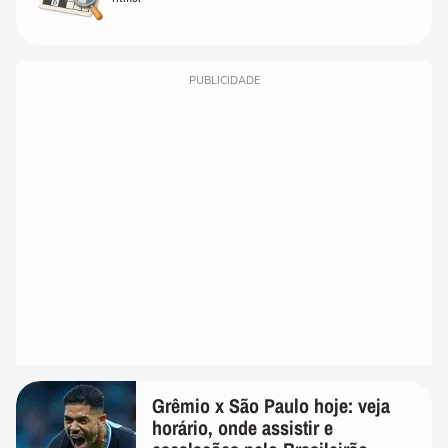
PUBLICIDADE
Grêmio x São Paulo hoje: veja
horário, onde assistir e