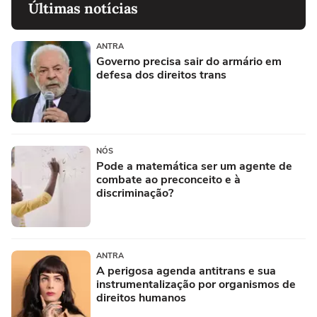
Últimas notícias
ANTRA
Governo precisa sair do armário em
defesa dos direitos trans
NÓS
Pode a matemática ser um agente de
combate ao preconceito e à
discriminação?
ANTRA
A perigosa agenda antitrans e sua
instrumentalização por organismos de
direitos humanos