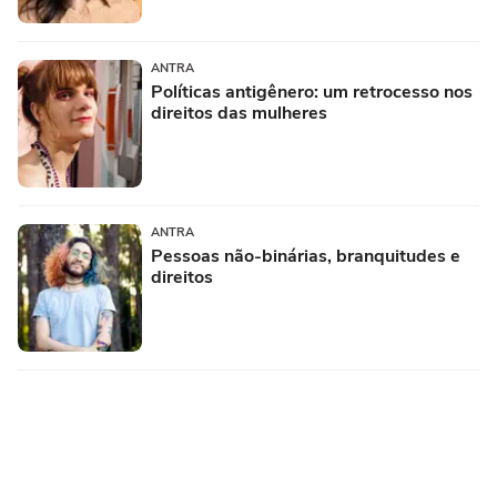
ANTRA
Políticas antigênero: um retrocesso nos
direitos das mulheres
ANTRA
Pessoas não-binárias, branquitudes e
direitos