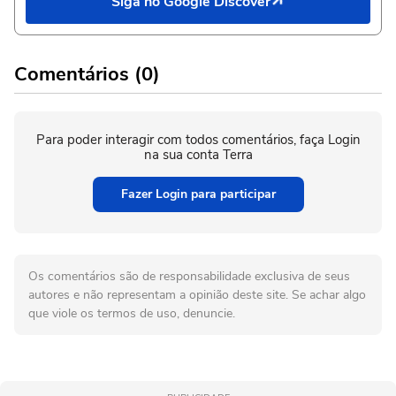
Siga no Google Discover
Comentários (0)
Para poder interagir com todos comentários, faça Login
na sua conta Terra
Fazer Login para participar
Os comentários são de responsabilidade exclusiva de seus
autores e não representam a opinião deste site. Se achar algo
que viole os termos de uso, denuncie.