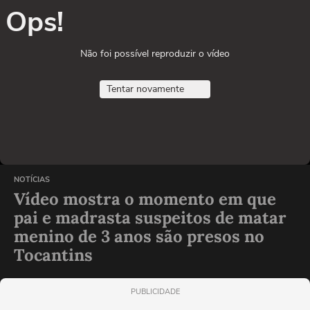
Ops!
Não foi possível reproduzir o vídeo
Tentar novamente
NOTÍCIAS
Vídeo mostra o momento em que
pai e madrasta suspeitos de matar
menino de 3 anos são presos no
Tocantins
PUBLICIDADE