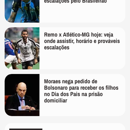
escalações pelo Brasileirão
Remo x Atlético-MG hoje: veja
onde assistir, horário e prováveis
escalações
Moraes nega pedido de
Bolsonaro para receber os filhos
no Dia dos Pais na prisão
domiciliar