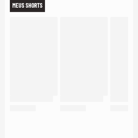
MEUS SHORTS