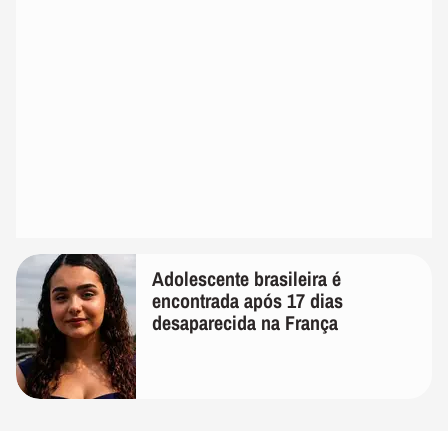
Adolescente brasileira é
encontrada após 17 dias
desaparecida na França