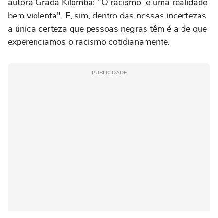
autora Grada Kilomba: "O racismo é uma realidade
bem violenta". E, sim, dentro das nossas incertezas
a única certeza que pessoas negras têm é a de que
experenciamos o racismo cotidianamente.
PUBLICIDADE