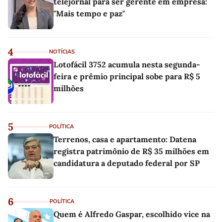
telejornal para ser gerente em empresa:
"Mais tempo e paz"
4
NOTÍCIAS
Lotofácil 3752 acumula nesta segunda-
feira e prêmio principal sobe para R$ 5
milhões
5
POLÍTICA
Terrenos, casa e apartamento: Datena
registra patrimônio de R$ 35 milhões em
candidatura a deputado federal por SP
6
POLÍTICA
Quem é Alfredo Gaspar, escolhido vice na