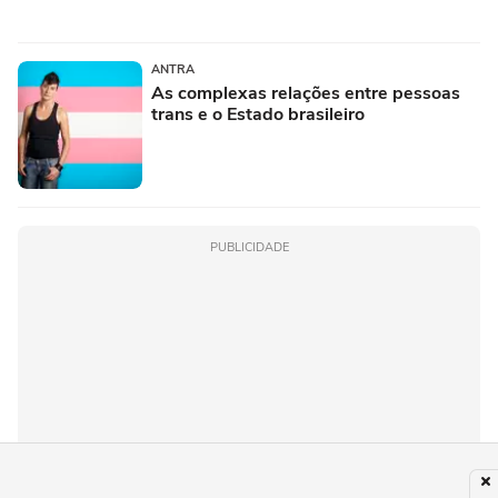
ANTRA
As complexas relações entre pessoas
trans e o Estado brasileiro
PUBLICIDADE