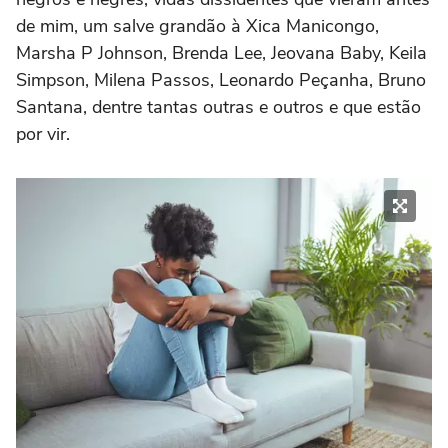
de mim, um salve grandão à Xica Manicongo,
Marsha P Johnson, Brenda Lee, Jeovana Baby, Keila
Simpson, Milena Passos, Leonardo Peçanha, Bruno
Santana, dentre tantas outras e outros e que estão
por vir.