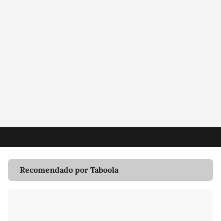
Recomendado por Taboola