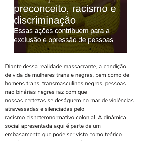
Diante dessa realidade massacrante, a condição
de vida de mulheres trans e negras, bem como de
homens trans, transmasculinos negros, pessoas
não binárias negres faz com que
nossas certezas se deságuem no mar de violências
atravessadas e silenciadas pelo
racismo cisheteronormativo colonial. A dinâmica
social apresentada aqui é parte de um
embasamento que pode ser visto como teórico