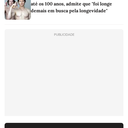
até os 100 anos, admite que "foi longe
demais em busca pela longevidade"
PUBLICIDADE