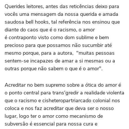
Querides leitores, antes das reticências deixo para
vocês uma mensagem da nossa querida e amada
saudosa bell hooks, tal referência nos ensinou que
diante do caos que é o racismo, o amor
é contraponto visto como dom sublime e bem
precioso para que possamos não sucumbir até
mesmo porque, para a autora, "muitas pessoas
sentem-se incapazes de amar a si mesmas ou a
outras porque não sabem o que é o amor".
Acreditar no bem supremo sobre a ótica do amor é
o ponto central para trans'gredir a realidade violenta
que o racismo e cisheteropartriarcado colonial nos
coloca e nos faz acreditar que deva ser o nosso
lugar, logo ter o amor como mecanismo de
subversão é essencial para nossa cura e