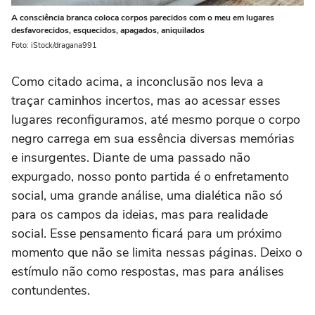
A consciência branca coloca corpos parecidos com o meu em lugares
desfavorecidos, esquecidos, apagados, aniquilados
Foto: iStock/dragana991
Como citado acima, a inconclusão nos leva a
traçar caminhos incertos, mas ao acessar esses
lugares reconfiguramos, até mesmo porque o corpo
negro carrega em sua essência diversas memórias
e insurgentes. Diante de uma passado não
expurgado, nosso ponto partida é o enfretamento
social, uma grande análise, uma dialética não só
para os campos da ideias, mas para realidade
social. Esse pensamento ficará para um próximo
momento que não se limita nessas páginas. Deixo o
estímulo não como respostas, mas para análises
contundentes.