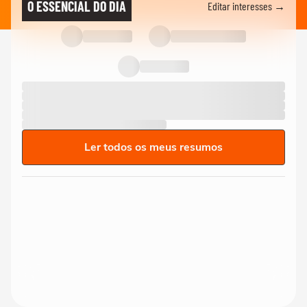
O ESSENCIAL DO DIA
Editar interesses →
Ler todos os meus resumos