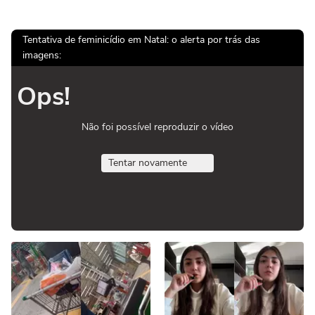
Tentativa de feminicídio em Natal: o alerta por trás das
imagens:
Ops!
Não foi possível reproduzir o vídeo
Tentar novamente