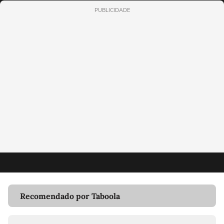
PUBLICIDADE
Recomendado por Taboola