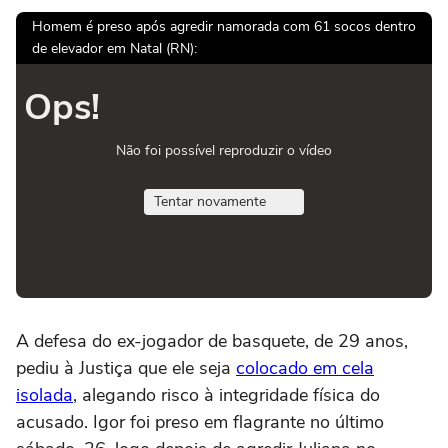
Homem é preso após agredir namorada com 61 socos dentro
de elevador em Natal (RN):
Ops!
Não foi possível reproduzir o vídeo
Tentar novamente
A defesa do ex-jogador de basquete, de 29 anos,
pediu à Justiça que ele seja
colocado em cela
isolada
, alegando risco à integridade física do
acusado. Igor foi preso em flagrante no último