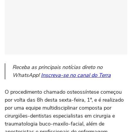
Receba as principais notícias direto no
WhatsApp!
Inscreva-se no canal do Terra
O procedimento chamado osteossíntese começou
por volta das 8h desta sexta-feira, 1º, e é realizado
por uma equipe multidisciplinar composta por
cirurgiões-dentistas especialistas em cirurgia e
traumatologia buco-maxilo-facial, além de
anestesistas e profissionais de enfermagem.