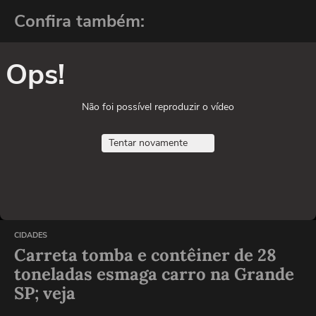
Confira também:
Ops!
Não foi possível reproduzir o vídeo
Tentar novamente
CIDADES
Carreta tomba e contêiner de 28
toneladas esmaga carro na Grande
SP; veja