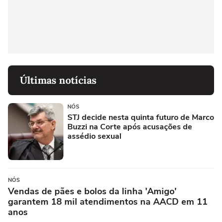
Últimas notícias
NÓS
STJ decide nesta quinta futuro de Marco
Buzzi na Corte após acusações de
assédio sexual
NÓS
Vendas de pães e bolos da linha 'Amigo'
garantem 18 mil atendimentos na AACD em 11
anos