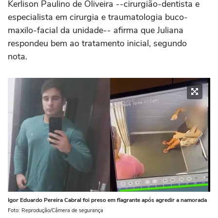
Kerlison Paulino de Oliveira --cirurgião-dentista e
especialista em cirurgia e traumatologia buco-
maxilo-facial da unidade-- afirma que Juliana
respondeu bem ao tratamento inicial, segundo
nota.
Igor Eduardo Pereira Cabral foi preso em flagrante após agredir a namorada
Foto: Reprodução/Câmera de segurança