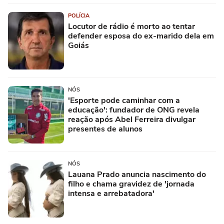
POLÍCIA
Locutor de rádio é morto ao tentar
defender esposa do ex-marido dela em
Goiás
NÓS
'Esporte pode caminhar com a
educação': fundador de ONG revela
reação após Abel Ferreira divulgar
presentes de alunos
NÓS
Lauana Prado anuncia nascimento do
filho e chama gravidez de 'jornada
intensa e arrebatadora'