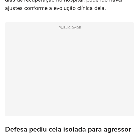
ajustes conforme a evolução clínica dela.
PUBLICIDADE
Defesa pediu cela isolada para agressor