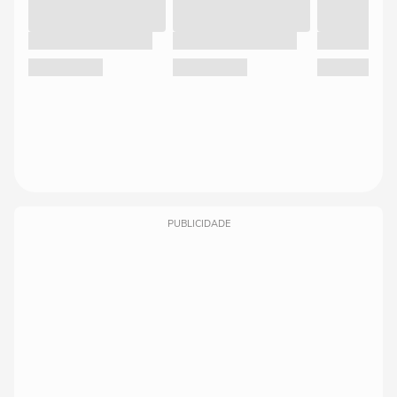
PUBLICIDADE