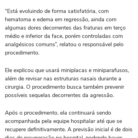
“Está evoluindo de forma satisfatória, com
hematoma e edema em regressão, ainda com
algumas dores decorrentes das fraturas em terço
médio e inferior da face, porém controladas com
analgésicos comuns”, relatou o responsável pelo
procedimento.
Ele explicou que usará miniplacas e miniparafusos,
além de revisar nas estruturas nasais durante a
cirurgia. O procedimento busca também prevenir
possíveis sequelas decorrentes da agressão.
Após o procedimento, ela continuará sendo
acompanhada pela equipe hospitalar até que se
recupere definitivamente. A previsão inicial é de dois
dias de recuperação no hospital, podendo haver