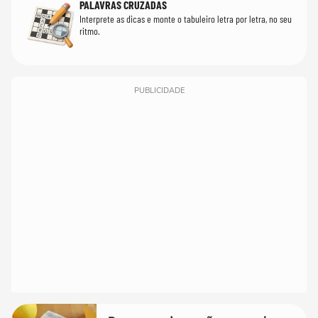
PALAVRAS CRUZADAS
Interprete as dicas e monte o tabuleiro letra por letra, no seu
ritmo.
PUBLICIDADE