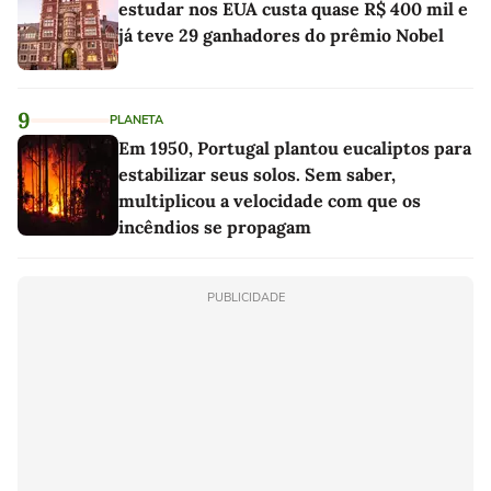
estudar nos EUA custa quase R$ 400 mil e
já teve 29 ganhadores do prêmio Nobel
9
PLANETA
Em 1950, Portugal plantou eucaliptos para
estabilizar seus solos. Sem saber,
multiplicou a velocidade com que os
incêndios se propagam
PUBLICIDADE