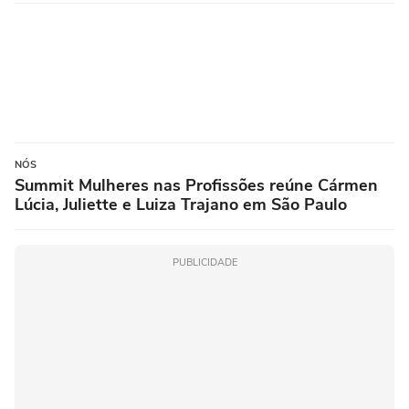
NÓS
Summit Mulheres nas Profissões reúne Cármen
Lúcia, Juliette e Luiza Trajano em São Paulo
PUBLICIDADE