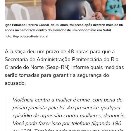
Igor Eduardo Pereira Cabral, de 29 anos, foi preso após desferir mais de 60
socos na namorada dentro do elevador de um condomínio em Natal
Foto: Reprodução/Rede Social
A Justiça deu um prazo de 48 horas para que a
Secretaria de Administração Penitenciária do Rio
Grande do Norte (Seap-RN) informe quais medidas
serão tomadas para garantir a segurança do
acusado.
Violência contra a mulher é crime, com pena de
prisão prevista pela lei. Ao presenciar qualquer
episódio de agressão contra mulheres, denuncie.
Você pode fazer isso por telefone (ligando 190