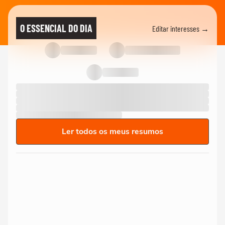
O ESSENCIAL DO DIA
Editar interesses →
Ler todos os meus resumos