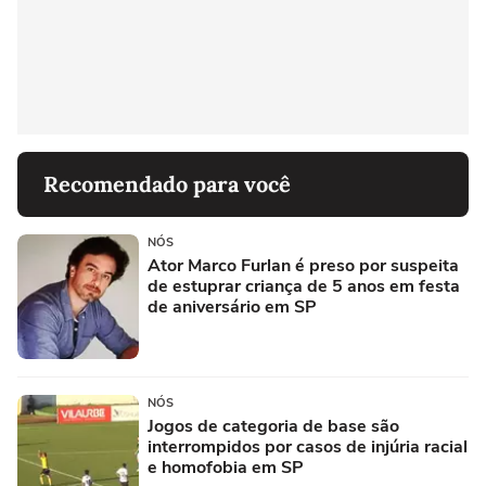
Recomendado para você
NÓS
Ator Marco Furlan é preso por suspeita
de estuprar criança de 5 anos em festa
de aniversário em SP
NÓS
Jogos de categoria de base são
interrompidos por casos de injúria racial
e homofobia em SP