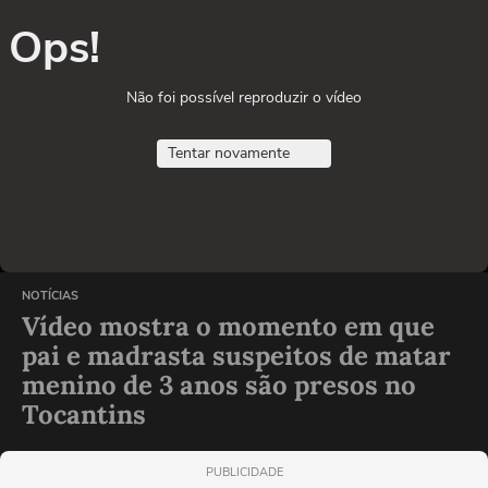
Ops!
Não foi possível reproduzir o vídeo
Tentar novamente
NOTÍCIAS
Vídeo mostra o momento em que
pai e madrasta suspeitos de matar
menino de 3 anos são presos no
Tocantins
PUBLICIDADE