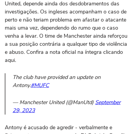
United, depende ainda dos desdobramentos das
investigações. Os ingleses acompanham o caso de
perto e não teriam problema em afastar o atacante
mais uma vez, dependendo do rumo que o caso
venha a levar. O time de Manchester ainda reforçou
a sua posição contrária a qualquer tipo de violência
e abuso. Confira a nota oficial na íntegra clicando
aqui.
The club have provided an update on
Antony.
#MUFC
— Manchester United (@ManUtd)
September
29, 2023
Antony é acusado de agredir - verbalmente e