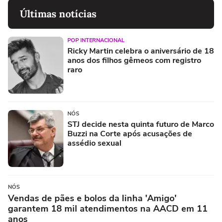
Últimas notícias
POP INTERNACIONAL
Ricky Martin celebra o aniversário de 18
anos dos filhos gêmeos com registro
raro
NÓS
STJ decide nesta quinta futuro de Marco
Buzzi na Corte após acusações de
assédio sexual
NÓS
Vendas de pães e bolos da linha 'Amigo'
garantem 18 mil atendimentos na AACD em 11
anos