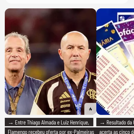
→ Entre Thiago Almada e Luiz Henrique,
→ Resultado da 
Flamengo recebeu oferta por ex-Palmeiras
acerta as cinco 