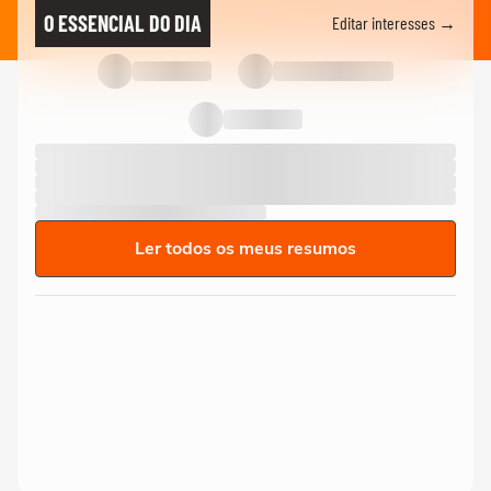
O ESSENCIAL DO DIA
Editar interesses →
Ler todos os meus resumos