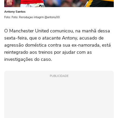
Antony Santos
Foto: Foto: Reroduçao intagrm @antony00
O Manchester United comunicou, na manhã dessa
sexta-feira, que o atacante Antony, acusado de
agressão doméstica contra sua ex-namorada, está
reintegrado aos treinos por ajudar com as
investigações do caso.
PUBLICIDADE