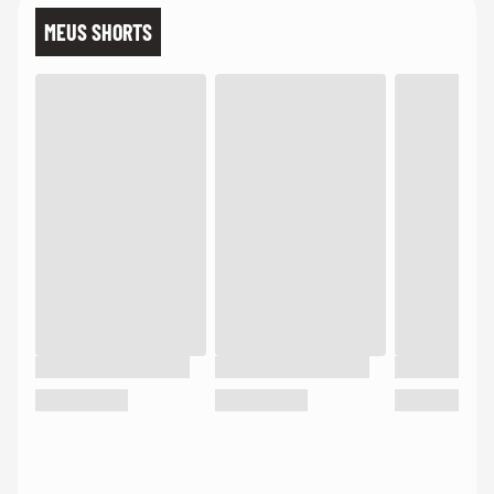
MEUS SHORTS