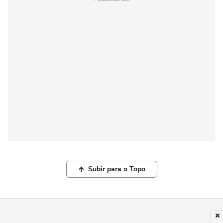
Subir para o Topo