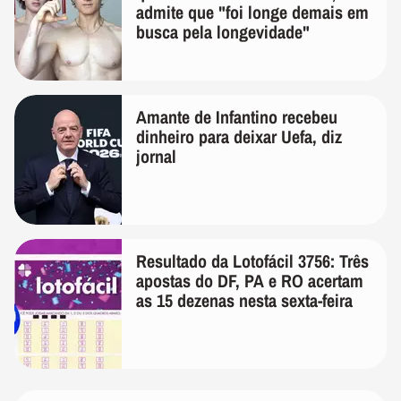
admite que "foi longe demais em
busca pela longevidade"
Amante de Infantino recebeu
dinheiro para deixar Uefa, diz
jornal
Resultado da Lotofácil 3756: Três
apostas do DF, PA e RO acertam
as 15 dezenas nesta sexta-feira