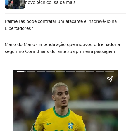
novo técnico; saiba mais
Palmeiras pode contratar um atacante e inscrevê-lo na
Libertadores?
Mano do Mano? Entenda ação que motivou o treinador a
seguir no Corinthians durante sua primeira passagem