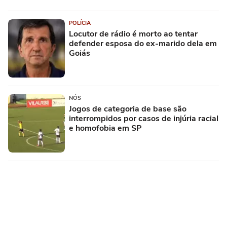
POLÍCIA
Locutor de rádio é morto ao tentar
defender esposa do ex-marido dela em
Goiás
NÓS
Jogos de categoria de base são
interrompidos por casos de injúria racial
e homofobia em SP