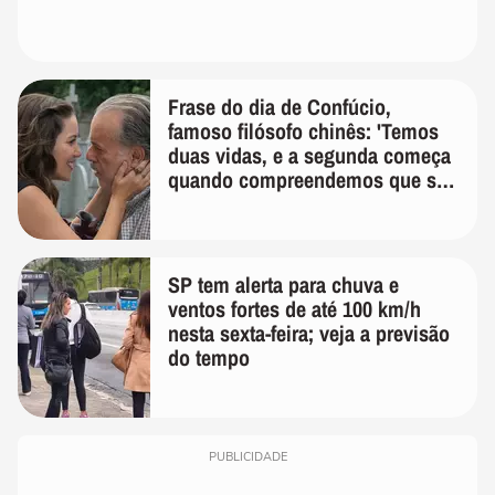
Frase do dia de Confúcio,
famoso filósofo chinês: 'Temos
duas vidas, e a segunda começa
quando compreendemos que só
temos uma'
SP tem alerta para chuva e
ventos fortes de até 100 km/h
nesta sexta-feira; veja a previsão
do tempo
PUBLICIDADE