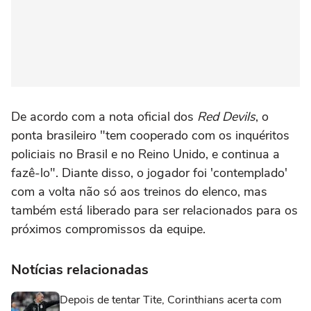
De acordo com a nota oficial dos
Red Devils
, o
ponta brasileiro "tem cooperado com os inquéritos
policiais no Brasil e no Reino Unido, e continua a
fazê-lo". Diante disso, o jogador foi 'contemplado'
com a volta não só aos treinos do elenco, mas
também está liberado para ser relacionados para os
próximos compromissos da equipe.
Notícias relacionadas
Depois de tentar Tite, Corinthians acerta com