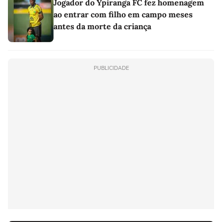
Jogador do Ypiranga FC fez homenagem
ao entrar com filho em campo meses
antes da morte da criança
PUBLICIDADE