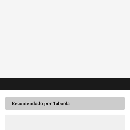
Recomendado por Taboola