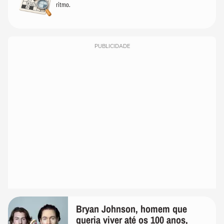
ritmo.
PUBLICIDADE
Bryan Johnson, homem que
queria viver até os 100 anos,