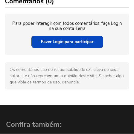
Comentários (0)
Para poder interagir com todos comentários, faça Login
na sua conta Terra
Fazer Login para participar
Os comentários são de responsabilidade exclusiva de seus
autores e não representam a opinião deste site. Se achar algo
que viole os termos de uso, denuncie.
Confira também: