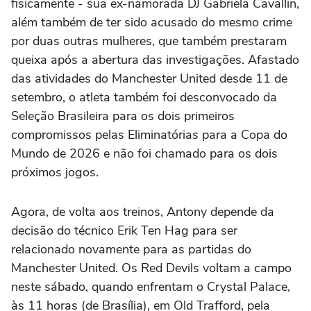
fisicamente - sua ex-namorada DJ Gabriela Cavallin,
além também de ter sido acusado do mesmo crime
por duas outras mulheres, que também prestaram
queixa após a abertura das investigações. Afastado
das atividades do Manchester United desde 11 de
setembro, o atleta também foi desconvocado da
Seleção Brasileira para os dois primeiros
compromissos pelas Eliminatórias para a Copa do
Mundo de 2026 e não foi chamado para os dois
próximos jogos.
Agora, de volta aos treinos, Antony depende da
decisão do técnico Erik Ten Hag para ser
relacionado novamente para as partidas do
Manchester United. Os Red Devils voltam a campo
neste sábado, quando enfrentam o Crystal Palace,
às 11 horas (de Brasília), em Old Trafford, pela