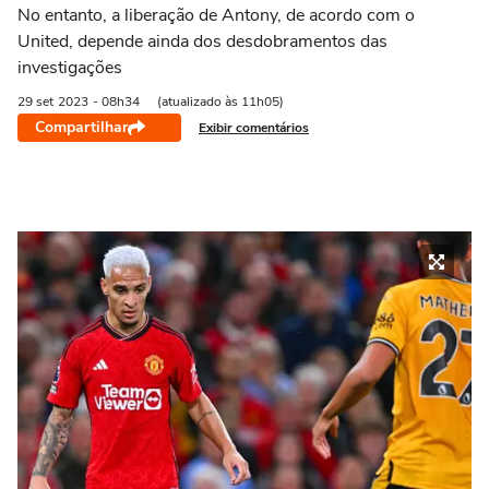
No entanto, a liberação de Antony, de acordo com o
United, depende ainda dos desdobramentos das
investigações
29 set
2023
- 08h34
(atualizado às 11h05)
Compartilhar
Exibir comentários