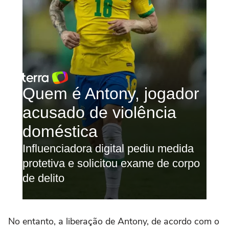
No entanto, a liberação de Antony, de acordo com o