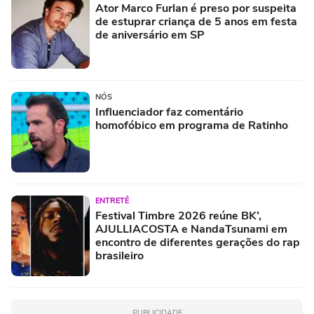
Ator Marco Furlan é preso por suspeita
de estuprar criança de 5 anos em festa
de aniversário em SP
NÓS
Influenciador faz comentário
homofóbico em programa de Ratinho
ENTRETÊ
Festival Timbre 2026 reúne BK’,
AJULLIACOSTA e NandaTsunami em
encontro de diferentes gerações do rap
brasileiro
PUBLICIDADE