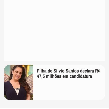
Filha de Silvio Santos declara R$
47,5 milhões em candidatura