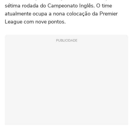
sétima rodada do Campeonato Inglês. O time
atualmente ocupa a nona colocação da Premier
League com nove pontos.
PUBLICIDADE