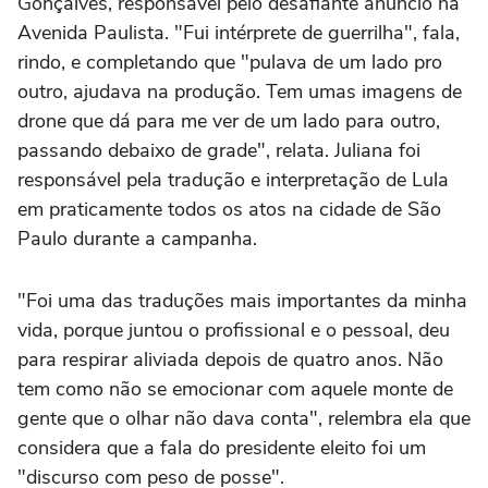
Gonçalves, responsável pelo desafiante anúncio na
Avenida Paulista. "Fui intérprete de guerrilha", fala,
rindo, e completando que "pulava de um lado pro
outro, ajudava na produção. Tem umas imagens de
drone que dá para me ver de um lado para outro,
passando debaixo de grade", relata. Juliana foi
responsável pela tradução e interpretação de Lula
em praticamente todos os atos na cidade de São
Paulo durante a campanha.
"Foi uma das traduções mais importantes da minha
vida, porque juntou o profissional e o pessoal, deu
para respirar aliviada depois de quatro anos. Não
tem como não se emocionar com aquele monte de
gente que o olhar não dava conta", relembra ela que
considera que a fala do presidente eleito foi um
"discurso com peso de posse".