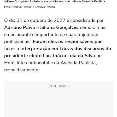
Juliana Gonçalves foi intérprete no discurso de Lula na Avenida Paulista
Foto: Arquivo Pessoal / Arquivo Pessoal
O dia 31 de outubro de 2022 é considerado por
Adriano Paiva
e
Juliana Gonçalves
como o mais
emocionante e importante de suas trajetórias
profissionais.
Foram eles os responsáveis por
fazer a interpretação em Libras dos discursos do
presidente eleito Luiz Inácio Lula da Silva
no
Hotel Intercontinental e na Avenida Paulista,
respectivamente.
PUBLICIDADE