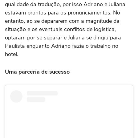
qualidade da tradução, por isso Adriano e Juliana
estavam prontos para os pronunciamentos. No
entanto, ao se depararem com a magnitude da
situação e os eventuais conflitos de logística,
optaram por se separar e Juliana se dirigiu para
Paulista enquanto Adriano fazia o trabalho no
hotel.
Uma parceria de sucesso