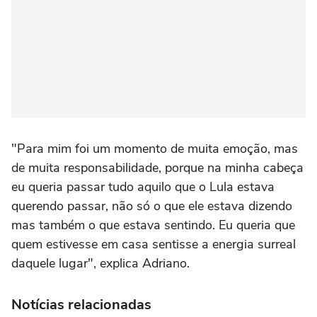
"Para mim foi um momento de muita emoção, mas
de muita responsabilidade, porque na minha cabeça
eu queria passar tudo aquilo que o Lula estava
querendo passar, não só o que ele estava dizendo
mas também o que estava sentindo. Eu queria que
quem estivesse em casa sentisse a energia surreal
daquele lugar", explica Adriano.
Notícias relacionadas