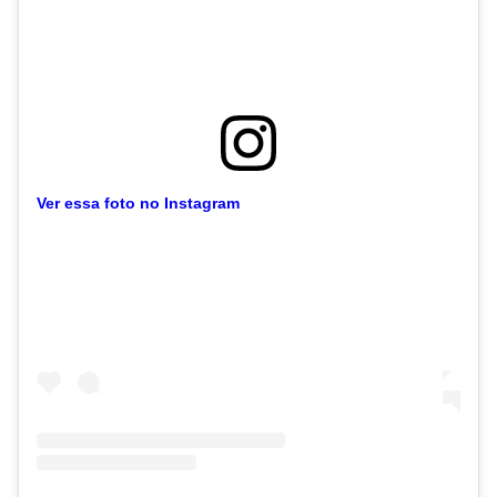
Ver essa foto no Instagram