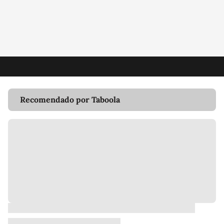
Recomendado por Taboola