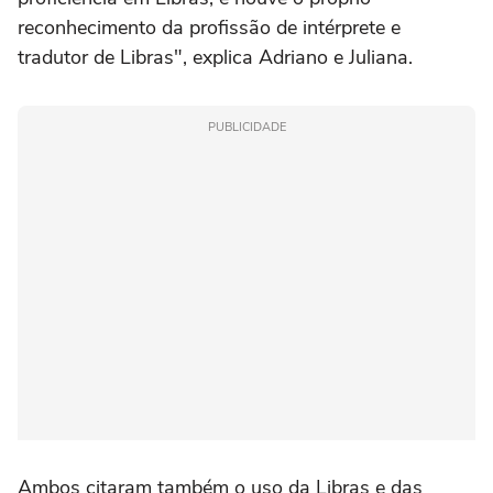
reconhecimento da profissão de intérprete e
tradutor de Libras", explica Adriano e Juliana.
PUBLICIDADE
Ambos citaram também o uso da Libras e das