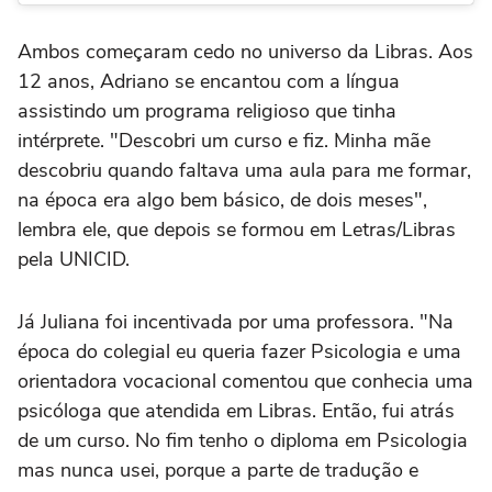
Ambos começaram cedo no universo da Libras. Aos
12 anos, Adriano se encantou com a língua
assistindo um programa religioso que tinha
intérprete. "Descobri um curso e fiz. Minha mãe
descobriu quando faltava uma aula para me formar,
na época era algo bem básico, de dois meses",
lembra ele, que depois se formou em Letras/Libras
pela UNICID.
Já Juliana foi incentivada por uma professora. "Na
época do colegial eu queria fazer Psicologia e uma
orientadora vocacional comentou que conhecia uma
psicóloga que atendida em Libras. Então, fui atrás
de um curso. No fim tenho o diploma em Psicologia
mas nunca usei, porque a parte de tradução e