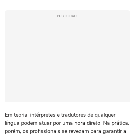
PUBLICIDADE
Em teoria, intérpretes e tradutores de qualquer
língua podem atuar por uma hora direto. Na prática,
porém, os profissionais se revezam para garantir a