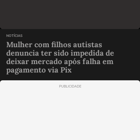
NOTÍCIAS
Mulher com filhos autistas
denuncia ter sido impedida de
deixar mercado após falha em
pagamento via Pix
PUBLICIDADE