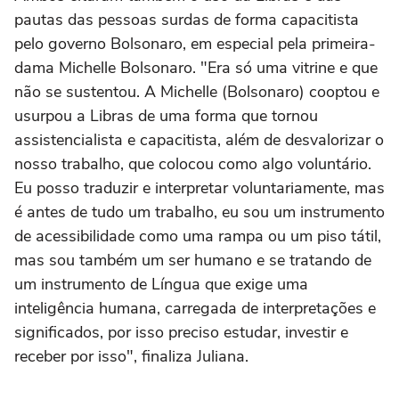
pautas das pessoas surdas de forma capacitista
pelo governo Bolsonaro, em especial pela primeira-
dama Michelle Bolsonaro. "Era só uma vitrine e que
não se sustentou. A Michelle (Bolsonaro) cooptou e
usurpou a Libras de uma forma que tornou
assistencialista e capacitista, além de desvalorizar o
nosso trabalho, que colocou como algo voluntário.
Eu posso traduzir e interpretar voluntariamente, mas
é antes de tudo um trabalho, eu sou um instrumento
de acessibilidade como uma rampa ou um piso tátil,
mas sou também um ser humano e se tratando de
um instrumento de Língua que exige uma
inteligência humana, carregada de interpretações e
significados, por isso preciso estudar, investir e
receber por isso", finaliza Juliana.