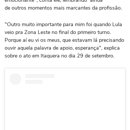
de outros momentos mais marcantes da profissão.
"Outro muito importante para mim foi quando Lula
veio pra Zona Leste no final do primeiro turno.
Porque aí eu vi os meus, que estavam lá precisando
ouvir aquela palavra de apoio, esperança", explica
sobre o ato em Itaquera no dia 29 de setembro.