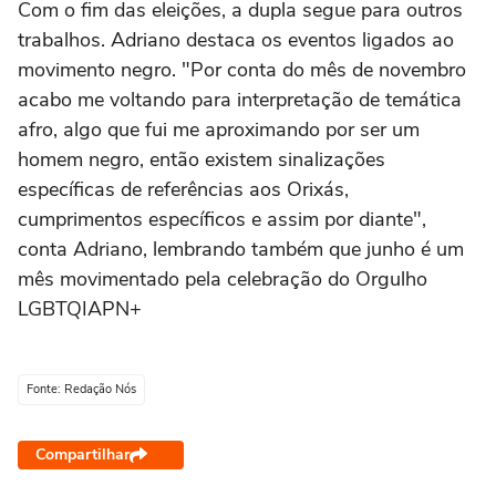
Com o fim das eleições, a dupla segue para outros
trabalhos. Adriano destaca os eventos ligados ao
movimento negro. "Por conta do mês de novembro
acabo me voltando para interpretação de temática
afro, algo que fui me aproximando por ser um
homem negro, então existem sinalizações
específicas de referências aos Orixás,
cumprimentos específicos e assim por diante",
conta Adriano, lembrando também que junho é um
mês movimentado pela celebração do Orgulho
LGBTQIAPN+
Fonte: Redação Nós
Compartilhar