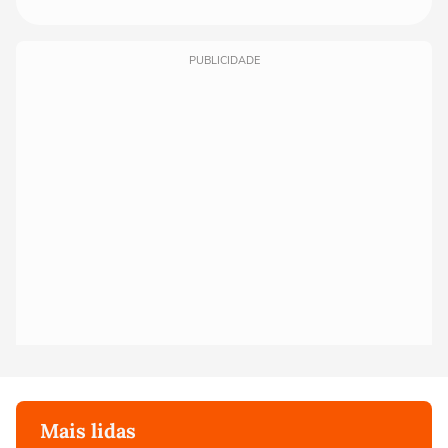
PUBLICIDADE
Mais lidas