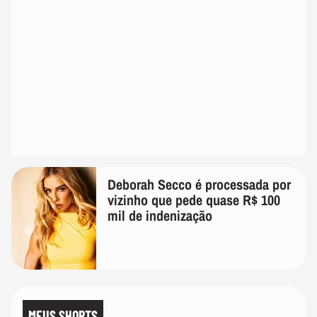
Deborah Secco é processada por
vizinho que pede quase R$ 100
mil de indenização
MEUS SHORTS