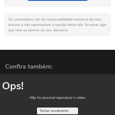
Os comentários são de responsabilidade exclusiva de seus
autores e não representam a opinião deste site. Se achar algo
que viole os termos de uso, denuncie.
Confira também:
Ops!
Não foi possível reproduzir o vídeo
Tentar novamente