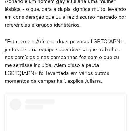
Adriano é um homem gay e Juliana uma mulher
lésbica - o que, para a dupla signfica muito, levando
em consideração que Lula fez discurso marcado por
referências a grupos identitários.
"Estar eu e o Adriano, duas pessoas LGBTQIAPN+,
juntos de uma equipe super diversa que trabalhou
nos comícios e nas campanhas fez com o que eu
me sentisse incluída. Além disso a pauta
LGBTQIAPN+ foi levantada em vários outros
momentos da campanha", explica Juliana.