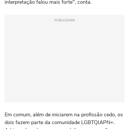
interpretação falou mais forte", conta.
PUBLICIDADE
Em comum, além de iniciarem na profissão cedo, os
dois fazem parte da comunidade LGBTQIAPN+.