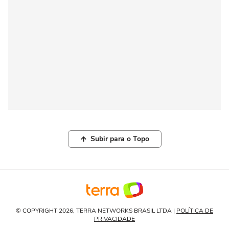
Subir para o Topo
© COPYRIGHT 2026, TERRA NETWORKS BRASIL LTDA |
POLÍTICA DE
PRIVACIDADE