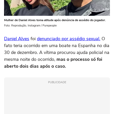
Mulher de Daniel Alves toma atitude após denúncia de assédio do jogador.
Foto: Reprodução, Instagram / Purepeople
Daniel Alves
foi
denunciado por assédio sexual.
O
fato teria ocorrido em uma boate na Espanha no dia
30 de dezembro. A vítima procurou ajuda policial na
mesma noite do ocorrido,
mas o processo só foi
aberto dois dias após o caso.
PUBLICIDADE