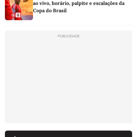
ao vivo, horário, palpite e escalações da
Copa do Brasil
PUBLICIDADE