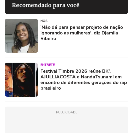
Recomendado para você
NÓS
'Não dá para pensar projeto de nação
ignorando as mulheres', diz Djamila
Ribeiro
ENTRETÊ
Festival Timbre 2026 reúne BK’,
AJULLIACOSTA e NandaTsunami em
encontro de diferentes gerações do rap
brasileiro
PUBLICIDADE