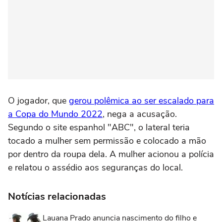
O jogador, que
gerou polêmica ao ser escalado para
a Copa do Mundo 2022
, nega a acusação.
Segundo o site espanhol "ABC", o lateral teria
tocado a mulher sem permissão e colocado a mão
por dentro da roupa dela. A mulher acionou a polícia
e relatou o assédio aos seguranças do local.
Notícias relacionadas
Lauana Prado anuncia nascimento do filho e