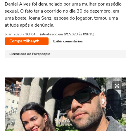
Daniel Alves foi denunciado por uma mulher por assédio
sexual. O fato teria ocorrido no dia 30 de dezembro, em
uma boate. Joana Sanz, esposa do jogador, tomou uma
atitude após a denúncia.
5 jan
2023
- 16h04
(atualizado em 6/1/2023 às 09h15)
Compartilhar
Exibir comentários
Licenciado de Purepeople