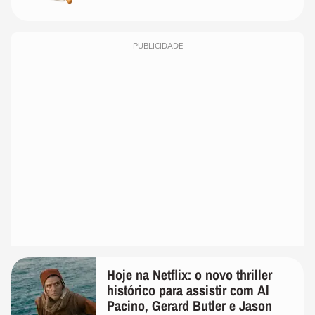
PUBLICIDADE
Hoje na Netflix: o novo thriller
histórico para assistir com Al
Pacino, Gerard Butler e Jason