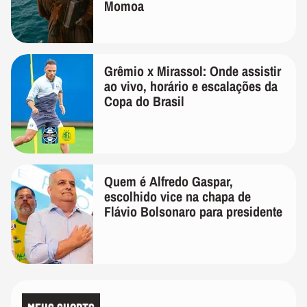
Momoa
Grêmio x Mirassol: Onde assistir
ao vivo, horário e escalações da
Copa do Brasil
Quem é Alfredo Gaspar,
escolhido vice na chapa de
Flávio Bolsonaro para presidente