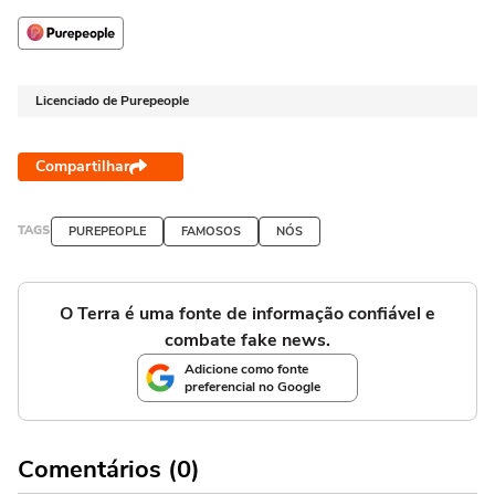
Licenciado de Purepeople
Compartilhar
TAGS
PUREPEOPLE
FAMOSOS
NÓS
O Terra é uma fonte de informação confiável e
combate fake news.
Adicione como fonte
preferencial no Google
Comentários (0)