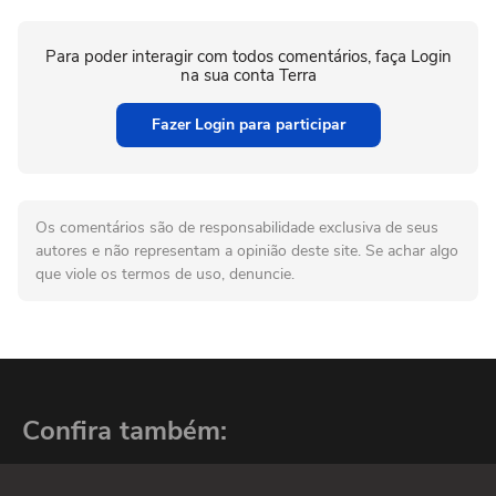
Para poder interagir com todos comentários, faça Login
na sua conta Terra
Fazer Login para participar
Os comentários são de responsabilidade exclusiva de seus
autores e não representam a opinião deste site. Se achar algo
que viole os termos de uso, denuncie.
Confira também: