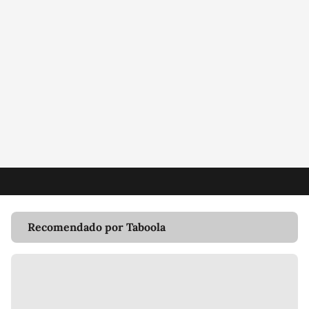
Recomendado por Taboola