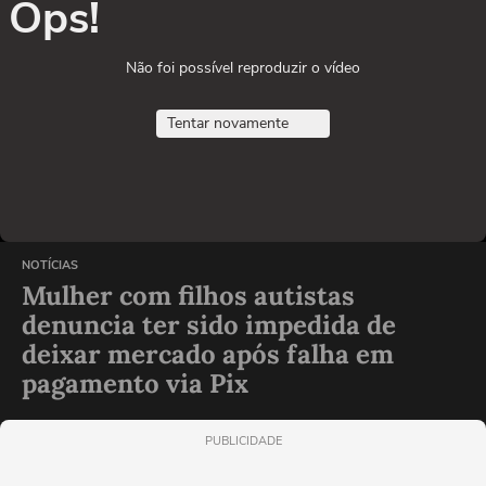
Ops!
Não foi possível reproduzir o vídeo
Tentar novamente
NOTÍCIAS
Mulher com filhos autistas
denuncia ter sido impedida de
deixar mercado após falha em
pagamento via Pix
PUBLICIDADE