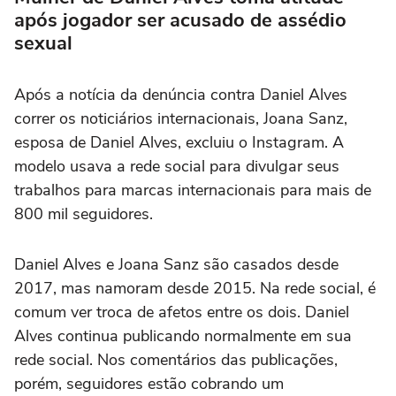
após jogador ser acusado de assédio
sexual
Após a notícia da denúncia contra Daniel Alves
correr os noticiários internacionais, Joana Sanz,
esposa de Daniel Alves, excluiu o Instagram. A
modelo usava a rede social para divulgar seus
trabalhos para marcas internacionais para mais de
800 mil seguidores.
Daniel Alves e Joana Sanz são casados desde
2017, mas namoram desde 2015. Na rede social, é
comum ver troca de afetos entre os dois. Daniel
Alves continua publicando normalmente em sua
rede social. Nos comentários das publicações,
porém, seguidores estão cobrando um