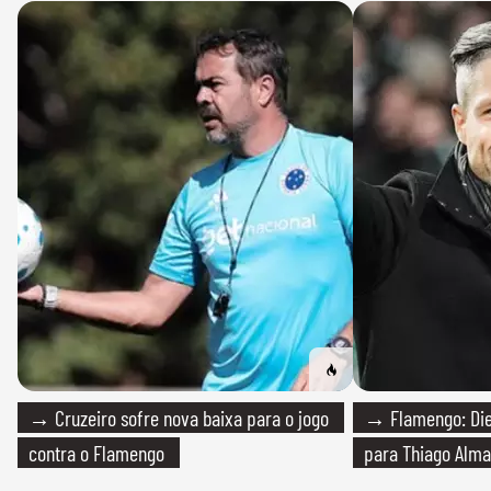
→ Cruzeiro sofre nova baixa para o jogo
→ Flamengo: Die
contra o Flamengo
para Thiago Alma