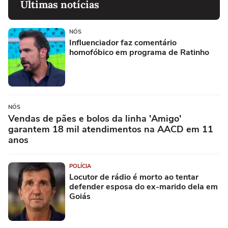
Últimas notícias
NÓS
Influenciador faz comentário
homofóbico em programa de Ratinho
NÓS
Vendas de pães e bolos da linha 'Amigo'
garantem 18 mil atendimentos na AACD em 11
anos
POLÍCIA
Locutor de rádio é morto ao tentar
defender esposa do ex-marido dela em
Goiás