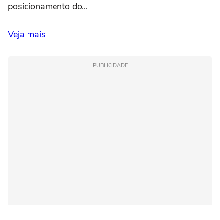
posicionamento do...
Veja mais
PUBLICIDADE