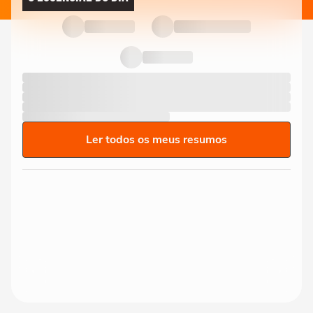
Ler todos os meus resumos