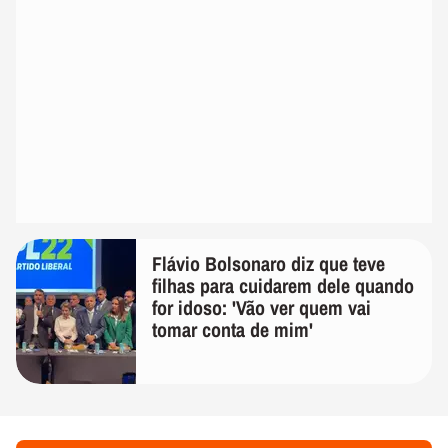
Flávio Bolsonaro diz que teve
filhas para cuidarem dele quando
for idoso: 'Vão ver quem vai
tomar conta de mim'