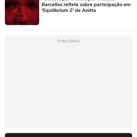
Barcellos reflete sobre participação em
'Equilibrium 2' de Anitta
PUBLICIDADE