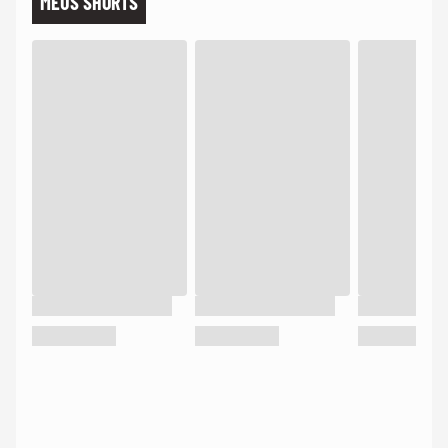
MEUS SHORTS