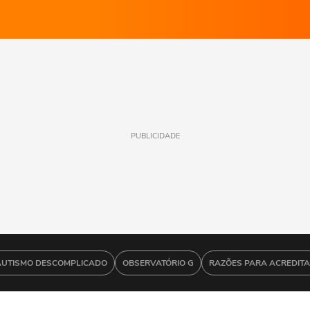
PUBLICIDADE
AUTISMO DESCOMPLICADO
OBSERVATÓRIO G
RAZÕES PARA ACREDIT