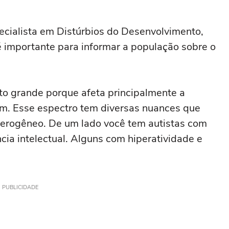
ecialista em Distúrbios do Desenvolvimento,
 é importante para informar a população sobre o
to grande porque afeta principalmente a
gem. Esse espectro tem diversas nuances que
erogêneo. De um lado você tem autistas com
ncia intelectual. Alguns com hiperatividade e
PUBLICIDADE