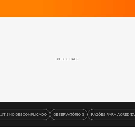
PUBLICIDADE
AUTISMO DESCOMPLICADO
OBSERVATÓRIO G
RAZÕES PARA ACREDIT