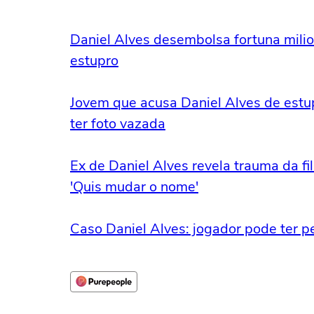
Daniel Alves desembolsa fortuna milio
estupro
Jovem que acusa Daniel Alves de est
ter foto vazada
Ex de Daniel Alves revela trauma da fi
'Quis mudar o nome'
Caso Daniel Alves: jogador pode ter pe