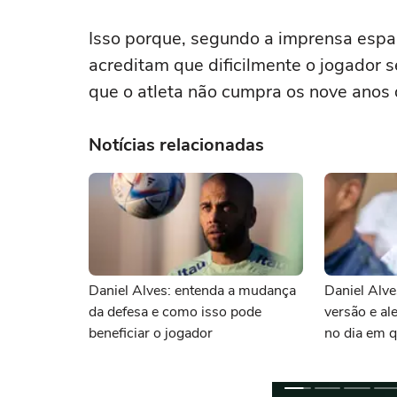
Isso porque, segundo a imprensa espa
acreditam que dificilmente o jogador 
que o atleta não cumpra os nove anos 
Notícias relacionadas
Daniel Alves: entenda a mudança
Daniel Alv
da defesa e como isso pode
versão e al
beneficiar o jogador
no dia em q
estupro