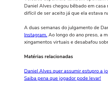
Daniel Alves chegou bêbado em casa na
difícil de ser aceito já que ela estava 
A duas semanas do julgamento de Dan
Instagram.
Ao longo do ano preso, a m
xingamentos virtuais e desabafou sobr
Matérias relacionadas
Daniel Alves quer assumir estupro a 
Saiba pena que jogador pode levar!