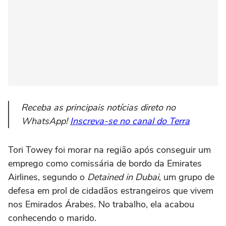
Receba as principais notícias direto no
WhatsApp!
Inscreva-se no canal do Terra
Tori Towey foi morar na região após conseguir um
emprego como comissária de bordo da Emirates
Airlines, segundo o
Detained in Dubai
, um grupo de
defesa em prol de cidadãos estrangeiros que vivem
nos Emirados Árabes. No trabalho, ela acabou
conhecendo o marido.