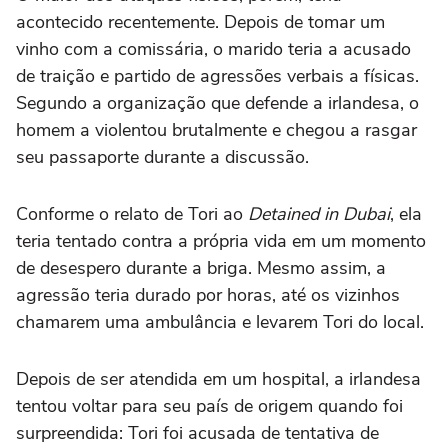
acontecido recentemente. Depois de tomar um
vinho com a comissária, o marido teria a acusado
de traição e partido de agressões verbais a físicas.
Segundo a organização que defende a irlandesa, o
homem a violentou brutalmente e chegou a rasgar
seu passaporte durante a discussão.
Conforme o relato de Tori ao
Detained in Dubai
, ela
teria tentado contra a própria vida em um momento
de desespero durante a briga. Mesmo assim, a
agressão teria durado por horas, até os vizinhos
chamarem uma ambulância e levarem Tori do local.
Depois de ser atendida em um hospital, a irlandesa
tentou voltar para seu país de origem quando foi
surpreendida: Tori foi acusada de tentativa de