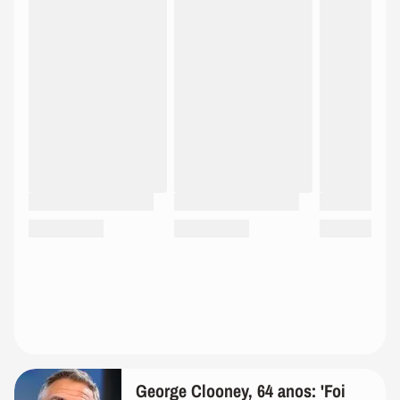
George Clooney, 64 anos: 'Foi