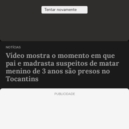
Tentar novamente
NOTÍCIAS
Vídeo mostra o momento em que
pai e madrasta suspeitos de matar
menino de 3 anos são presos no
Tocantins
PUBLICIDADE