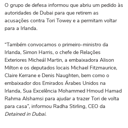
O grupo de defesa informou que abriu um pedido às
autoridades de Dubai para que retirem as
acusações contra Tori Towey e a permitam voltar
para a Irlanda.
“Também convocamos o primeiro-ministro da
Irlanda, Simon Harris, o chefe de Relações
Exteriores Micheál Martin, a embaixadora Alison
Milton e os deputados locais Michael Fitzmaurice,
Claire Kerrane e Denis Naughten, bem como o
embaixador dos Emirados Árabes Unidos na
Irlanda, Sua Excelência Mohammed Hmoud Hamad
Rahma Alshamsi para ajudar a trazer Tori de volta
para casa”, informou Radha Stirling, CEO da
Detained in Dubai.