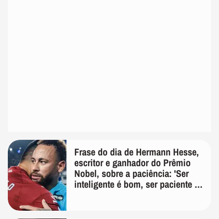
Frase do dia de Hermann Hesse,
escritor e ganhador do Prêmio
Nobel, sobre a paciência: 'Ser
inteligente é bom, ser paciente é
melhor'