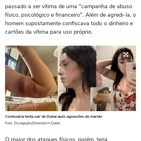
passado a ser vítima de uma "campanha de abuso
físico, psicológico e financeiro". Além de agredi-la, o
homem supostamente confiscava todo o dinheiro e
cartões da vítima para uso próprio.
Comissária tenta sair de Dubai após agressões do marido
Foto: Divulgação/Detained in Dubai
O maior dos ataques físicos, porém, teria