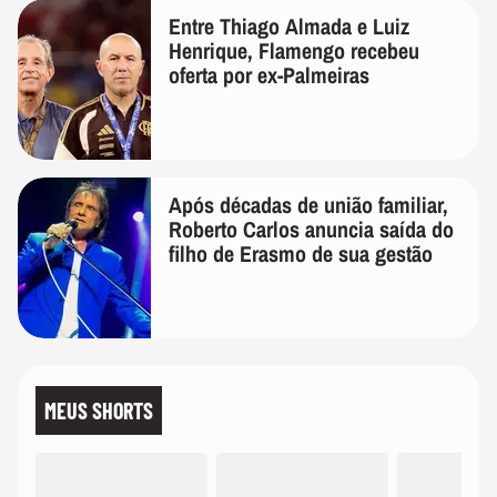
Entre Thiago Almada e Luiz
Henrique, Flamengo recebeu
oferta por ex-Palmeiras
Após décadas de união familiar,
Roberto Carlos anuncia saída do
filho de Erasmo de sua gestão
MEUS SHORTS