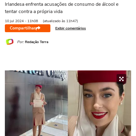
Irlandesa enfrenta acusações de consumo de álcool e
tentar contra a própria vida
10 jul
2024
- 11h08
(atualizado às 11h47)
Compartilhar
Exibir comentários
Por:
Redação Terra