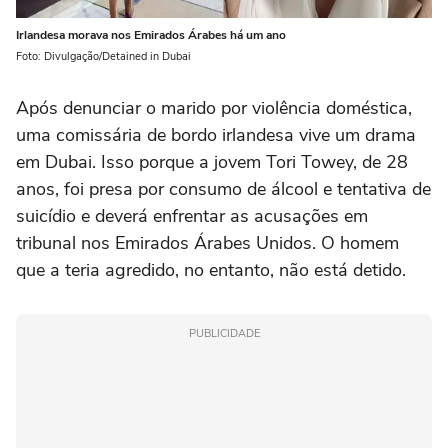
Irlandesa morava nos Emirados Árabes há um ano
Foto: Divulgação/Detained in Dubai
Após denunciar o marido por violência doméstica,
uma comissária de bordo irlandesa vive um drama
em Dubai. Isso porque a jovem Tori Towey, de 28
anos, foi presa por consumo de álcool e tentativa de
suicídio e deverá enfrentar as acusações em
tribunal nos Emirados Árabes Unidos. O homem
que a teria agredido, no entanto, não está detido.
PUBLICIDADE