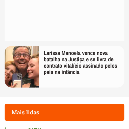
Larissa Manoela vence nova
batalha na Justiça e se livra de
contrato vitalício assinado pelos
pais na infância
Mais lidas