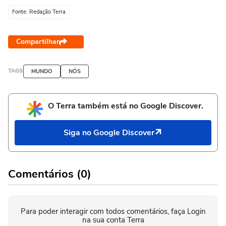
Fonte: Redação Terra
Compartilhar
TAGS
MUNDO
NÓS
O Terra também está no Google Discover.
Siga no Google Discover
Comentários (0)
Para poder interagir com todos comentários, faça Login
na sua conta Terra