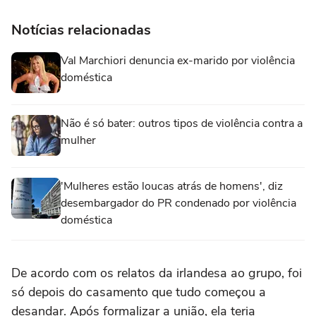
Notícias relacionadas
Val Marchiori denuncia ex-marido por violência
doméstica
Não é só bater: outros tipos de violência contra a
mulher
'Mulheres estão loucas atrás de homens', diz
desembargador do PR condenado por violência
doméstica
De acordo com os relatos da irlandesa ao grupo, foi
só depois do casamento que tudo começou a
desandar. Após formalizar a união, ela teria