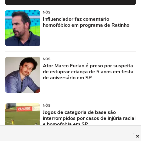
NÓS
Influenciador faz comentário
homofóbico em programa de Ratinho
NÓS
Ator Marco Furlan é preso por suspeita
de estuprar criança de 5 anos em festa
de aniversário em SP
NÓS
Jogos de categoria de base são
interrompidos por casos de injúria racial
e homofobia em SP