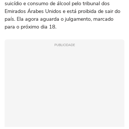
suicídio e consumo de álcool pelo tribunal dos
Emirados Árabes Unidos e está proibida de sair do
país. Ela agora aguarda o julgamento, marcado
para o próximo dia 18.
PUBLICIDADE