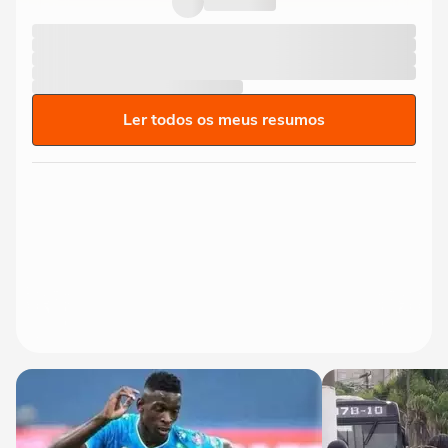
Ler todos os meus resumos