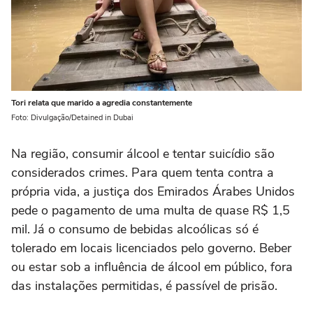
Tori relata que marido a agredia constantemente
Foto: Divulgação/Detained in Dubai
Na região, consumir álcool e tentar suicídio são
considerados crimes. Para quem tenta contra a
própria vida, a justiça dos Emirados Árabes Unidos
pede o pagamento de uma multa de quase R$ 1,5
mil. Já o consumo de bebidas alcoólicas só é
tolerado em locais licenciados pelo governo. Beber
ou estar sob a influência de álcool em público, fora
das instalações permitidas, é passível de prisão.