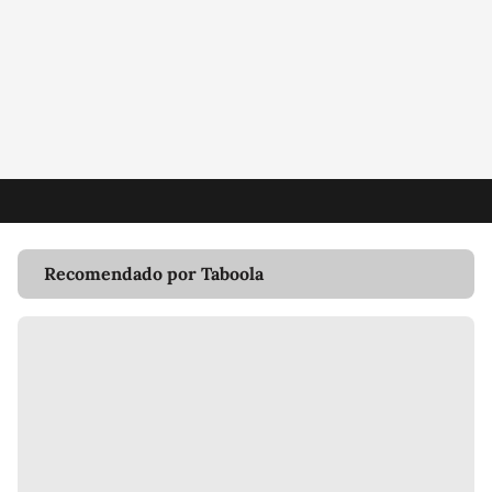
Recomendado por Taboola