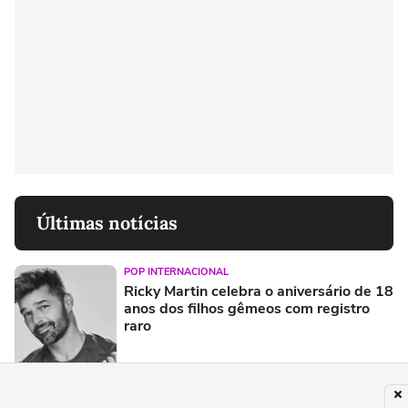
Últimas notícias
POP INTERNACIONAL
Ricky Martin celebra o aniversário de 18
anos dos filhos gêmeos com registro
raro
NÓS