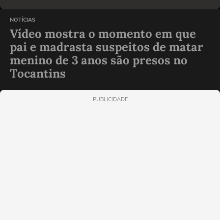
NOTÍCIAS
Vídeo mostra o momento em que
pai e madrasta suspeitos de matar
menino de 3 anos são presos no
Tocantins
PUBLICIDADE