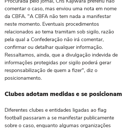
Procurada pelo jornal, Cris Kajiwara preferiu não
comentar o caso, mas enviou uma nota em nome
da CBFA. "A CBFA não tem nada a manifestar
neste momento. Eventuais procedimentos
relacionados ao tema tramitam sob sigilo, razão
pela qual a Confederação não irá comentar,
confirmar ou detalhar qualquer informação.
Ressaltamos, ainda, que a divulgação indevida de
informações protegidas por sigilo poderá gerar
responsabilização de quem a fizer", diz o
posicionamento.
Clubes adotam medidas e se posicionam
Diferentes clubes e entidades ligadas ao flag
football passaram a se manifestar publicamente
sobre o caso, enquanto algumas organizações