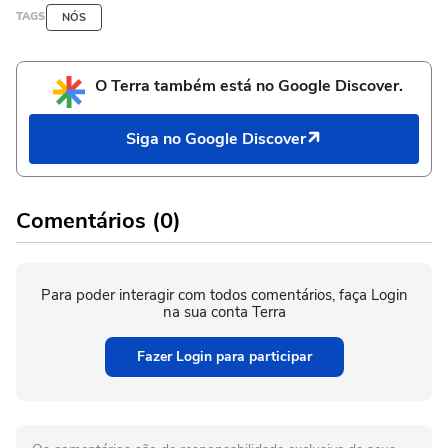
TAGS
NÓS
O Terra também está no Google Discover.
Siga no Google Discover
Comentários (0)
Para poder interagir com todos comentários, faça Login
na sua conta Terra
Fazer Login para participar