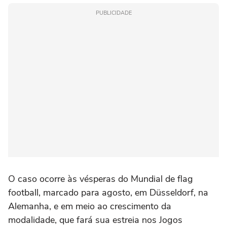
PUBLICIDADE
O caso ocorre às vésperas do Mundial de flag
football, marcado para agosto, em Düsseldorf, na
Alemanha, e em meio ao crescimento da
modalidade, que fará sua estreia nos Jogos