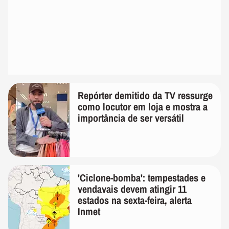
Repórter demitido da TV ressurge
como locutor em loja e mostra a
importância de ser versátil
'Ciclone-bomba': tempestades e
vendavais devem atingir 11
estados na sexta-feira, alerta
Inmet