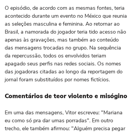
O episódio, de acordo com as mesmas fontes, teria
acontecido durante um evento no México que reunia
as seleções masculina e feminina. Ao retornar ao
Brasil, a namorada do jogador teria tido acesso não
apenas às gravações, mas também ao conteúdo
das mensagens trocadas no grupo. Na sequência
da repercussão, todos os envolvidos teriam
apagado seus perfis nas redes sociais. Os nomes
das jogadoras citadas ao longo da reportagem do
jornal foram substituídos por nomes fictícios.
Comentários de teor violento e misógino
Em uma das mensagens, Vitor escreveu: "Mariana
eu como só pra dar umas porradas". Em outro
trecho, ele também afirmou: "Alguém precisa pegar