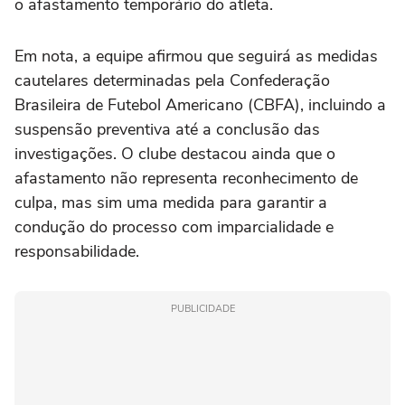
o afastamento temporário do atleta.
Em nota, a equipe afirmou que seguirá as medidas
cautelares determinadas pela Confederação
Brasileira de Futebol Americano (CBFA), incluindo a
suspensão preventiva até a conclusão das
investigações. O clube destacou ainda que o
afastamento não representa reconhecimento de
culpa, mas sim uma medida para garantir a
condução do processo com imparcialidade e
responsabilidade.
PUBLICIDADE