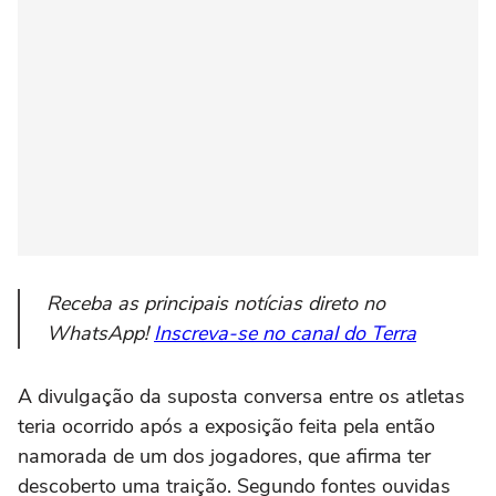
Receba as principais notícias direto no
WhatsApp!
Inscreva-se no canal do Terra
A divulgação da suposta conversa entre os atletas
teria ocorrido após a exposição feita pela então
namorada de um dos jogadores, que afirma ter
descoberto uma traição. Segundo fontes ouvidas