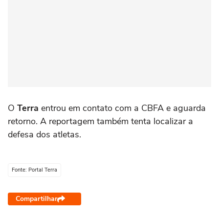
O
Terra
entrou em contato com a CBFA e aguarda
retorno. A reportagem também tenta localizar a
defesa dos atletas.
Fonte: Portal Terra
Compartilhar