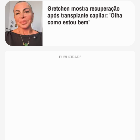
Gretchen mostra recuperação
após transplante capilar: 'Olha
como estou bem'
PUBLICIDADE