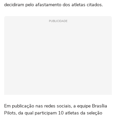
decidiram pelo afastamento dos atletas citados.
PUBLICIDADE
Em publicação nas redes sociais, a equipe Brasília
Pilots, da qual participam 10 atletas da seleção