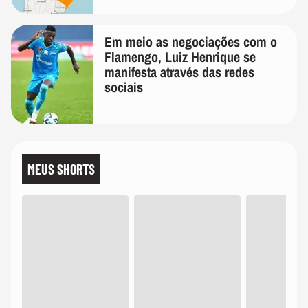
Em meio as negociações com o
Flamengo, Luiz Henrique se
manifesta através das redes
sociais
MEUS SHORTS