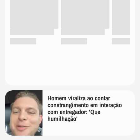
Homem viraliza ao contar
constrangimento em interação
com entregador: 'Que
humilhação'