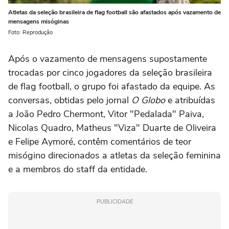
Atletas da seleção brasileira de flag football são afastados após vazamento de
mensagens misóginas
Foto: Reprodução
Após o vazamento de mensagens supostamente
trocadas por cinco jogadores da seleção brasileira
de flag football, o grupo foi afastado da equipe. As
conversas, obtidas pelo jornal
O Globo
e atribuídas
a João Pedro Chermont, Vitor "Pedalada" Paiva,
Nicolas Quadro, Matheus "Viza" Duarte de Oliveira
e Felipe Aymoré, contêm comentários de teor
misógino direcionados a atletas da seleção feminina
e a membros do staff da entidade.
PUBLICIDADE