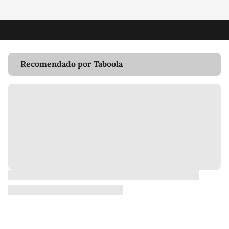
Recomendado por Taboola