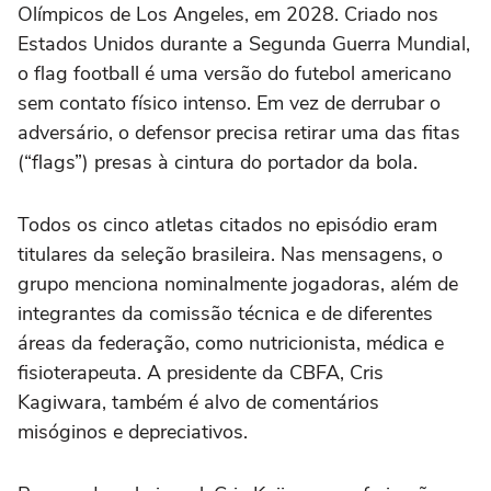
Olímpicos de Los Angeles, em 2028. Criado nos
Estados Unidos durante a Segunda Guerra Mundial,
o flag football é uma versão do futebol americano
sem contato físico intenso. Em vez de derrubar o
adversário, o defensor precisa retirar uma das fitas
(“flags”) presas à cintura do portador da bola.
Todos os cinco atletas citados no episódio eram
titulares da seleção brasileira. Nas mensagens, o
grupo menciona nominalmente jogadoras, além de
integrantes da comissão técnica e de diferentes
áreas da federação, como nutricionista, médica e
fisioterapeuta. A presidente da CBFA, Cris
Kagiwara, também é alvo de comentários
misóginos e depreciativos.