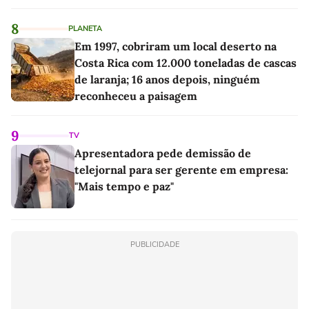
8
PLANETA
Em 1997, cobriram um local deserto na
Costa Rica com 12.000 toneladas de cascas
de laranja; 16 anos depois, ninguém
reconheceu a paisagem
9
TV
Apresentadora pede demissão de
telejornal para ser gerente em empresa:
"Mais tempo e paz"
PUBLICIDADE