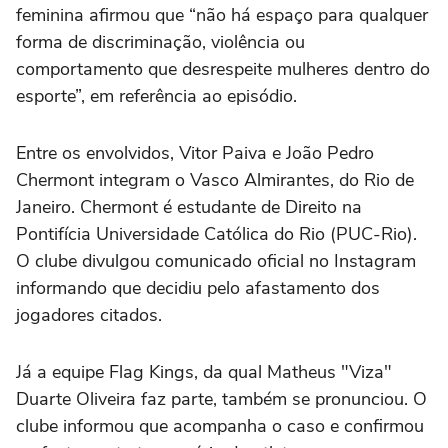
feminina afirmou que “não há espaço para qualquer
forma de discriminação, violência ou
comportamento que desrespeite mulheres dentro do
esporte”, em referência ao episódio.
Entre os envolvidos, Vitor Paiva e João Pedro
Chermont integram o Vasco Almirantes, do Rio de
Janeiro. Chermont é estudante de Direito na
Pontifícia Universidade Católica do Rio (PUC-Rio).
O clube divulgou comunicado oficial no Instagram
informando que decidiu pelo afastamento dos
jogadores citados.
Já a equipe Flag Kings, da qual Matheus "Viza"
Duarte Oliveira faz parte, também se pronunciou. O
clube informou que acompanha o caso e confirmou