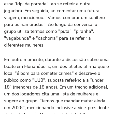
essa 'fdp' de porrada", ao se referir a outra
jogadora. Em seguida, ao comentar uma futura
viagem, mencionou: "Vamos comprar um sonífero
para as namoradas". Ao longo da conversa, o
grupo utiliza termos como "puta", "piranha",
"vagabunda" e "cachorra" para se referir a
diferentes mulheres.
Em outro momento, durante a discussão sobre uma
boate em Florianópolis, um dos atletas afirma que o
local "é bom para cometer crimes" e descreve o
público como "U18", suposta referência a “under
18” (menores de 18 anos). Em um trecho adicional,
um dos jogadores cita uma lista de mulheres e
sugere ao grupo: "temos que mandar matar ainda
em 2026", mencionando inclusive a vice-presidente