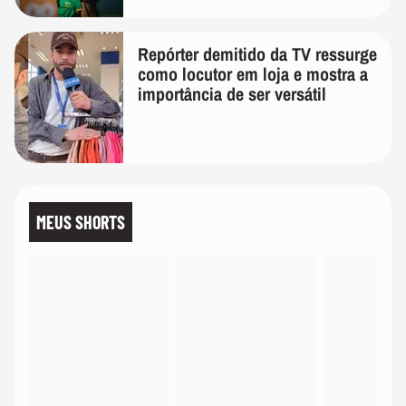
Repórter demitido da TV ressurge
como locutor em loja e mostra a
importância de ser versátil
MEUS SHORTS