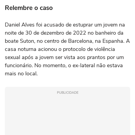
Relembre o caso
Daniel Alves foi acusado de estuprar um jovem na
noite de 30 de dezembro de 2022 no banheiro da
boate Suton, no centro de Barcelona, na Espanha. A
casa noturna acionou o protocolo de violência
sexual após a jovem ser vista aos prantos por um
funcionário. No momento, o ex-lateral não estava
mais no local.
PUBLICIDADE