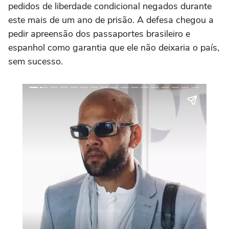
pedidos de liberdade condicional negados durante
este mais de um ano de prisão. A defesa chegou a
pedir apreensão dos passaportes brasileiro e
espanhol como garantia que ele não deixaria o país,
sem sucesso.