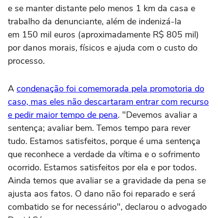
e se manter distante pelo menos 1 km da casa e
trabalho da denunciante, além de indenizá-la
em 150 mil euros (aproximadamente R$ 805 mil)
por danos morais, físicos e ajuda com o custo do
processo.
A
condenação foi comemorada pela promotoria do
caso, mas eles não descartaram entrar com recurso
e pedir maior tempo de pena
. "Devemos avaliar a
sentença; avaliar bem. Temos tempo para rever
tudo. Estamos satisfeitos, porque é uma sentença
que reconhece a verdade da vítima e o sofrimento
ocorrido. Estamos satisfeitos por ela e por todos.
Ainda temos que avaliar se a gravidade da pena se
ajusta aos fatos. O dano não foi reparado e será
combatido se for necessário", declarou o advogado