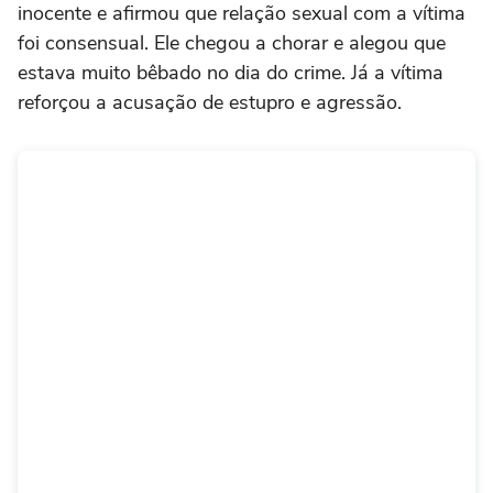
inocente e afirmou que relação sexual com a vítima
foi consensual. Ele chegou a chorar e alegou que
estava muito bêbado no dia do crime. Já a vítima
reforçou a acusação de estupro e agressão.