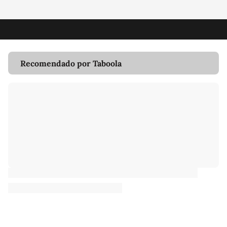
Recomendado por Taboola