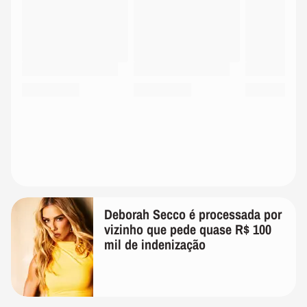
Deborah Secco é processada por
vizinho que pede quase R$ 100
mil de indenização