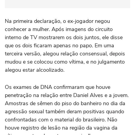
Na primeira declaração, o ex-jogador negou
conhecer a mulher. Após imagens do circuito
interno de TV mostrarem os dois juntos, ele disse
que os dois ficaram apenas no papo. Em uma
terceira versão, alegou relação consensual, depois
mudou e se colocou como vítima, e no julgamento
alegou estar alcoolizado.
Os exames de DNA confirmaram que houve
penetração na relação entre Daniel Alves e a jovem.
Amostras de sêmen do piso do banheiro no dia da
agressão sexual também deram positivas quando
confrontadas com o material do brasileiro. Não
houve registro de lesão na região da vagina da