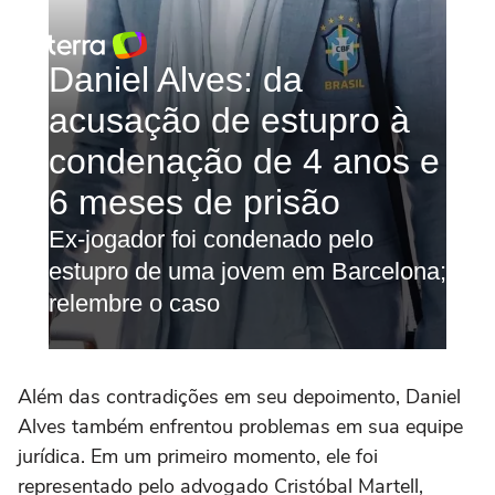
Além das contradições em seu depoimento, Daniel
Alves também enfrentou problemas em sua equipe
jurídica. Em um primeiro momento, ele foi
representado pelo advogado Cristóbal Martell,