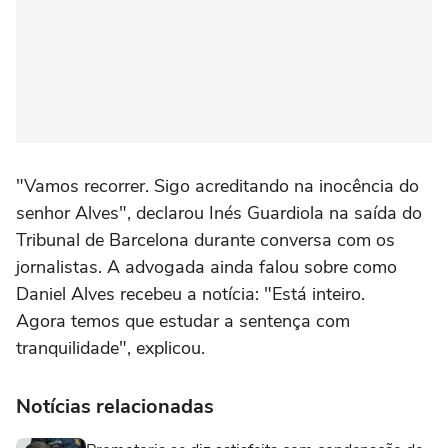
"Vamos recorrer. Sigo acreditando na inocência do
senhor Alves", declarou Inés Guardiola na saída do
Tribunal de Barcelona durante conversa com os
jornalistas. A advogada ainda falou sobre como
Daniel Alves recebeu a notícia: "Está inteiro.
Agora temos que estudar a sentença com
tranquilidade", explicou.
Notícias relacionadas