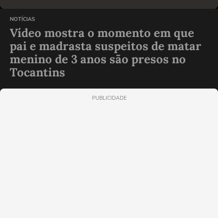
NOTÍCIAS
Vídeo mostra o momento em que
pai e madrasta suspeitos de matar
menino de 3 anos são presos no
Tocantins
PUBLICIDADE