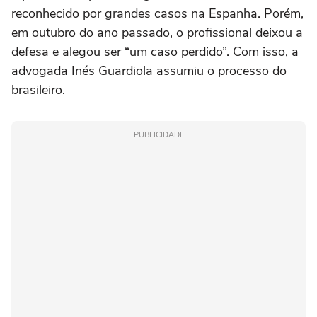
reconhecido por grandes casos na Espanha. Porém,
em outubro do ano passado, o profissional deixou a
defesa e alegou ser “um caso perdido”. Com isso, a
advogada Inés Guardiola assumiu o processo do
brasileiro.
PUBLICIDADE