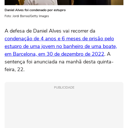
Daniel Alves foi condenado por estupro
Foto: Jordi Borras/Getty Images
A defesa de Daniel Alves vai recorrer da
condenação de 4 anos e 6 meses de prisão pelo
estupro de uma jovem no banheiro de uma boate,
em Barcelona, em 30 de dezembro de 2022
. A
sentença foi anunciada na manhã desta quinta-
feira, 22.
PUBLICIDADE