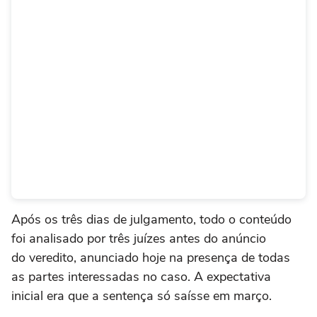
Após os três dias de julgamento, todo o conteúdo
foi analisado por três juízes antes do anúncio
do veredito, anunciado hoje na presença de todas
as partes interessadas no caso. A expectativa
inicial era que a sentença só saísse em março.