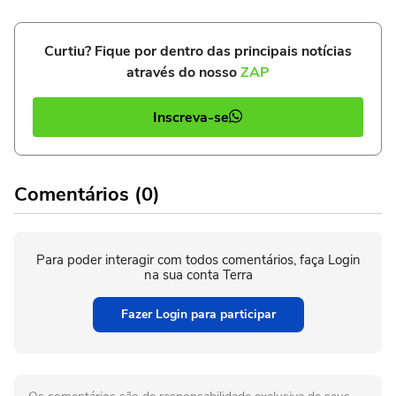
Curtiu? Fique por dentro das principais notícias
através do nosso
ZAP
Inscreva-se
Comentários (0)
Para poder interagir com todos comentários, faça Login
na sua conta Terra
Fazer Login para participar