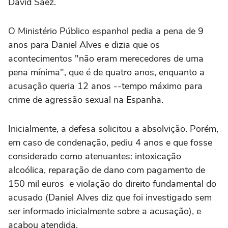
David Sáez.
O Ministério Público espanhol pedia a pena de 9
anos para Daniel Alves e dizia que os
acontecimentos "não eram merecedores de uma
pena mínima", que é de quatro anos, enquanto a
acusação queria 12 anos --tempo máximo para
crime de agressão sexual na Espanha.
Inicialmente, a defesa solicitou a absolvição. Porém,
em caso de condenação, pediu 4 anos e que fosse
considerado como atenuantes: intoxicação
alcoólica, reparação de dano com pagamento de
150 mil euros e violação do direito fundamental do
acusado (Daniel Alves diz que foi investigado sem
ser informado inicialmente sobre a acusação), e
acabou atendida.