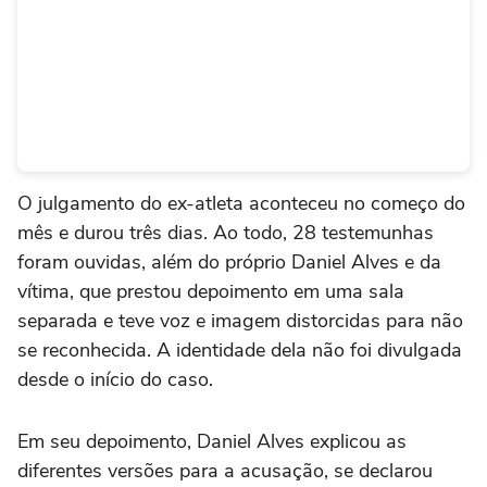
O julgamento do ex-atleta aconteceu no começo do
mês e durou três dias. Ao todo, 28 testemunhas
foram ouvidas, além do próprio Daniel Alves e da
vítima, que prestou depoimento em uma sala
separada e teve voz e imagem distorcidas para não
se reconhecida. A identidade dela não foi divulgada
desde o início do caso.
Em seu depoimento, Daniel Alves explicou as
diferentes versões para a acusação, se declarou