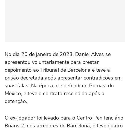
No dia 20 de janeiro de 2023, Daniel Alves se
apresentou voluntariamente para prestar
depoimento ao Tribunal de Barcelona e teve a
prisão decretada após apresentar contradições em
suas falas. Na época, ele defendia o Pumas, do
México, e teve o contrato rescindido após a
detenção.
O ex-jogador foi levado para o Centro Penitenciário
Brians 2, nos arredores de Barcelona, e teve quatro