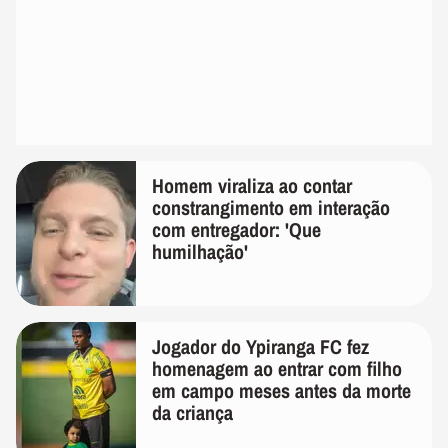
Homem viraliza ao contar
constrangimento em interação
com entregador: 'Que
humilhação'
Jogador do Ypiranga FC fez
homenagem ao entrar com filho
em campo meses antes da morte
da criança