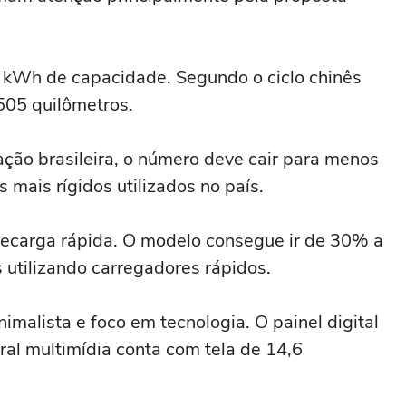
 kWh de capacidade. Segundo o ciclo chinês
505 quilômetros.
ção brasileira, o número deve cair para menos
 mais rígidos utilizados no país.
recarga rápida. O modelo consegue ir de 30% a
tilizando carregadores rápidos.
imalista e foco em tecnologia. O painel digital
ral multimídia conta com tela de 14,6