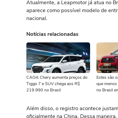
Atualmente, a Leapmotor já atua no B
aparece como possível modelo de entr
nacional.
Notícias relacionadas
CAOA Chery aumenta preços do
Estes são o
Tiggo 7 e SUV chega aos R$
que menos 
219.990 no Brasil
no Brasil 
Além disso, o registro acontece just
oficialmente na China. Dessa maneira,