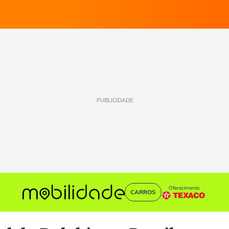
PUBLICIDADE
Oferecimento
CARROS