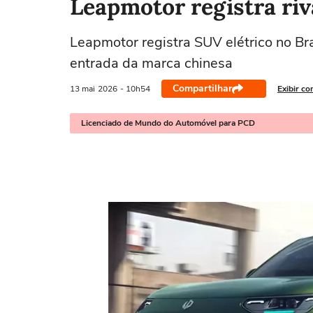
Leapmotor registra riv
Leapmotor registra SUV elétrico no Br
entrada da marca chinesa
Compartilhar
13 mai
2026
- 10h54
Exibir co
Licenciado de Mundo do Automóvel para PCD