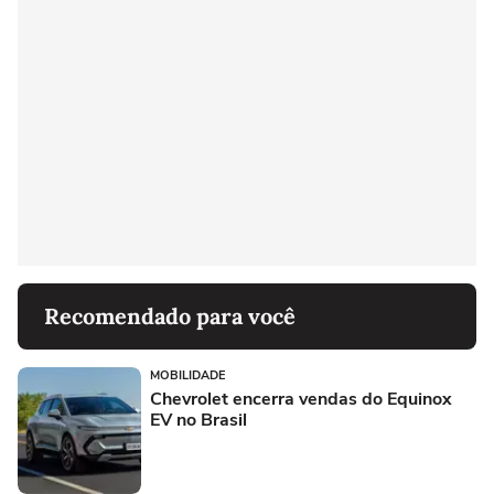
Recomendado para você
MOBILIDADE
Chevrolet encerra vendas do Equinox
EV no Brasil