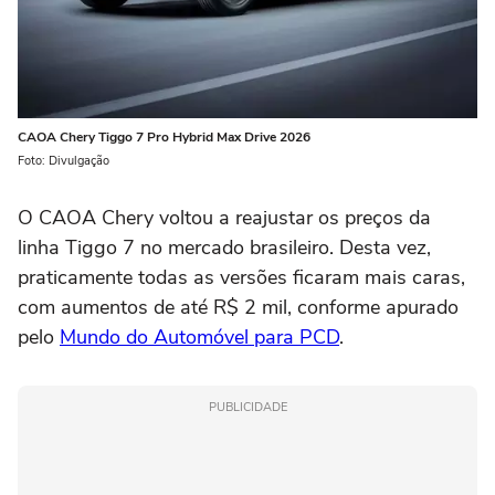
CAOA Chery Tiggo 7 Pro Hybrid Max Drive 2026
Foto: Divulgação
O CAOA Chery voltou a reajustar os preços da
linha Tiggo 7 no mercado brasileiro. Desta vez,
praticamente todas as versões ficaram mais caras,
com aumentos de até R$ 2 mil, conforme apurado
pelo
Mundo do Automóvel para PCD
.
PUBLICIDADE