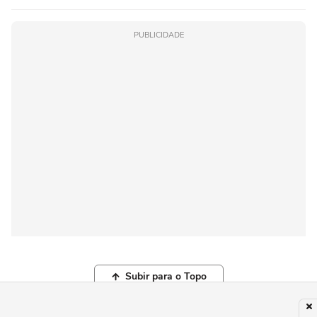
PUBLICIDADE
Subir para o Topo