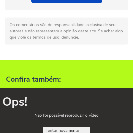
Os comentários são de responsabilidade exclusiva de seus
autores e não representam a opinião deste site. Se achar algo
que viole os termos de uso, denuncie.
Confira também:
Ops!
Não foi possível reproduzir o vídeo
Tentar novamente