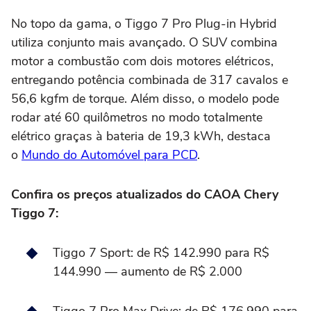
No topo da gama, o Tiggo 7 Pro Plug-in Hybrid
utiliza conjunto mais avançado. O SUV combina
motor a combustão com dois motores elétricos,
entregando potência combinada de 317 cavalos e
56,6 kgfm de torque. Além disso, o modelo pode
rodar até 60 quilômetros no modo totalmente
elétrico graças à bateria de 19,3 kWh, destaca
o
Mundo do Automóvel para PCD
.
Confira os preços atualizados do CAOA Chery
Tiggo 7:
Tiggo 7 Sport: de R$ 142.990 para R$
144.990 — aumento de R$ 2.000