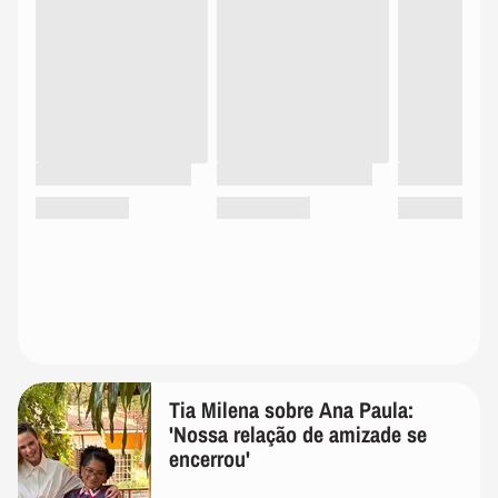
Tia Milena sobre Ana Paula:
'Nossa relação de amizade se
encerrou'