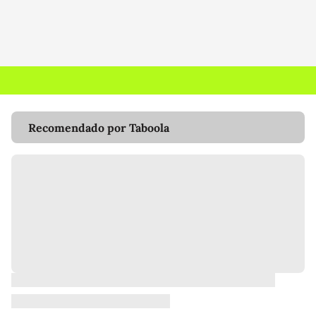
Recomendado por Taboola