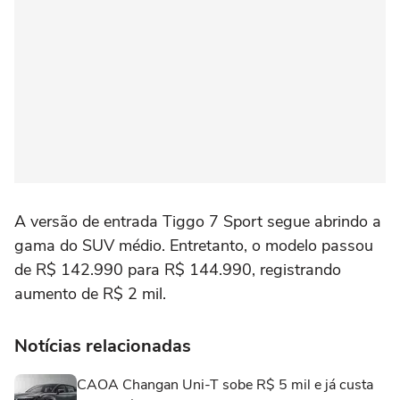
A versão de entrada Tiggo 7 Sport segue abrindo a
gama do SUV médio. Entretanto, o modelo passou
de R$ 142.990 para R$ 144.990, registrando
aumento de R$ 2 mil.
Notícias relacionadas
CAOA Changan Uni-T sobe R$ 5 mil e já custa