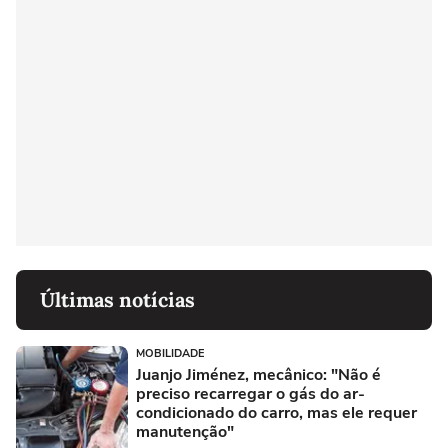
Últimas notícias
MOBILIDADE
Juanjo Jiménez, mecânico: "Não é
preciso recarregar o gás do ar-
condicionado do carro, mas ele requer
manutenção"