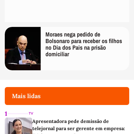
Moraes nega pedido de
Bolsonaro para receber os filhos
no Dia dos Pais na prisão
domiciliar
Mais lidas
1
TV
Apresentadora pede demissão de
telejornal para ser gerente em empresa: