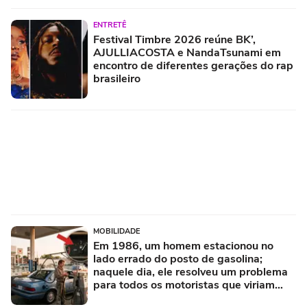
ENTRETÊ
Festival Timbre 2026 reúne BK’,
AJULLIACOSTA e NandaTsunami em
encontro de diferentes gerações do rap
brasileiro
MOBILIDADE
Em 1986, um homem estacionou no
lado errado do posto de gasolina;
naquele dia, ele resolveu um problema
para todos os motoristas que viriam
depois