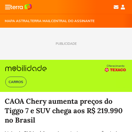
MAPA ASTRAL
TERRA MAIL
CENTRAL DO ASSINANTE
PUBLICIDADE
Oferecimento
CARROS
CAOA Chery aumenta preços do
Tiggo 7 e SUV chega aos R$ 219.990
no Brasil