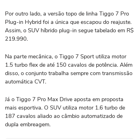
Por outro lado, a versão topo de linha Tiggo 7 Pro
Plug-in Hybrid foi a única que escapou do reajuste.
Assim, o SUV híbrido plug-in segue tabelado em R$
219.990.
Na parte mecânica, o Tiggo 7 Sport utiliza motor
1.5 turbo flex de até 150 cavalos de potência. Além
disso, o conjunto trabalha sempre com transmissão
automática CVT.
Já o Tiggo 7 Pro Max Drive aposta em proposta
mais esportiva. O SUV utiliza motor 1.6 turbo de
187 cavalos aliado ao câmbio automatizado de
dupla embreagem.