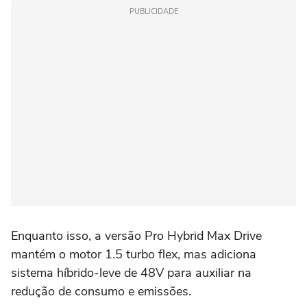
PUBLICIDADE
Enquanto isso, a versão Pro Hybrid Max Drive
mantém o motor 1.5 turbo flex, mas adiciona
sistema híbrido-leve de 48V para auxiliar na
redução de consumo e emissões.