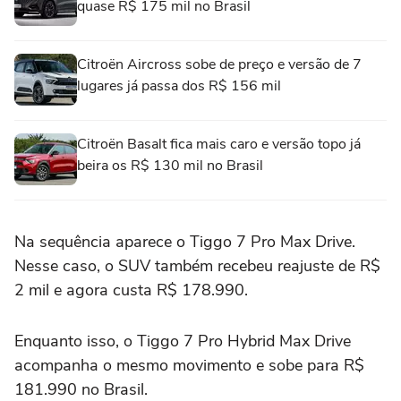
quase R$ 175 mil no Brasil
Citroën Aircross sobe de preço e versão de 7
lugares já passa dos R$ 156 mil
Citroën Basalt fica mais caro e versão topo já
beira os R$ 130 mil no Brasil
Na sequência aparece o Tiggo 7 Pro Max Drive.
Nesse caso, o SUV também recebeu reajuste de R$
2 mil e agora custa R$ 178.990.
Enquanto isso, o Tiggo 7 Pro Hybrid Max Drive
acompanha o mesmo movimento e sobe para R$
181.990 no Brasil.