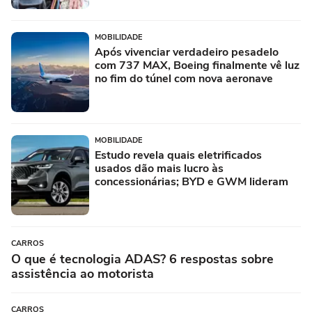
MOBILIDADE
Após vivenciar verdadeiro pesadelo
com 737 MAX, Boeing finalmente vê luz
no fim do túnel com nova aeronave
MOBILIDADE
Estudo revela quais eletrificados
usados dão mais lucro às
concessionárias; BYD e GWM lideram
CARROS
O que é tecnologia ADAS? 6 respostas sobre
assistência ao motorista
CARROS