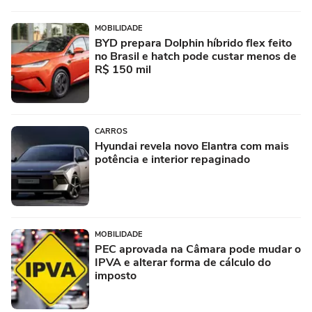
MOBILIDADE
BYD prepara Dolphin híbrido flex feito
no Brasil e hatch pode custar menos de
R$ 150 mil
CARROS
Hyundai revela novo Elantra com mais
potência e interior repaginado
MOBILIDADE
PEC aprovada na Câmara pode mudar o
IPVA e alterar forma de cálculo do
imposto