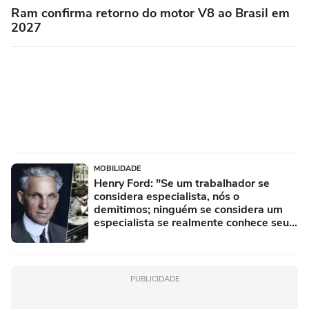
Ram confirma retorno do motor V8 ao Brasil em
2027
MOBILIDADE
Henry Ford: "Se um trabalhador se
considera especialista, nós o
demitimos; ninguém se considera um
especialista se realmente conhece seu
trabalho"
PUBLICIDADE