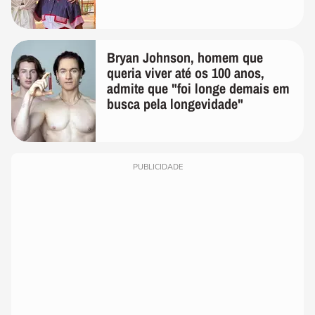
Bryan Johnson, homem que
queria viver até os 100 anos,
admite que "foi longe demais em
busca pela longevidade"
PUBLICIDADE