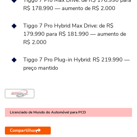
Tiggo 7 Pro Max Drive: de R$ 176.990 para
R$ 178.990 — aumento de R$ 2.000
Tiggo 7 Pro Hybrid Max Drive: de R$
179.990 para R$ 181.990 — aumento de
R$ 2.000
Tiggo 7 Pro Plug-in Hybrid: R$ 219.990 —
preço mantido
Licenciado de Mundo do Automóvel para PCD
Compartilhar