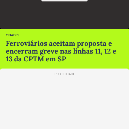
CIDADES
Ferroviários aceitam proposta e
encerram greve nas linhas 11, 12 e
13 da CPTM em SP
PUBLICIDADE