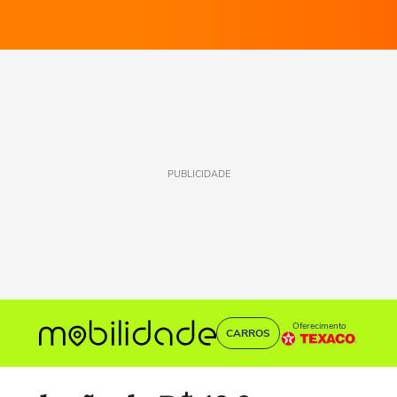
PUBLICIDADE
Oferecimento
CARROS