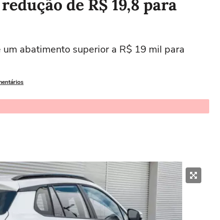
redução de R$ 19,8 para
 um abatimento superior a R$ 19 mil para
mentários