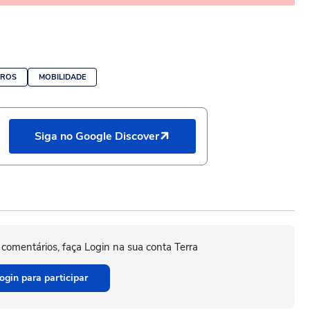
RROS
MOBILIDADE
Siga no Google Discover
 comentários, faça Login na sua conta Terra
ogin para participar