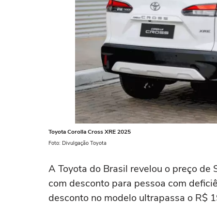
Toyota Corolla Cross XRE 2025
Foto: Divulgação Toyota
A Toyota do Brasil revelou o preço de
com desconto para pessoa com deficiê
desconto no modelo ultrapassa o R$ 19