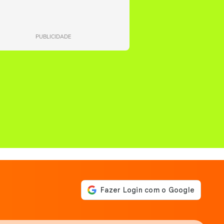
PUBLICIDADE