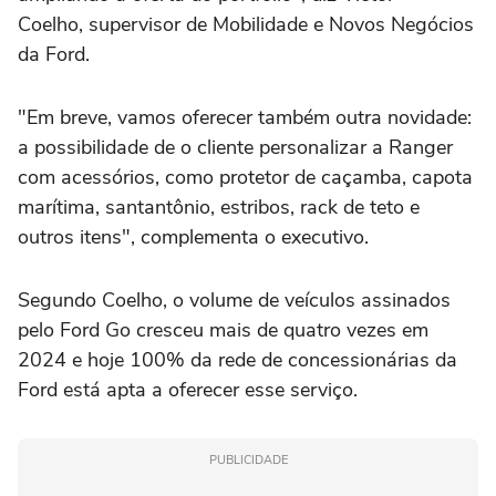
Coelho, supervisor de Mobilidade e Novos Negócios
da Ford.
"Em breve, vamos oferecer também outra novidade:
a possibilidade de o cliente personalizar a Ranger
com acessórios, como protetor de caçamba, capota
marítima, santantônio, estribos, rack de teto e
outros itens", complementa o executivo.
Segundo Coelho, o volume de veículos assinados
pelo Ford Go cresceu mais de quatro vezes em
2024 e hoje 100% da rede de concessionárias da
Ford está apta a oferecer esse serviço.
PUBLICIDADE