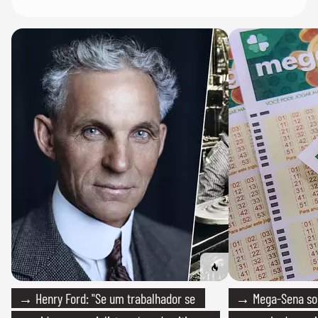
→ Henry Ford: "Se um trabalhador se
→ Mega-Sena sort