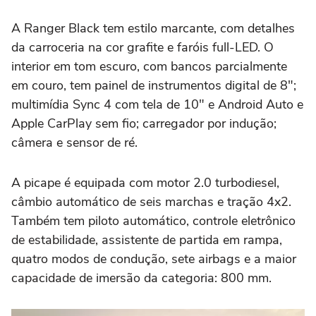
A Ranger Black tem estilo marcante, com detalhes
da carroceria na cor grafite e faróis full-LED. O
interior em tom escuro, com bancos parcialmente
em couro, tem painel de instrumentos digital de 8";
multimídia Sync 4 com tela de 10" e Android Auto e
Apple CarPlay sem fio; carregador por indução;
câmera e sensor de ré.
A picape é equipada com motor 2.0 turbodiesel,
câmbio automático de seis marchas e tração 4x2.
Também tem piloto automático, controle eletrônico
de estabilidade, assistente de partida em rampa,
quatro modos de condução, sete airbags e a maior
capacidade de imersão da categoria: 800 mm.