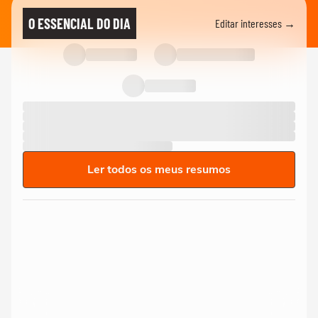
O ESSENCIAL DO DIA
Editar interesses →
Ler todos os meus resumos