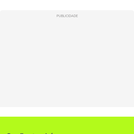
PUBLICIDADE