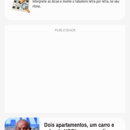
Interprete as dicas e monte o tabuleiro letra por letra, no seu
ritmo.
PUBLICIDADE
Dois apartamentos, um carro e