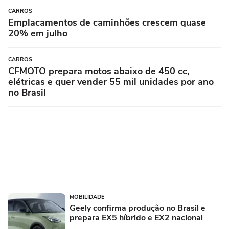
CARROS
Emplacamentos de caminhões crescem quase
20% em julho
CARROS
CFMOTO prepara motos abaixo de 450 cc,
elétricas e quer vender 55 mil unidades por ano
no Brasil
MOBILIDADE
Geely confirma produção no Brasil e
prepara EX5 híbrido e EX2 nacional