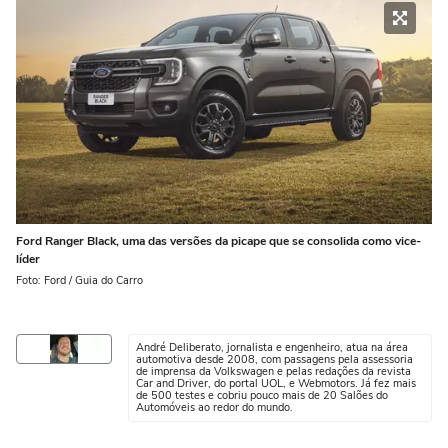
Ford Ranger Black, uma das versões da picape que se consolida como vice-
líder
Foto: Ford / Guia do Carro
André Deliberato, jornalista e engenheiro, atua na área
automotiva desde 2008, com passagens pela assessoria
de imprensa da Volkswagen e pelas redações da revista
Car and Driver, do portal UOL, e Webmotors. Já fez mais
de 500 testes e cobriu pouco mais de 20 Salões do
Automóveis ao redor do mundo.