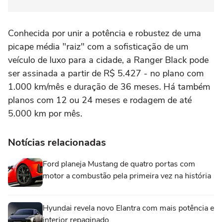
Conhecida por unir a potência e robustez de uma
picape média "raiz" com a sofisticação de um
veículo de luxo para a cidade, a Ranger Black pode
ser assinada a partir de R$ 5.427 - no plano com
1.000 km/mês e duração de 36 meses. Há também
planos com 12 ou 24 meses e rodagem de até
5.000 km por mês.
Notícias relacionadas
Ford planeja Mustang de quatro portas com
motor a combustão pela primeira vez na história
Hyundai revela novo Elantra com mais potência e
interior repaginado