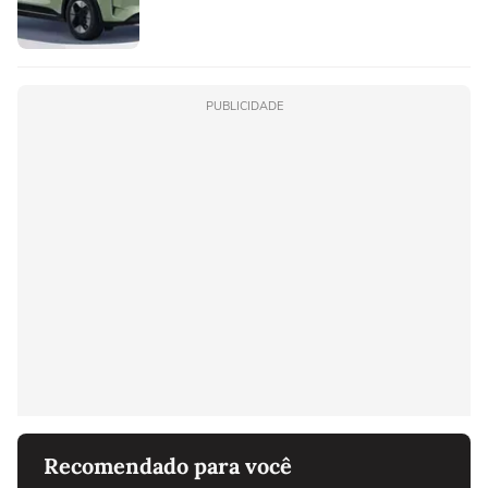
PUBLICIDADE
Recomendado para você