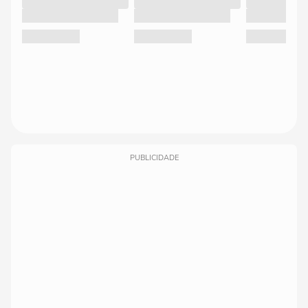
PUBLICIDADE