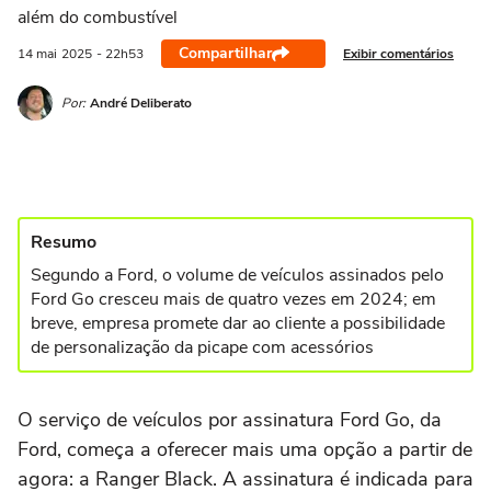
além do combustível
Compartilhar
Exibir comentários
14 mai
2025
- 22h53
Por:
André Deliberato
Resumo
Segundo a Ford, o volume de veículos assinados pelo
Ford Go cresceu mais de quatro vezes em 2024; em
breve, empresa promete dar ao cliente a possibilidade
de personalização da picape com acessórios
O serviço de veículos por assinatura Ford Go, da
Ford, começa a oferecer mais uma opção a partir de
agora: a Ranger Black. A assinatura é indicada para