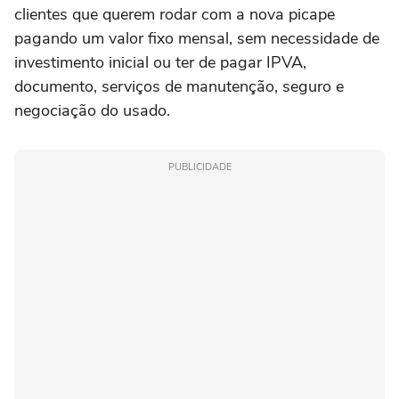
clientes que querem rodar com a nova picape
pagando um valor fixo mensal, sem necessidade de
investimento inicial ou ter de pagar IPVA,
documento, serviços de manutenção, seguro e
negociação do usado.
PUBLICIDADE