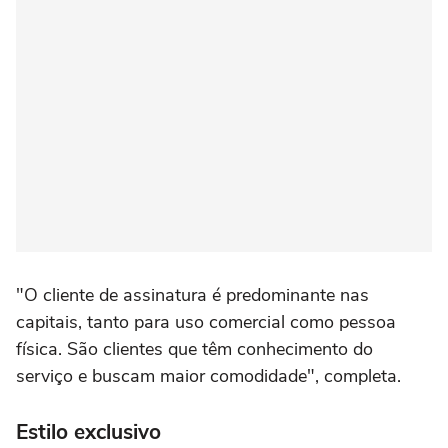
"O cliente de assinatura é predominante nas
capitais, tanto para uso comercial como pessoa
física. São clientes que têm conhecimento do
serviço e buscam maior comodidade", completa.
Estilo exclusivo