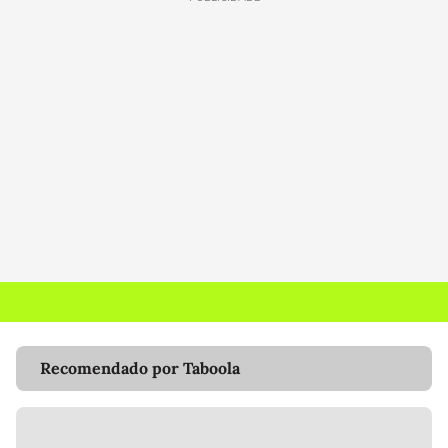
Recomendado por Taboola