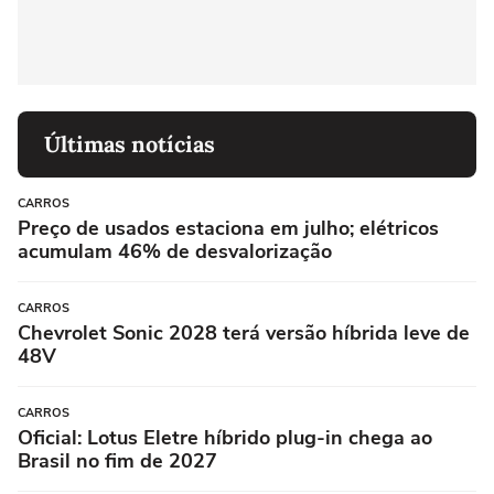
Últimas notícias
CARROS
Preço de usados estaciona em julho; elétricos
acumulam 46% de desvalorização
CARROS
Chevrolet Sonic 2028 terá versão híbrida leve de
48V
CARROS
Oficial: Lotus Eletre híbrido plug-in chega ao
Brasil no fim de 2027