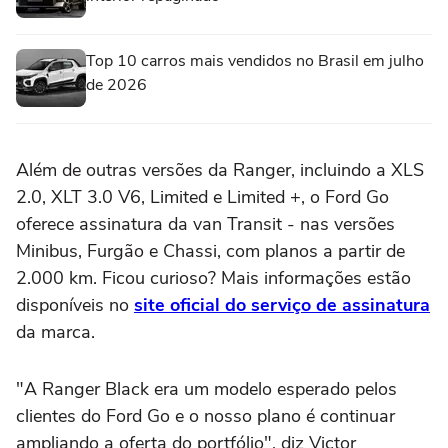
Top 10 carros mais vendidos no Brasil em julho
de 2026
Além de outras versões da Ranger, incluindo a XLS
2.0, XLT 3.0 V6, Limited e Limited +, o Ford Go
oferece assinatura da van Transit - nas versões
Minibus, Furgão e Chassi, com planos a partir de
2.000 km. Ficou curioso? Mais informações estão
disponíveis no
site oficial do serviço de assinatura
da marca.
"A Ranger Black era um modelo esperado pelos
clientes do Ford Go e o nosso plano é continuar
ampliando a oferta do portfólio", diz Victor