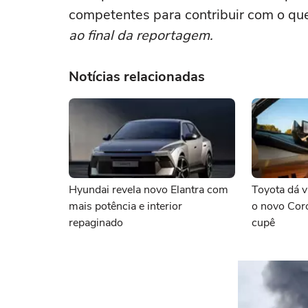
competentes para contribuir com o que
ao final da reportagem.
Notícias relacionadas
Hyundai revela novo Elantra com
Toyota dá 
mais potência e interior
o novo Coro
repaginado
cupê