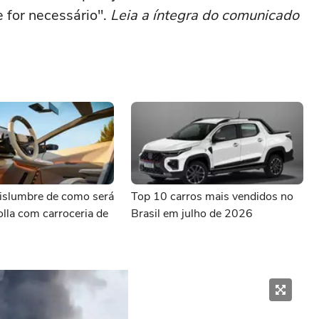
 for necessário".
Leia a íntegra do comunicado
vislumbre de como será
Top 10 carros mais vendidos no
lla com carroceria de
Brasil em julho de 2026