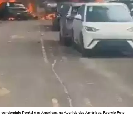
 condomínio Pontal das Américas, na Avenida das Américas, Recreio Foto