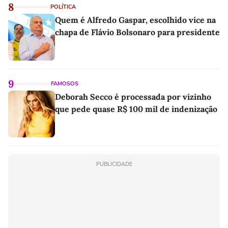
8
POLÍTICA
Quem é Alfredo Gaspar, escolhido vice na
chapa de Flávio Bolsonaro para presidente
9
FAMOSOS
Deborah Secco é processada por vizinho
que pede quase R$ 100 mil de indenização
PUBLICIDADE