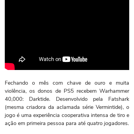
Fechando o mês com chave de ouro e muita
violência, os donos de PS5 recebem Warhammer
40,000: Darktide. Desenvolvido pela Fatshark
(mesma criadora da aclamada série Vermintide), o
jogo é uma experiência cooperativa intensa de tiro e
ação em primeira pessoa para até quatro jogadores.