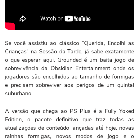
Se você assistiu ao clássico “Querida, Encolhi as
Crianças” na Sessão da Tarde, já sabe exatamente
o que esperar aqui. Grounded é um baita jogo de
sobrevivência da Obsidian Entertainment onde os
jogadores são encolhidos ao tamanho de formigas
e precisam sobreviver aos perigos de um quintal
suburbano.
A versão que chega ao PS Plus é a Fully Yoked
Edition, o pacote definitivo que traz todas as
atualizações de conteúdo lançadas até hoje, novas
rainhas formigas, novos modos de jogo e o