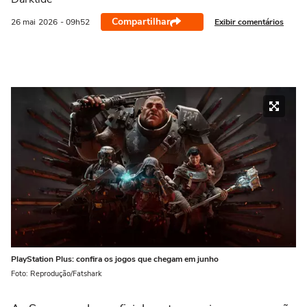
Compartilhar
Exibir comentários
26 mai
2026
- 09h52
PlayStation Plus: confira os jogos que chegam em junho
Foto: Reprodução/Fatshark