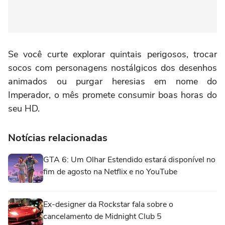
Se você curte explorar quintais perigosos, trocar
socos com personagens nostálgicos dos desenhos
animados ou purgar heresias em nome do
Imperador, o mês promete consumir boas horas do
seu HD.
Notícias relacionadas
GTA 6: Um Olhar Estendido estará disponível no
fim de agosto na Netflix e no YouTube
Ex-designer da Rockstar fala sobre o
cancelamento de Midnight Club 5