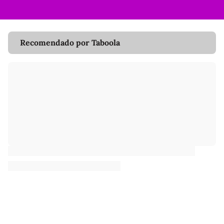
Recomendado por Taboola