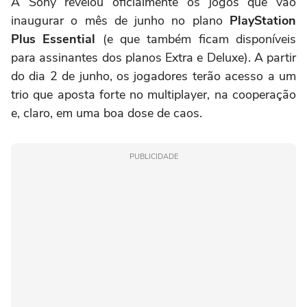
A Sony revelou oficialmente os jogos que vão
inaugurar o mês de junho no plano
PlayStation
Plus Essential
(e que também ficam disponíveis
para assinantes dos planos Extra e Deluxe). A partir
do dia 2 de junho, os jogadores terão acesso a um
trio que aposta forte no multiplayer, na cooperação
e, claro, em uma boa dose de caos.
PUBLICIDADE