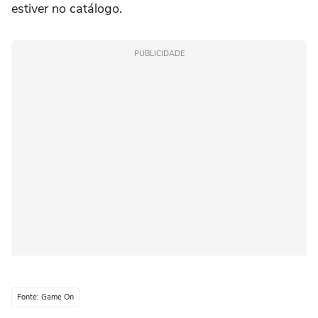
estiver no catálogo.
PUBLICIDADE
Fonte: Game On