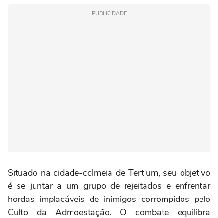
PUBLICIDADE
Situado na cidade-colmeia de Tertium, seu objetivo
é se juntar a um grupo de rejeitados e enfrentar
hordas implacáveis de inimigos corrompidos pelo
Culto da Admoestação. O combate equilibra