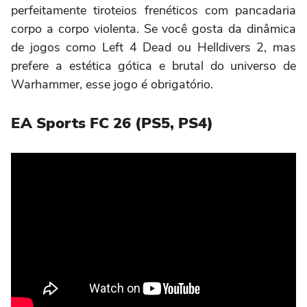
perfeitamente tiroteios frenéticos com pancadaria
corpo a corpo violenta. Se você gosta da dinâmica
de jogos como Left 4 Dead ou Helldivers 2, mas
prefere a estética gótica e brutal do universo de
Warhammer, esse jogo é obrigatório.
EA Sports FC 26 (PS5, PS4)