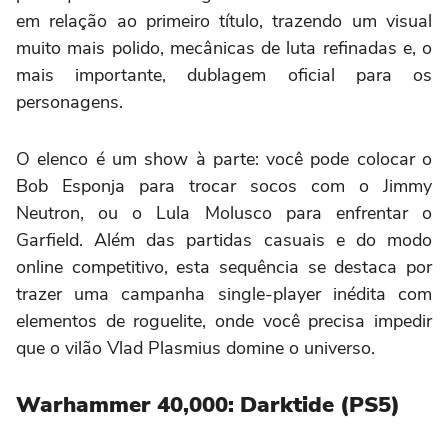
em relação ao primeiro título, trazendo um visual
muito mais polido, mecânicas de luta refinadas e, o
mais importante, dublagem oficial para os
personagens.
O elenco é um show à parte: você pode colocar o
Bob Esponja para trocar socos com o Jimmy
Neutron, ou o Lula Molusco para enfrentar o
Garfield. Além das partidas casuais e do modo
online competitivo, esta sequência se destaca por
trazer uma campanha single-player inédita com
elementos de roguelite, onde você precisa impedir
que o vilão Vlad Plasmius domine o universo.
Warhammer 40,000: Darktide (PS5)