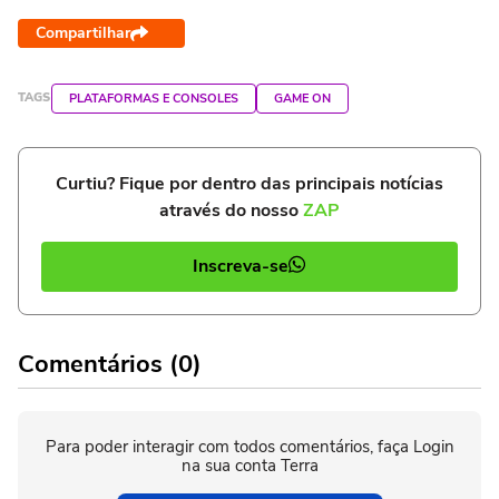
Compartilhar
TAGS
PLATAFORMAS E CONSOLES
GAME ON
Curtiu? Fique por dentro das principais notícias
através do nosso
ZAP
Inscreva-se
Comentários (0)
Para poder interagir com todos comentários, faça Login
na sua conta Terra