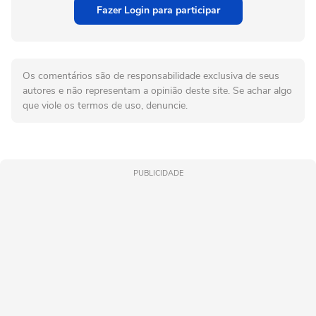
Fazer Login para participar
Os comentários são de responsabilidade exclusiva de seus
autores e não representam a opinião deste site. Se achar algo
que viole os termos de uso, denuncie.
PUBLICIDADE