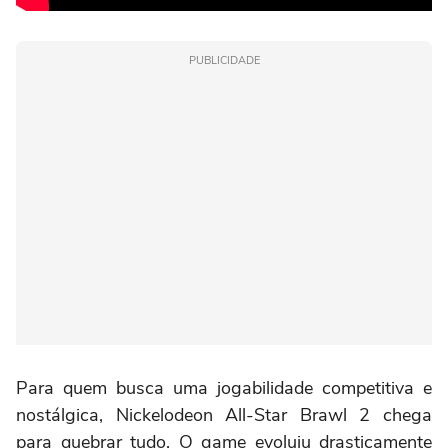
PUBLICIDADE
Para quem busca uma jogabilidade competitiva e
nostálgica, Nickelodeon All-Star Brawl 2 chega
para quebrar tudo. O game evoluiu drasticamente