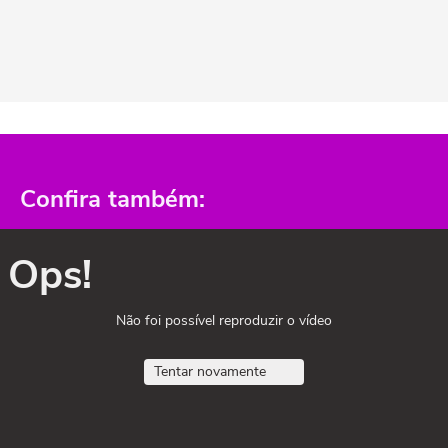
Confira também:
Ops!
Não foi possível reproduzir o vídeo
Tentar novamente