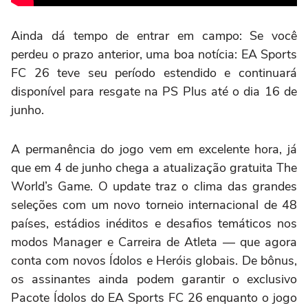
Ainda dá tempo de entrar em campo: Se você
perdeu o prazo anterior, uma boa notícia: EA Sports
FC 26 teve seu período estendido e continuará
disponível para resgate na PS Plus até o dia 16 de
junho.
A permanência do jogo vem em excelente hora, já
que em 4 de junho chega a atualização gratuita The
World’s Game. O update traz o clima das grandes
seleções com um novo torneio internacional de 48
países, estádios inéditos e desafios temáticos nos
modos Manager e Carreira de Atleta — que agora
conta com novos Ídolos e Heróis globais. De bônus,
os assinantes ainda podem garantir o exclusivo
Pacote Ídolos do EA Sports FC 26 enquanto o jogo