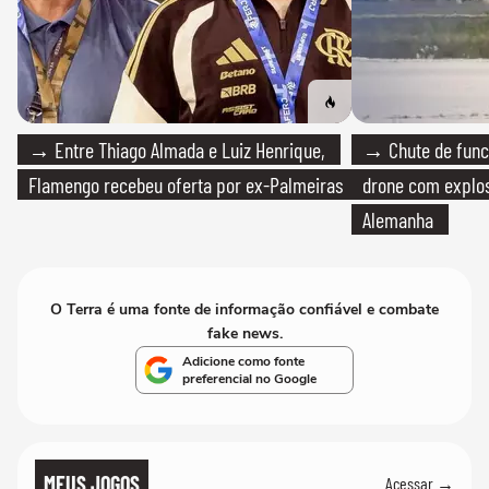
→ Entre Thiago Almada e Luiz Henrique,
→ Chute de func
Flamengo recebeu oferta por ex-Palmeiras
drone com explos
Alemanha
O Terra é uma fonte de informação confiável e combate
fake news.
Adicione como fonte
preferencial no Google
MEUS JOGOS
Acessar →