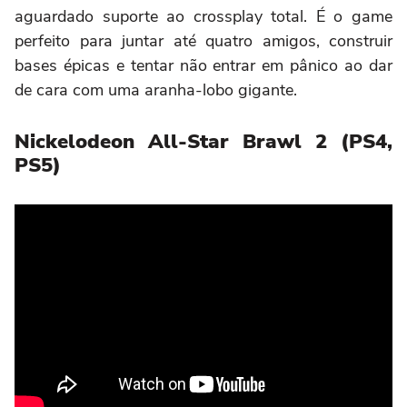
aguardado suporte ao crossplay total. É o game
perfeito para juntar até quatro amigos, construir
bases épicas e tentar não entrar em pânico ao dar
de cara com uma aranha-lobo gigante.
Nickelodeon All-Star Brawl 2 (PS4,
PS5)