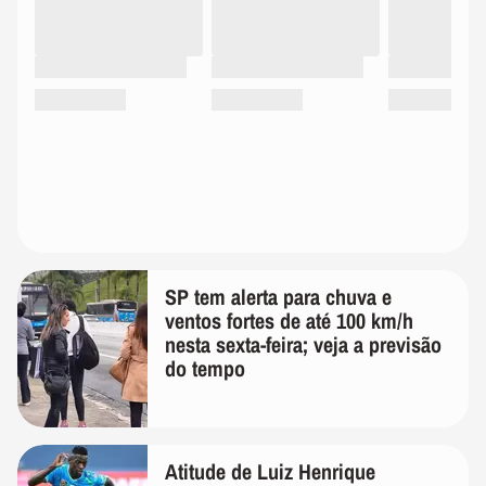
SP tem alerta para chuva e
ventos fortes de até 100 km/h
nesta sexta-feira; veja a previsão
do tempo
Atitude de Luiz Henrique