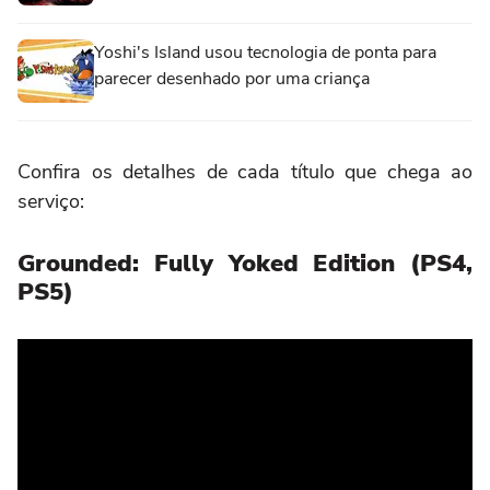
Yoshi's Island usou tecnologia de ponta para
parecer desenhado por uma criança
Confira os detalhes de cada título que chega ao
serviço:
Grounded: Fully Yoked Edition (PS4,
PS5)