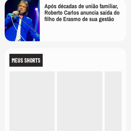
Após décadas de união familiar,
Roberto Carlos anuncia saída do
filho de Erasmo de sua gestão
MEUS SHORTS