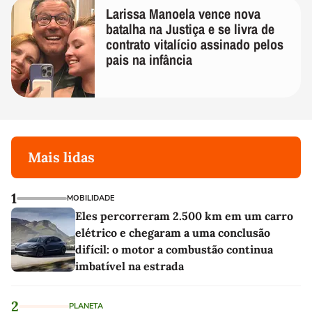
Larissa Manoela vence nova
batalha na Justiça e se livra de
contrato vitalício assinado pelos
pais na infância
Mais lidas
1
MOBILIDADE
Eles percorreram 2.500 km em um carro
elétrico e chegaram a uma conclusão
difícil: o motor a combustão continua
imbatível na estrada
2
PLANETA