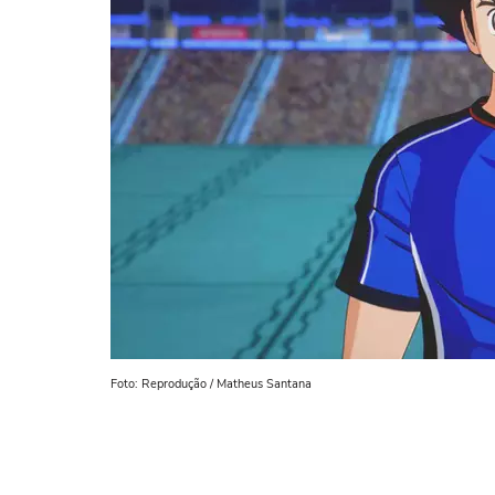
Foto: Reprodução / Matheus Santana