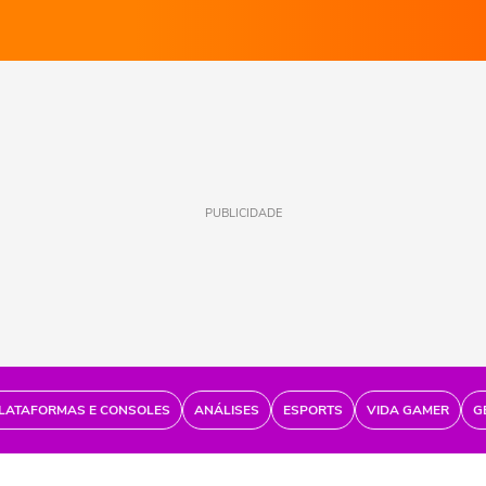
PUBLICIDADE
LATAFORMAS E CONSOLES
ANÁLISES
ESPORTS
VIDA GAMER
G