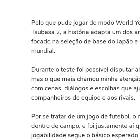
Pelo que pude jogar do modo World Yo
Tsubasa 2, a história adapta um dos 
focado na seleção de base do Japão e
mundial.
Durante o teste foi possível disputar 
mas o que mais chamou minha atenção 
com cenas, diálogos e escolhas que a
companheiros de equipe e aos rivais.
Por se tratar de um jogo de futebol, 
dentro de campo, e foi justamente aí 
jogabilidade segue o básico esperado d