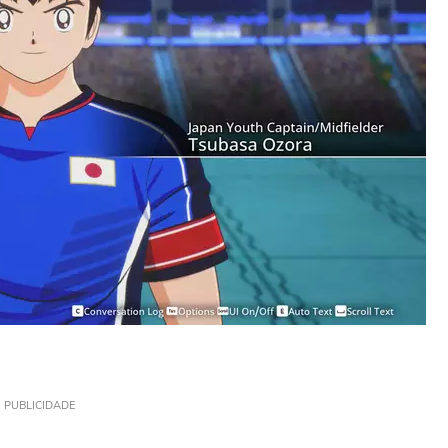
PUBLICIDADE