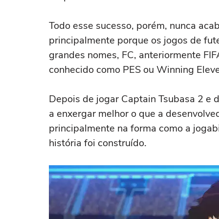
Todo esse sucesso, porém, nunca acab
principalmente porque os jogos de fu
grandes nomes, FC, anteriormente FIFA
conhecido como PES ou Winning Eleve
Depois de jogar Captain Tsubasa 2 e d
a enxergar melhor o que a desenvolved
principalmente na forma como a jogab
história foi construído.