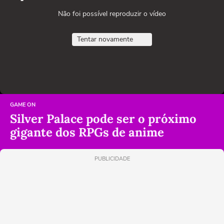
Não foi possível reproduzir o vídeo
Tentar novamente
GAME ON
Silver Palace pode ser o próximo
gigante dos RPGs de anime
PUBLICIDADE