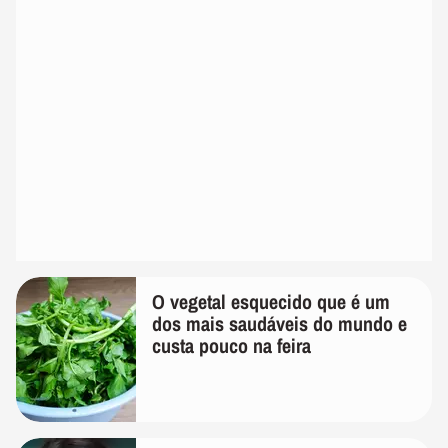
O vegetal esquecido que é um
dos mais saudáveis do mundo e
custa pouco na feira