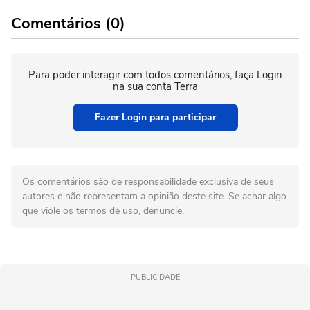
Comentários (0)
Para poder interagir com todos comentários, faça Login
na sua conta Terra
Fazer Login para participar
Os comentários são de responsabilidade exclusiva de seus
autores e não representam a opinião deste site. Se achar algo
que viole os termos de uso, denuncie.
PUBLICIDADE