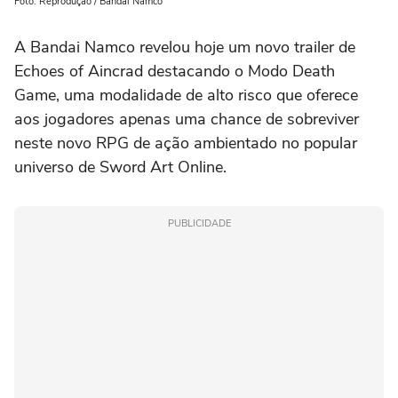
Foto: Reprodução / Bandai Namco
A Bandai Namco revelou hoje um novo trailer de
Echoes of Aincrad destacando o Modo Death
Game, uma modalidade de alto risco que oferece
aos jogadores apenas uma chance de sobreviver
neste novo RPG de ação ambientado no popular
universo de Sword Art Online.
PUBLICIDADE