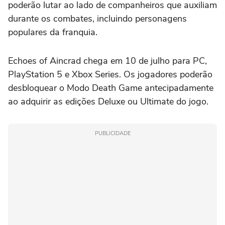
poderão lutar ao lado de companheiros que auxiliam
durante os combates, incluindo personagens
populares da franquia.
Echoes of Aincrad chega em 10 de julho para PC,
PlayStation 5 e Xbox Series. Os jogadores poderão
desbloquear o Modo Death Game antecipadamente
ao adquirir as edições Deluxe ou Ultimate do jogo.
PUBLICIDADE