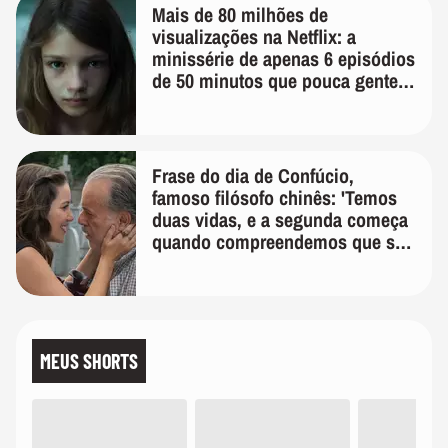
Mais de 80 milhões de
visualizações na Netflix: a
minissérie de apenas 6 episódios
de 50 minutos que pouca gente
lembra
Frase do dia de Confúcio,
famoso filósofo chinês: 'Temos
duas vidas, e a segunda começa
quando compreendemos que só
temos uma'
MEUS SHORTS