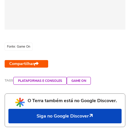
Fonte: Game On
Compartilhar
TAGS
PLATAFORMAS E CONSOLES
GAME ON
O Terra também está no Google Discover.
Siga no Google Discover