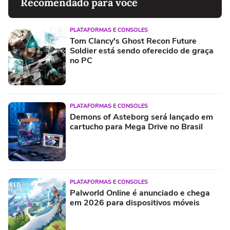
Recomendado para você
PLATAFORMAS E CONSOLES
Tom Clancy's Ghost Recon Future
Soldier está sendo oferecido de graça
no PC
PLATAFORMAS E CONSOLES
Demons of Asteborg será lançado em
cartucho para Mega Drive no Brasil
PLATAFORMAS E CONSOLES
Palworld Online é anunciado e chega
em 2026 para dispositivos móveis