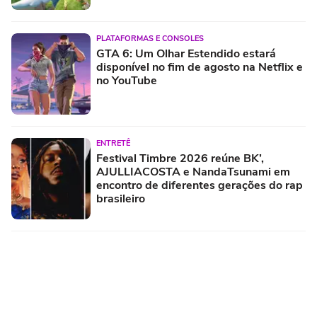
PLATAFORMAS E CONSOLES
GTA 6: Um Olhar Estendido estará
disponível no fim de agosto na Netflix e
no YouTube
ENTRETÊ
Festival Timbre 2026 reúne BK’,
AJULLIACOSTA e NandaTsunami em
encontro de diferentes gerações do rap
brasileiro