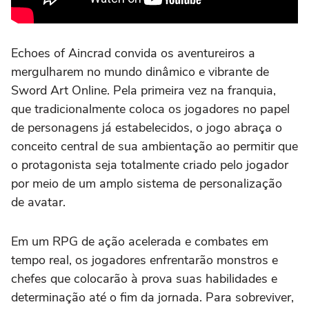
Echoes of Aincrad convida os aventureiros a
mergulharem no mundo dinâmico e vibrante de
Sword Art Online. Pela primeira vez na franquia,
que tradicionalmente coloca os jogadores no papel
de personagens já estabelecidos, o jogo abraça o
conceito central de sua ambientação ao permitir que
o protagonista seja totalmente criado pelo jogador
por meio de um amplo sistema de personalização
de avatar.
Em um RPG de ação acelerada e combates em
tempo real, os jogadores enfrentarão monstros e
chefes que colocarão à prova suas habilidades e
determinação até o fim da jornada. Para sobreviver,