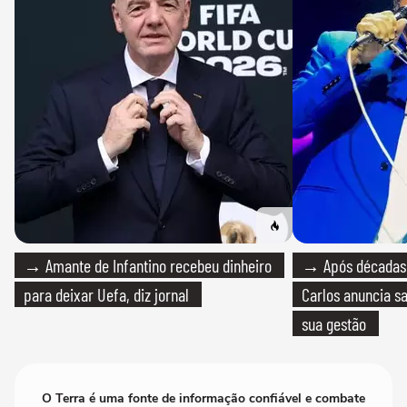
→ Amante de Infantino recebeu dinheiro
→ Após décadas d
para deixar Uefa, diz jornal
Carlos anuncia sa
sua gestão
O Terra é uma fonte de informação confiável e combate