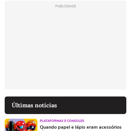
PUBLICIDADE
Últimas notícias
PLATAFORMAS E CONSOLES
Quando papel e lápis eram acessórios