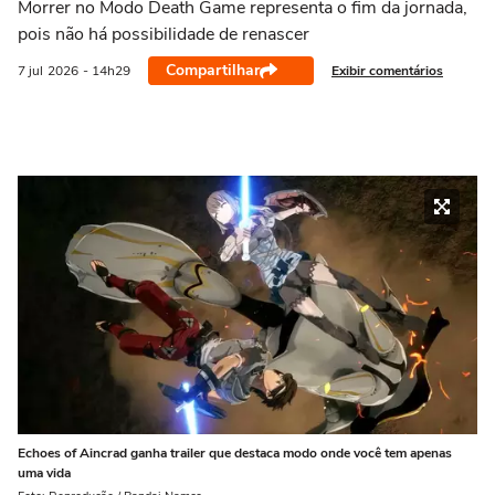
Morrer no Modo Death Game representa o fim da jornada,
pois não há possibilidade de renascer
Compartilhar
Exibir comentários
7 jul
2026
- 14h29
Echoes of Aincrad ganha trailer que destaca modo onde você tem apenas
uma vida