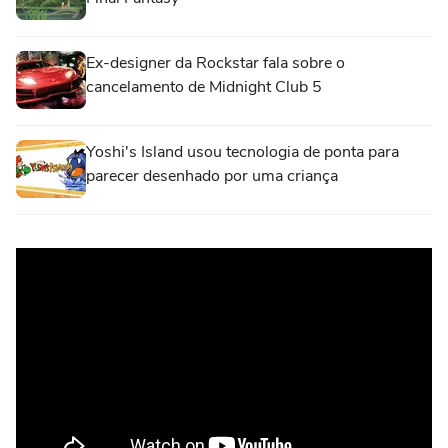
Ex-designer da Rockstar fala sobre o
cancelamento de Midnight Club 5
Yoshi's Island usou tecnologia de ponta para
parecer desenhado por uma criança