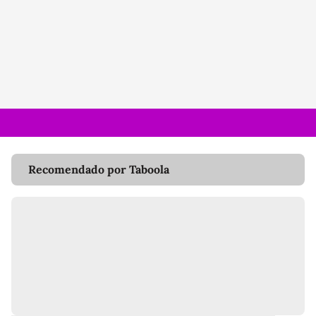
Recomendado por Taboola