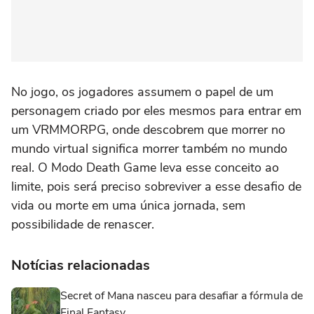
No jogo, os jogadores assumem o papel de um
personagem criado por eles mesmos para entrar em
um VRMMORPG, onde descobrem que morrer no
mundo virtual significa morrer também no mundo
real. O Modo Death Game leva esse conceito ao
limite, pois será preciso sobreviver a esse desafio de
vida ou morte em uma única jornada, sem
possibilidade de renascer.
Notícias relacionadas
Secret of Mana nasceu para desafiar a fórmula de
Final Fantasy