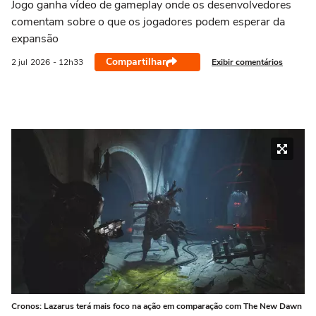
Jogo ganha vídeo de gameplay onde os desenvolvedores
comentam sobre o que os jogadores podem esperar da
expansão
Compartilhar
Exibir comentários
2 jul
2026
- 12h33
Cronos: Lazarus terá mais foco na ação em comparação com The New Dawn