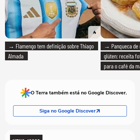
→ Flamengo tem definição sobre Thiago
→ Panqueca de 
Almada
glúten: receita fo
para o café da 
O Terra também está no Google Discover.
Siga no Google Discover