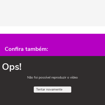
Confira também:
Ops!
Não foi possível reproduzir o vídeo
Tentar novamente