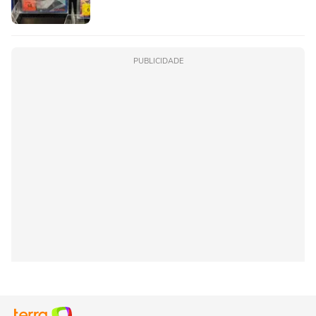
PUBLICIDADE