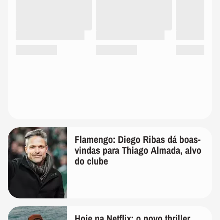
Flamengo: Diego Ribas dá boas-
vindas para Thiago Almada, alvo
do clube
Hoje na Netflix: o novo thriller