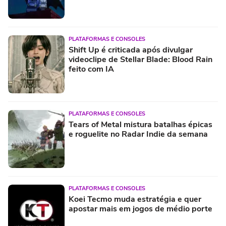
PLATAFORMAS E CONSOLES
Shift Up é criticada após divulgar
videoclipe de Stellar Blade: Blood Rain
feito com IA
PLATAFORMAS E CONSOLES
Tears of Metal mistura batalhas épicas
e roguelite no Radar Indie da semana
PLATAFORMAS E CONSOLES
Koei Tecmo muda estratégia e quer
apostar mais em jogos de médio porte