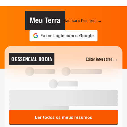
Meu Terra
Acessar o Meu Terra →
O ESSENCIAL DO DIA
Editar interesses →
Ler todos os meus resumos