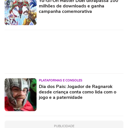
Yu-Gi-Oh Master Duel ultrapassa 100
milhões de downloads e ganha
campanha comemorativa
PLATAFORMAS E CONSOLES
Dia dos Pais: Jogador de Ragnarok
desde criança conta como lida com o
jogo e a paternidade
PUBLICIDADE