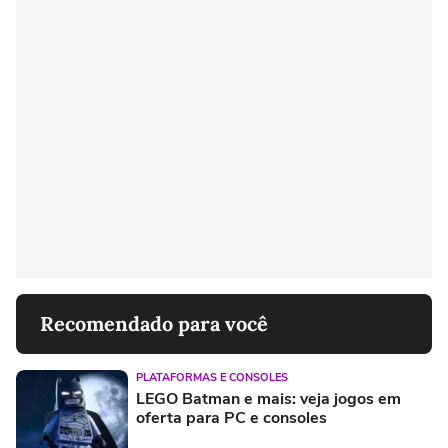
Recomendado para você
PLATAFORMAS E CONSOLES
LEGO Batman e mais: veja jogos em
oferta para PC e consoles