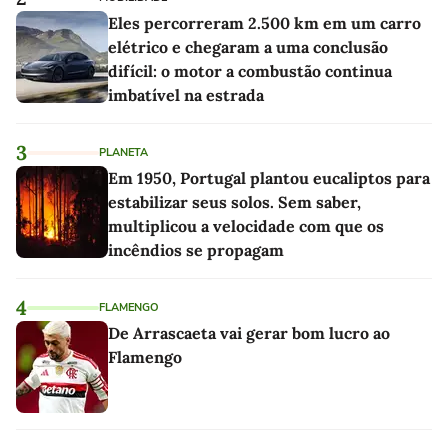
Eles percorreram 2.500 km em um carro
elétrico e chegaram a uma conclusão
difícil: o motor a combustão continua
imbatível na estrada
3
PLANETA
Em 1950, Portugal plantou eucaliptos para
estabilizar seus solos. Sem saber,
multiplicou a velocidade com que os
incêndios se propagam
4
FLAMENGO
De Arrascaeta vai gerar bom lucro ao
Flamengo