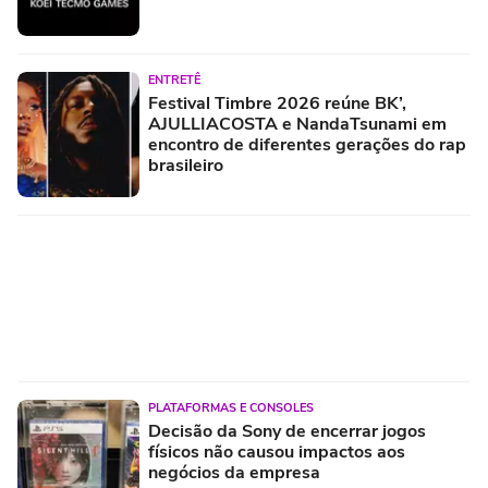
ENTRETÊ
Festival Timbre 2026 reúne BK’,
AJULLIACOSTA e NandaTsunami em
encontro de diferentes gerações do rap
brasileiro
PLATAFORMAS E CONSOLES
Decisão da Sony de encerrar jogos
físicos não causou impactos aos
negócios da empresa