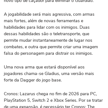
novo tipo de caçador para eliminar o Guardião.
A jogabilidade será mais agressiva, com armas
mais fortes, além de novas ferramentas e
habilidades para lidar com os inimigos. Duas
dessas habilidades são o teletransporte, que
permite mudar instantaneamente de lugar nos
combates, e outra que permite criar uma imagem
falsa do personagem para distrair os inimigos.
Uma nova arma que estará disponível aos
jogadores chama-se Gladius, uma versão mais
forte da Dagger do jogo base.
Cronos: Lazarus chega no fim de 2026 para PC,
PlayStation 5, Switch 2 e Xbox Series. Por se tratar
de uma expansão, é necessário ter Cronos: The