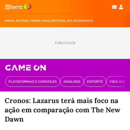
MAPA ASTRAL
TERRA MAIL
CENTRAL DO ASSINANTE
PUBLICIDADE
PLATAFORMAS E CONSOLES
ANÁLISES
ESPORTS
VIDA GAME
Cronos: Lazarus terá mais foco na
ação em comparação com The New
Dawn