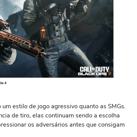
da 4
um estilo de jogo agressivo quanto as SMGs.
cia de tiro, elas continuam sendo a escolha
ressionar os adversários antes que consigam