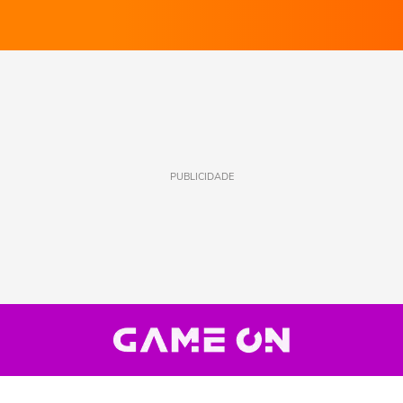
PUBLICIDADE