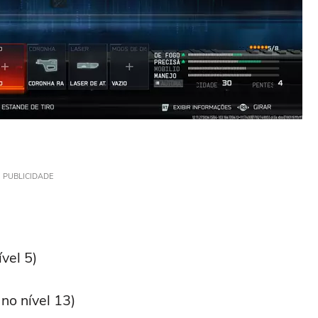
PUBLICIDADE
vel 5)
no nível 13)