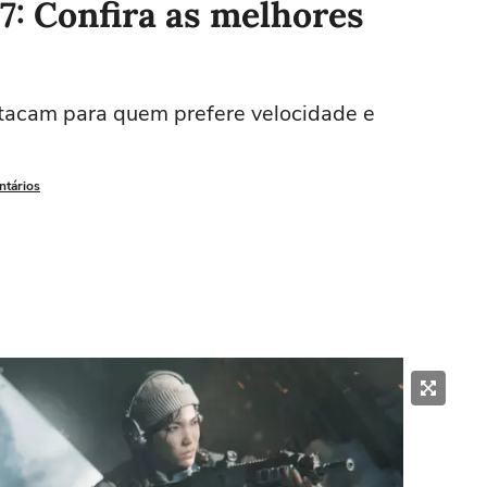
 7: Confira as melhores
tacam para quem prefere velocidade e
ntários