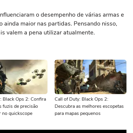
nfluenciaram o desempenho de várias armas e
ainda maior nas partidas. Pensando nisso,
s valem a pena utilizar atualmente.
y: Black Ops 2: Confira
Call of Duty: Black Ops 2:
 fuzis de precisão
Descubra as melhores escopetas
r no quickscope
para mapas pequenos