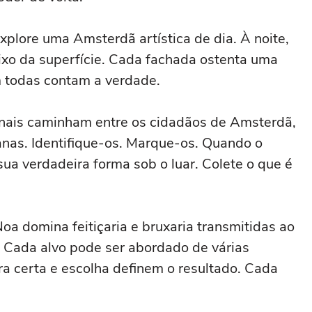
xplore uma Amsterdã artística de dia. À noite,
xo da superfície. Cada fachada ostenta uma
 todas contam a verdade.
inais caminham entre os cidadãos de Amsterdã,
nas. Identifique-os. Marque-os. Quando o
ua verdadeira forma sob o luar. Colete o que é
oa domina feitiçaria e bruxaria transmitidas ao
. Cada alvo pode ser abordado de várias
ora certa e escolha definem o resultado. Cada