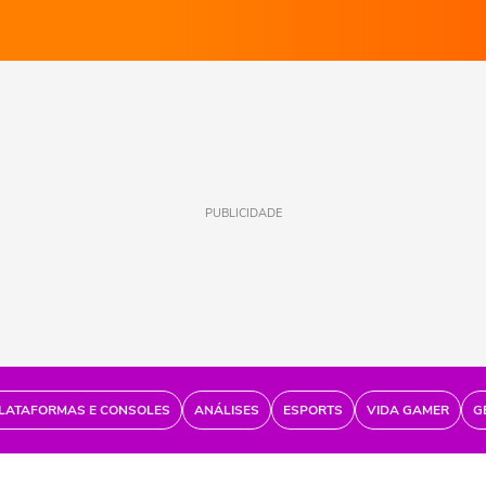
PUBLICIDADE
LATAFORMAS E CONSOLES
ANÁLISES
ESPORTS
VIDA GAMER
G