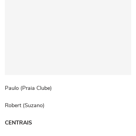
Paulo (Praia Clube)
Robert (Suzano)
CENTRAIS