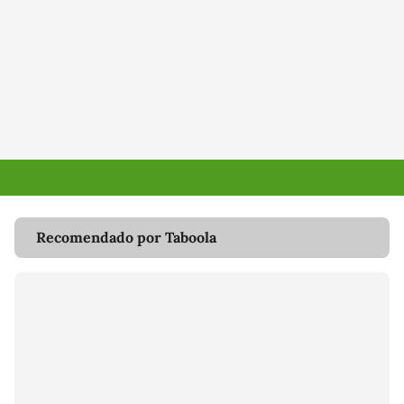
Recomendado por Taboola