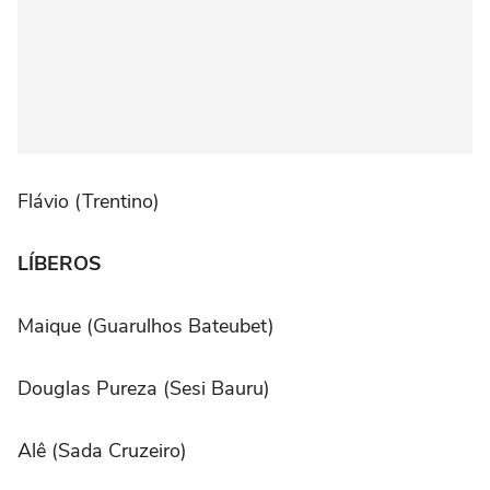
Flávio (Trentino)
LÍBEROS
Maique (Guarulhos Bateubet)
Douglas Pureza (Sesi Bauru)
Alê (Sada Cruzeiro)