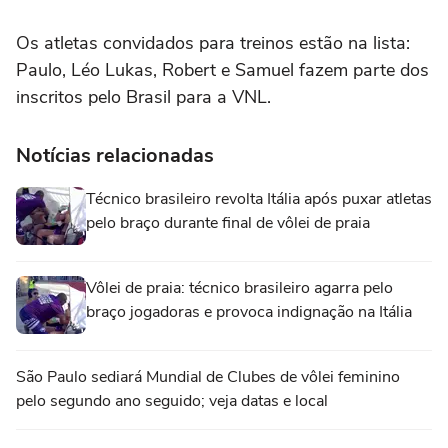
Os atletas convidados para treinos estão na lista:
Paulo, Léo Lukas, Robert e Samuel fazem parte dos
inscritos pelo Brasil para a VNL.
Notícias relacionadas
Técnico brasileiro revolta Itália após puxar atletas
pelo braço durante final de vôlei de praia
Vôlei de praia: técnico brasileiro agarra pelo
braço jogadoras e provoca indignação na Itália
São Paulo sediará Mundial de Clubes de vôlei feminino
pelo segundo ano seguido; veja datas e local