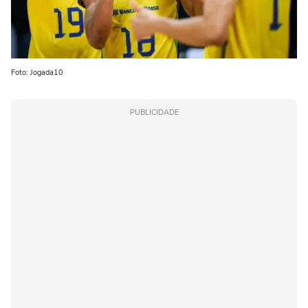
Foto: Jogada10
PUBLICIDADE