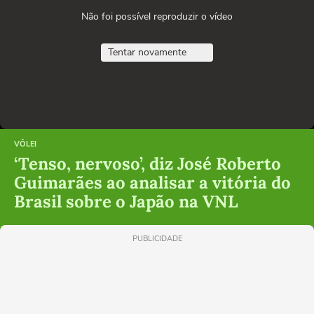
Não foi possível reproduzir o vídeo
Tentar novamente
VÔLEI
‘Tenso, nervoso’, diz José Roberto
Guimarães ao analisar a vitória do
Brasil sobre o Japão na VNL
PUBLICIDADE