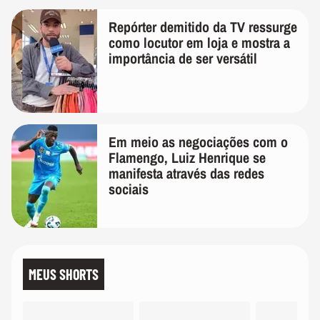
Repórter demitido da TV ressurge
como locutor em loja e mostra a
importância de ser versátil
Em meio as negociações com o
Flamengo, Luiz Henrique se
manifesta através das redes
sociais
MEUS SHORTS