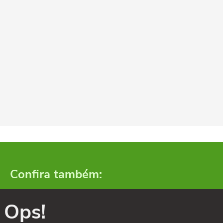
Confira também:
Ops!