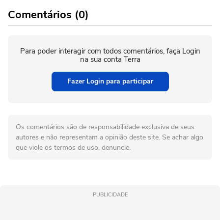
Comentários (0)
Para poder interagir com todos comentários, faça Login
na sua conta Terra
Fazer Login para participar
Os comentários são de responsabilidade exclusiva de seus
autores e não representam a opinião deste site. Se achar algo
que viole os termos de uso, denuncie.
PUBLICIDADE