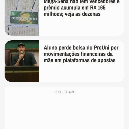
Mega-Sena não tem vencedores e
prêmio acumula em R$ 165
milhões; veja as dezenas
Aluno perde bolsa do ProUni por
movimentações financeiras da
mãe em plataformas de apostas
PUBLICIDADE