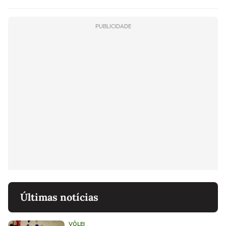
PUBLICIDADE
Últimas notícias
VÔLEI