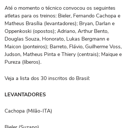
Até o momento o técnico convocou os seguintes
atletas para os treinos: Bieler, Fernando Cachopa e
Matheus Brasília (levantadores); Bryan, Darlan e
Oppenkoski (opostos); Adriano, Arthur Bento,
Douglas Souza, Honorato, Lukas Bergmann e
Maicon (ponteiros); Barreto, Flávio, Guilherme Voss,
Judson, Matheus Pinta e Thiery (centrais); Maique e
Pureza (líberos).
Veja a lista dos 30 inscritos do Brasil:
LEVANTADORES
Cachopa (Milão-ITA)
Bieler (Suzano)