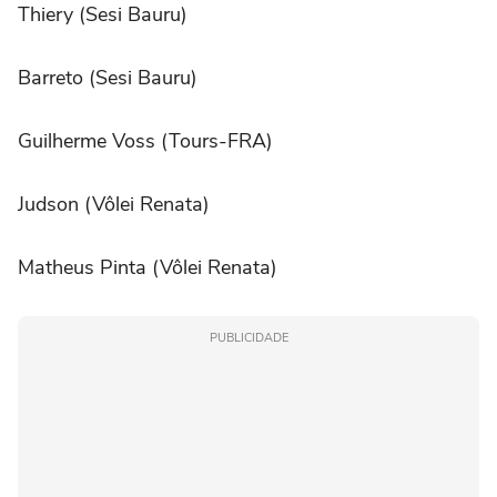
Thiery (Sesi Bauru)
Barreto (Sesi Bauru)
Guilherme Voss (Tours-FRA)
Judson (Vôlei Renata)
Matheus Pinta (Vôlei Renata)
PUBLICIDADE