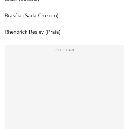
Brasília (Sada Cruzeiro)
Rhendrick Resley (Praia)
PUBLICIDADE