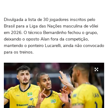
Divulgada a lista de 30 jogadores inscritos pelo
Brasil para a Liga das Nações masculina de vôlei
em 2026. O técnico Bernardinho fechou o grupo,
deixando o oposto Alan fora da competição,
mantendo o ponteiro Lucarelli, ainda não convocado
para os treinos.