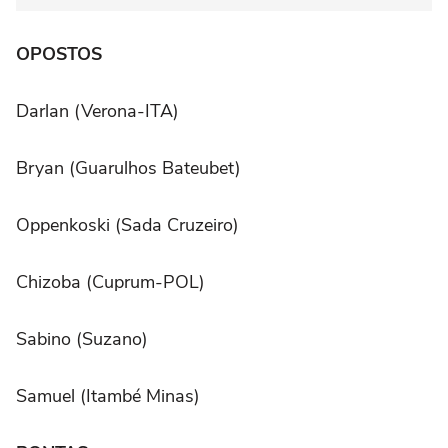
OPOSTOS
Darlan (Verona-ITA)
Bryan (Guarulhos Bateubet)
Oppenkoski (Sada Cruzeiro)
Chizoba (Cuprum-POL)
Sabino (Suzano)
Samuel (Itambé Minas)