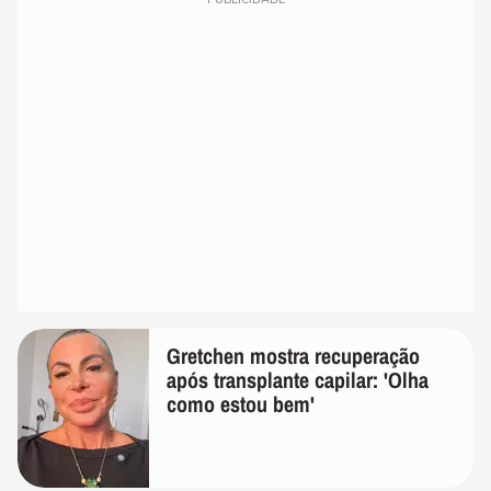
Gretchen mostra recuperação
após transplante capilar: 'Olha
como estou bem'