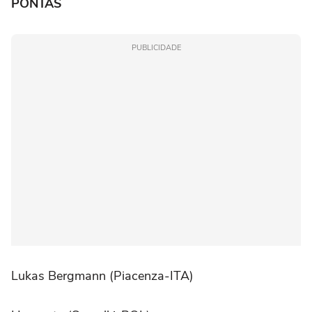
PONTAS
PUBLICIDADE
Lukas Bergmann (Piacenza-ITA)