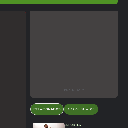
PUBLICIDADE
RELACIONADOS
RECOMENDADOS
ESPORTES