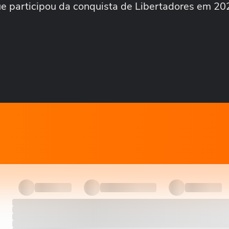
 participou da conquista de Libertadores em 202