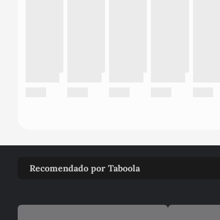
Recomendado por Taboola