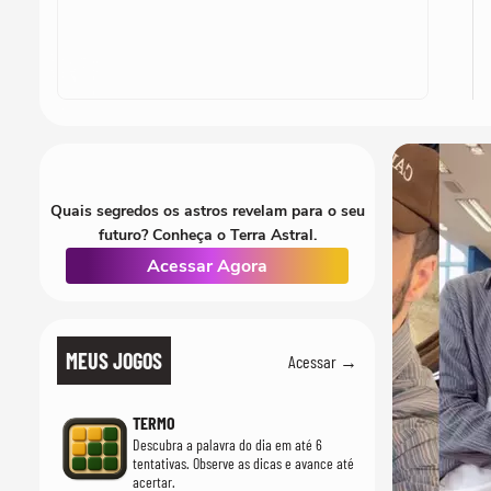
Quais segredos os astros revelam para o seu
futuro? Conheça o Terra Astral.
Acessar Agora
MEUS JOGOS
Acessar →
TERMO
Descubra a palavra do dia em até 6
tentativas. Observe as dicas e avance até
acertar.