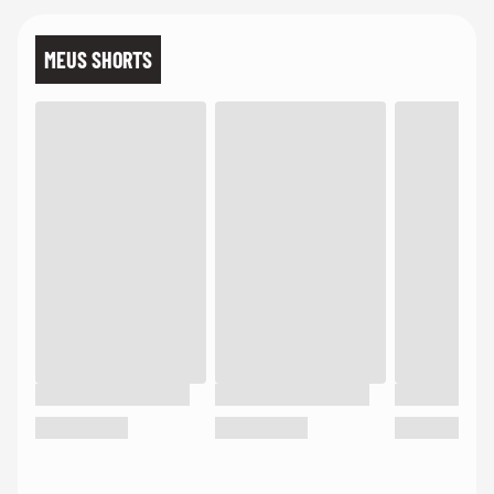
MEUS SHORTS