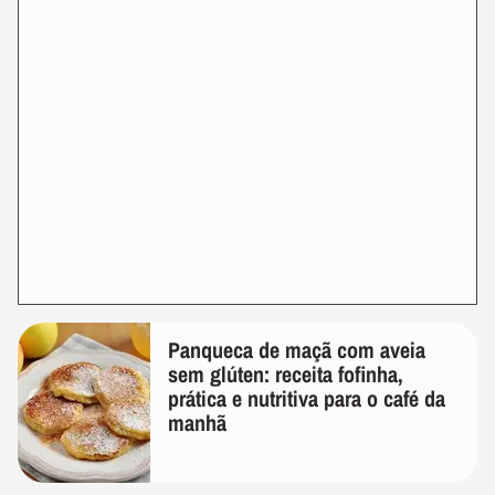
Panqueca de maçã com aveia
sem glúten: receita fofinha,
prática e nutritiva para o café da
manhã