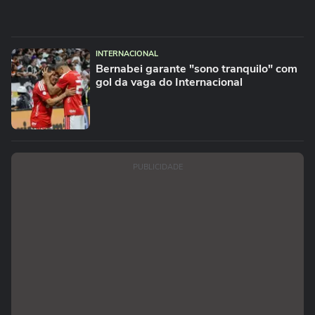
INTERNACIONAL
Bernabei garante "sono tranquilo" com
gol da vaga do Internacional
PUBLICIDADE