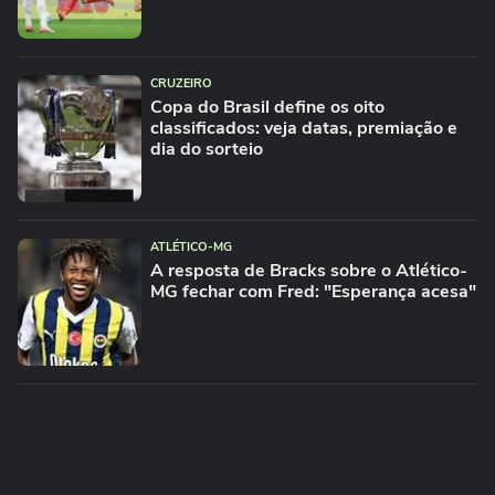
CRUZEIRO
Copa do Brasil define os oito
classificados: veja datas, premiação e
dia do sorteio
ATLÉTICO-MG
A resposta de Bracks sobre o Atlético-
MG fechar com Fred: "Esperança acesa"