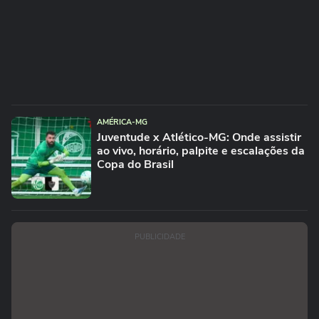
AMÉRICA-MG
Juventude x Atlético-MG: Onde assistir
ao vivo, horário, palpite e escalações da
Copa do Brasil
PUBLICIDADE