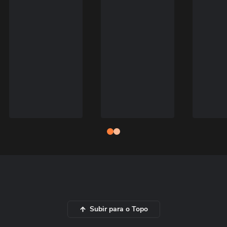
Subir para o Topo