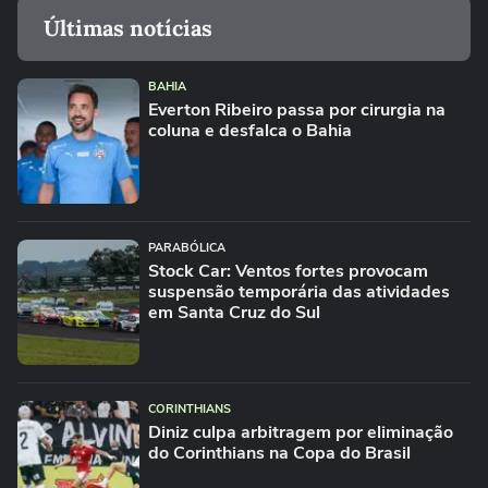
Últimas notícias
BAHIA
Everton Ribeiro passa por cirurgia na
coluna e desfalca o Bahia
PARABÓLICA
Stock Car: Ventos fortes provocam
suspensão temporária das atividades
em Santa Cruz do Sul
CORINTHIANS
Diniz culpa arbitragem por eliminação
do Corinthians na Copa do Brasil