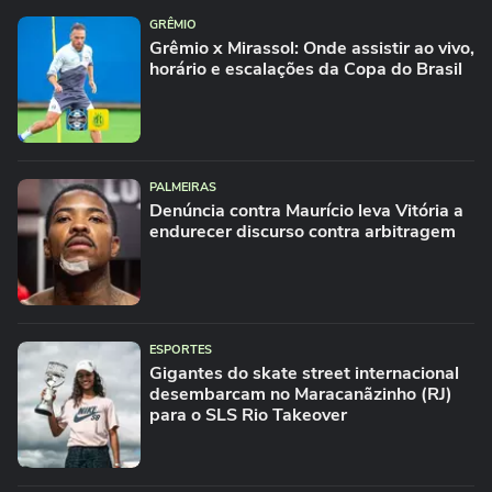
GRÊMIO
Grêmio x Mirassol: Onde assistir ao vivo,
horário e escalações da Copa do Brasil
PALMEIRAS
Denúncia contra Maurício leva Vitória a
endurecer discurso contra arbitragem
ESPORTES
Gigantes do skate street internacional
desembarcam no Maracanãzinho (RJ)
para o SLS Rio Takeover