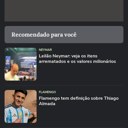
Recomendado para você
NEYMAR
Leilão Neymar: veja os itens
arrematados e os valores milionários
FLAMENGO
Flamengo tem definição sobre Thiago
Almada