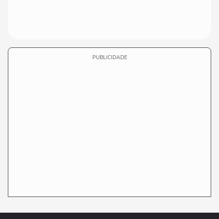
PUBLICIDADE