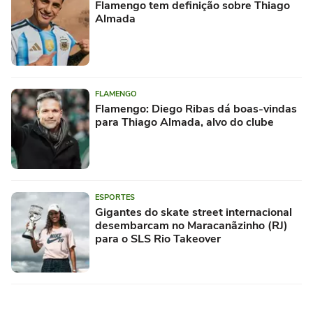
Flamengo tem definição sobre Thiago
Almada
FLAMENGO
Flamengo: Diego Ribas dá boas-vindas
para Thiago Almada, alvo do clube
ESPORTES
Gigantes do skate street internacional
desembarcam no Maracanãzinho (RJ)
para o SLS Rio Takeover