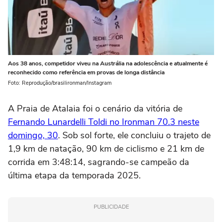
Aos 38 anos, competidor viveu na Austrália na adolescência e atualmente é
reconhecido como referência em provas de longa distância
Foto: Reprodução/brasilironman/Instagram
A Praia de Atalaia foi o cenário da vitória de
Fernando Lunardelli Toldi no Ironman 70.3 neste
domingo, 30
. Sob sol forte, ele concluiu o trajeto de
1,9 km de natação, 90 km de ciclismo e 21 km de
corrida em 3:48:14, sagrando-se campeão da
última etapa da temporada 2025.
PUBLICIDADE