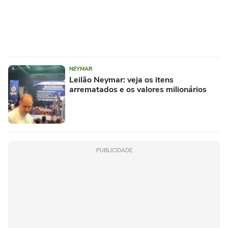
NEYMAR
Leilão Neymar: veja os itens
arrematados e os valores milionários
PUBLICIDADE