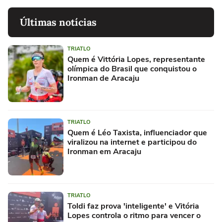
Últimas notícias
TRIATLO
Quem é Vittória Lopes, representante
olímpica do Brasil que conquistou o
Ironman de Aracaju
TRIATLO
Quem é Léo Taxista, influenciador que
viralizou na internet e participou do
Ironman em Aracaju
TRIATLO
Toldi faz prova 'inteligente' e Vitória
Lopes controla o ritmo para vencer o