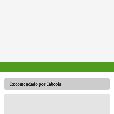
Recomendado por Taboola