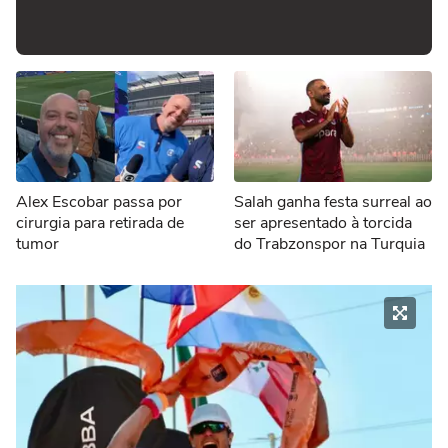
Alex Escobar passa por
Salah ganha festa surreal ao
cirurgia para retirada de
ser apresentado à torcida
tumor
do Trabzonspor na Turquia