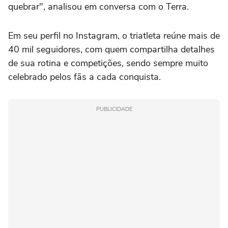
quebrar", analisou em conversa com o Terra.
Em seu perfil no Instagram, o triatleta reúne mais de
40 mil seguidores, com quem compartilha detalhes
de sua rotina e competições, sendo sempre muito
celebrado pelos fãs a cada conquista.
PUBLICIDADE