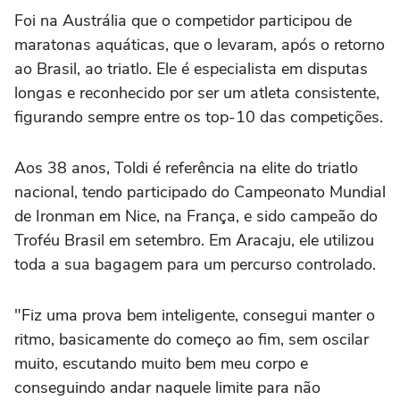
Foi na Austrália que o competidor participou de
maratonas aquáticas, que o levaram, após o retorno
ao Brasil, ao triatlo. Ele é especialista em disputas
longas e reconhecido por ser um atleta consistente,
figurando sempre entre os top-10 das competições.
Aos 38 anos, Toldi é referência na elite do triatlo
nacional, tendo participado do Campeonato Mundial
de Ironman em Nice, na França, e sido campeão do
Troféu Brasil em setembro. Em Aracaju, ele utilizou
toda a sua bagagem para um percurso controlado.
"Fiz uma prova bem inteligente, consegui manter o
ritmo, basicamente do começo ao fim, sem oscilar
muito, escutando muito bem meu corpo e
conseguindo andar naquele limite para não