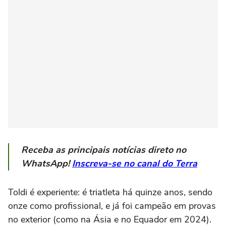
Receba as principais notícias direto no
WhatsApp!
Inscreva-se no canal do Terra
Toldi é experiente: é triatleta há quinze anos, sendo
onze como profissional, e já foi campeão em provas
no exterior (como na Ásia e no Equador em 2024).