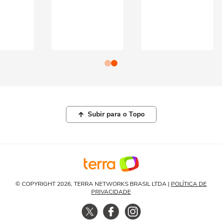
Subir para o Topo
© COPYRIGHT 2026, TERRA NETWORKS BRASIL LTDA |
POLÍTICA DE
PRIVACIDADE