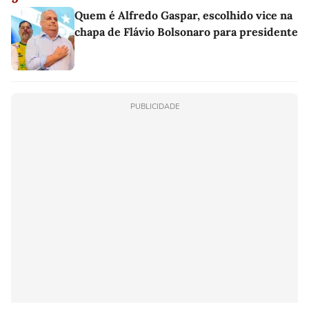
Quem é Alfredo Gaspar, escolhido vice na
chapa de Flávio Bolsonaro para presidente
PUBLICIDADE