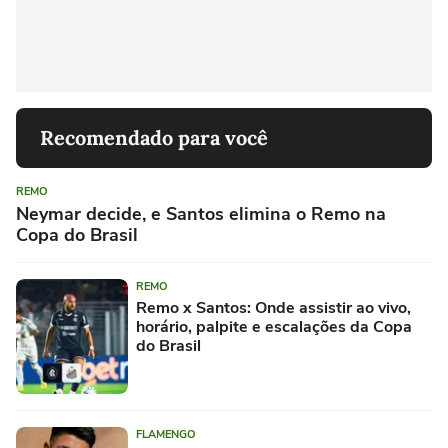
Recomendado para você
REMO
Neymar decide, e Santos elimina o Remo na
Copa do Brasil
REMO
Remo x Santos: Onde assistir ao vivo,
horário, palpite e escalações da Copa
do Brasil
FLAMENGO