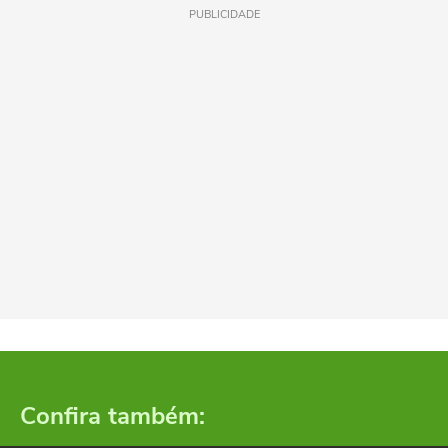
PUBLICIDADE
Confira também: