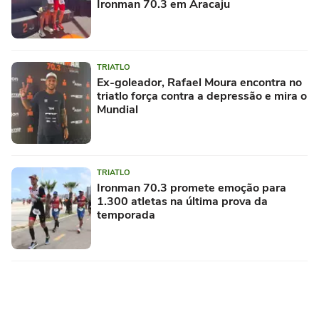
Ironman 70.3 em Aracaju
TRIATLO
Ex-goleador, Rafael Moura encontra no
triatlo força contra a depressão e mira o
Mundial
TRIATLO
Ironman 70.3 promete emoção para
1.300 atletas na última prova da
temporada