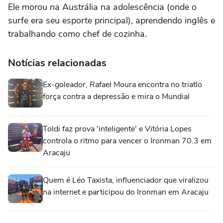
Ele morou na Austrália na adolescência (onde o
surfe era seu esporte principal), aprendendo inglês e
trabalhando como chef de cozinha.
Notícias relacionadas
Ex-goleador, Rafael Moura encontra no triatlo
força contra a depressão e mira o Mundial
Toldi faz prova 'inteligente' e Vitória Lopes
controla o ritmo para vencer o Ironman 70.3 em
Aracaju
Quem é Léo Taxista, influenciador que viralizou
na internet e participou do Ironman em Aracaju