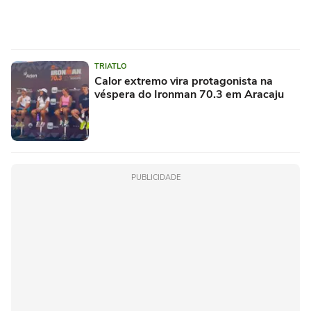
TRIATLO
Calor extremo vira protagonista na
véspera do Ironman 70.3 em Aracaju
PUBLICIDADE