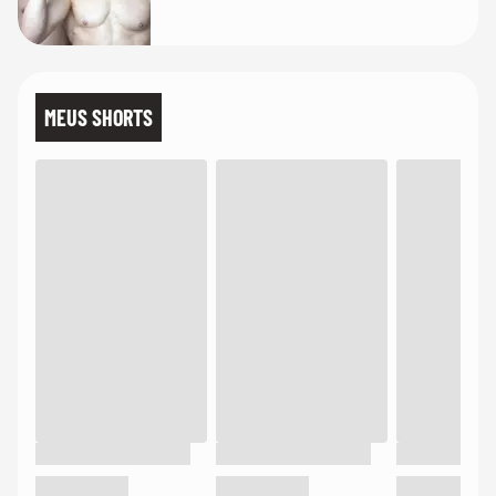
MEUS SHORTS