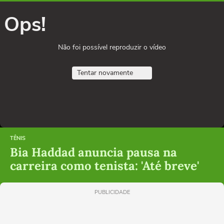
Ops!
Não foi possível reproduzir o vídeo
Tentar novamente
TÊNIS
Bia Haddad anuncia pausa na
carreira como tenista: 'Até breve'
PUBLICIDADE