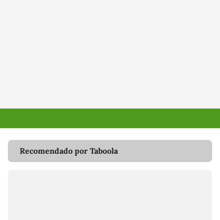
Recomendado por Taboola