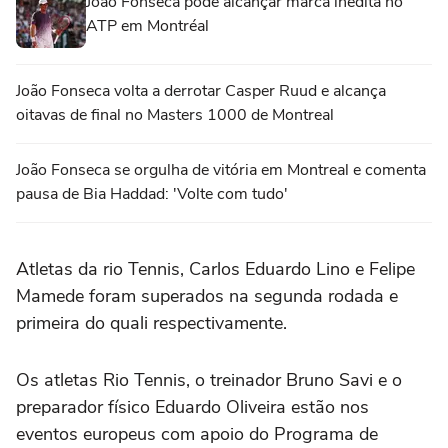
João Fonseca pode alcançar marca inédita no
ATP em Montréal
João Fonseca volta a derrotar Casper Ruud e alcança
oitavas de final no Masters 1000 de Montreal
João Fonseca se orgulha de vitória em Montreal e comenta
pausa de Bia Haddad: 'Volte com tudo'
Atletas da rio Tennis, Carlos Eduardo Lino e Felipe
Mamede foram superados na segunda rodada e
primeira do quali respectivamente.
Os atletas Rio Tennis, o treinador Bruno Savi e o
preparador físico Eduardo Oliveira estão nos
eventos europeus com apoio do Programa de