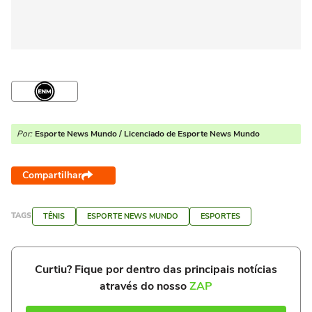
Por:
Esporte News Mundo / Licenciado de Esporte News Mundo
Compartilhar
TAGS
TÊNIS
ESPORTE NEWS MUNDO
ESPORTES
Curtiu? Fique por dentro das principais notícias
através do nosso
ZAP