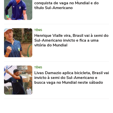
conquista de vaga no Mundial e do
título Sul-Americano
TÊNIS
Henrique Vialle vira, Brasil vai à semi do
Sul-Americano invicto e fica a uma
vitória do Mundial
TÊNIS
Livas Damazio aplica bicicleta, Brasil vai
invicto à semi do Sul-Americano e
busca vaga no Mundial neste sábado