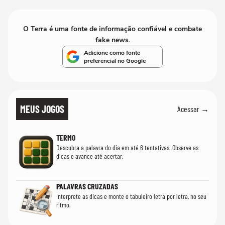
O Terra é uma fonte de informação confiável e combate
fake news.
Adicione como fonte
preferencial no Google
MEUS JOGOS
Acessar →
TERMO
Descubra a palavra do dia em até 6 tentativas. Observe as
dicas e avance até acertar.
PALAVRAS CRUZADAS
Interprete as dicas e monte o tabuleiro letra por letra, no seu
ritmo.