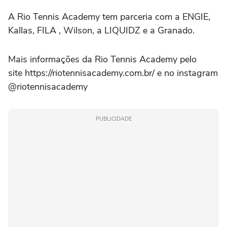
A Rio Tennis Academy tem parceria com a ENGIE,
Kallas, FILA , Wilson, a LIQUIDZ e a Granado.
Mais informações da Rio Tennis Academy pelo
site https://riotennisacademy.com.br/ e no instagram
@riotennisacademy
PUBLICIDADE