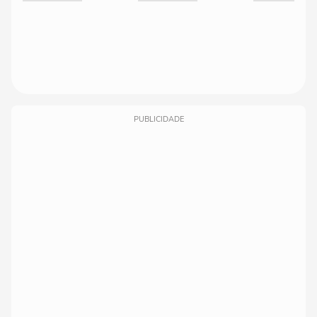
PUBLICIDADE