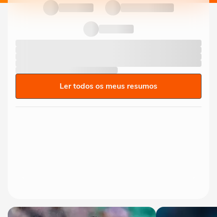
Ler todos os meus resumos