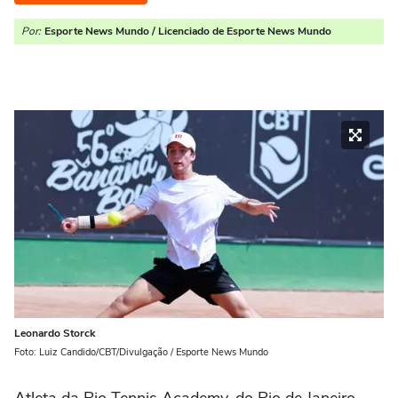
Por:
Esporte News Mundo / Licenciado de Esporte News Mundo
Leonardo Storck
Foto: Luiz Candido/CBT/Divulgação / Esporte News Mundo
Atleta da Rio Tennis Academy, do Rio de Janeiro,