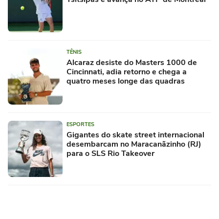
TÊNIS
Alcaraz desiste do Masters 1000 de
Cincinnati, adia retorno e chega a
quatro meses longe das quadras
ESPORTES
Gigantes do skate street internacional
desembarcam no Maracanãzinho (RJ)
para o SLS Rio Takeover