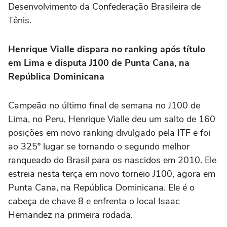
Desenvolvimento da Confederação Brasileira de
Tênis.
Henrique Vialle dispara no ranking após título
em Lima e disputa J100 de Punta Cana, na
República Dominicana
Campeão no último final de semana no J100 de
Lima, no Peru, Henrique Vialle deu um salto de 160
posições em novo ranking divulgado pela ITF e foi
ao 325º lugar se tornando o segundo melhor
ranqueado do Brasil para os nascidos em 2010. Ele
estreia nesta terça em novo torneio J100, agora em
Punta Cana, na República Dominicana. Ele é o
cabeça de chave 8 e enfrenta o local Isaac
Hernandez na primeira rodada.