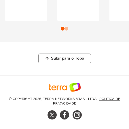
Subir para o Topo
© COPYRIGHT 2026, TERRA NETWORKS BRASIL LTDA |
POLÍTICA DE
PRIVACIDADE