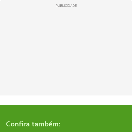
PUBLICIDADE
Confira também: