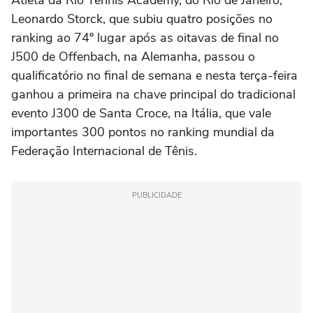
Leonardo Storck, que subiu quatro posições no
ranking ao 74º lugar após as oitavas de final no
J500 de Offenbach, na Alemanha, passou o
qualificatório no final de semana e nesta terça-feira
ganhou a primeira na chave principal do tradicional
evento J300 de Santa Croce, na Itália, que vale
importantes 300 pontos no ranking mundial da
Federação Internacional de Tênis.
PUBLICIDADE