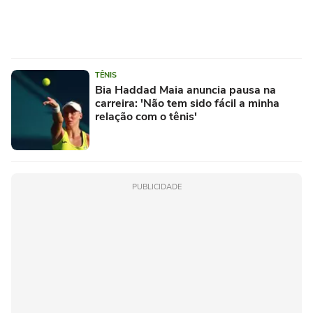
TÊNIS
Bia Haddad Maia anuncia pausa na
carreira: 'Não tem sido fácil a minha
relação com o tênis'
PUBLICIDADE