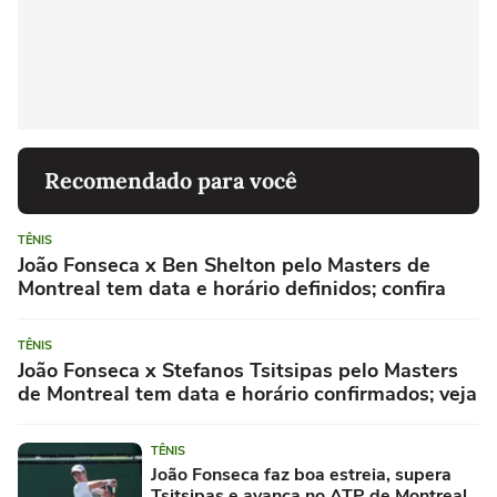
Recomendado para você
TÊNIS
João Fonseca x Ben Shelton pelo Masters de
Montreal tem data e horário definidos; confira
TÊNIS
João Fonseca x Stefanos Tsitsipas pelo Masters
de Montreal tem data e horário confirmados; veja
TÊNIS
João Fonseca faz boa estreia, supera
Tsitsipas e avança no ATP de Montreal