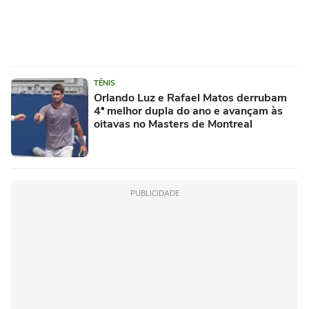
TÊNIS
Orlando Luz e Rafael Matos derrubam
4ª melhor dupla do ano e avançam às
oitavas no Masters de Montreal
PUBLICIDADE