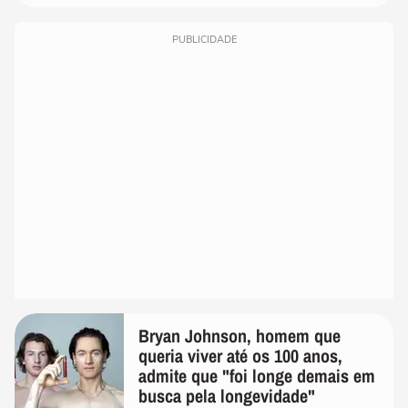
PUBLICIDADE
Bryan Johnson, homem que
queria viver até os 100 anos,
admite que "foi longe demais em
busca pela longevidade"