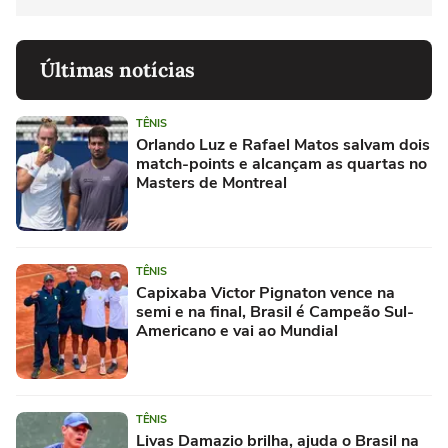
Últimas notícias
TÊNIS
Orlando Luz e Rafael Matos salvam dois
match-points e alcançam as quartas no
Masters de Montreal
TÊNIS
Capixaba Victor Pignaton vence na
semi e na final, Brasil é Campeão Sul-
Americano e vai ao Mundial
TÊNIS
Livas Damazio brilha, ajuda o Brasil na