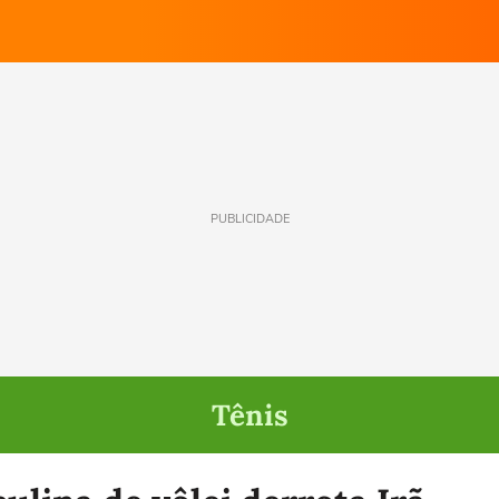
PUBLICIDADE
Tênis