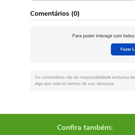
Comentários (0)
Para poder interagir com todos
Fazer L
Os comentários são de responsabilidade exclusiva de 
algo que viole os termos de uso, denuncie.
Confira também: