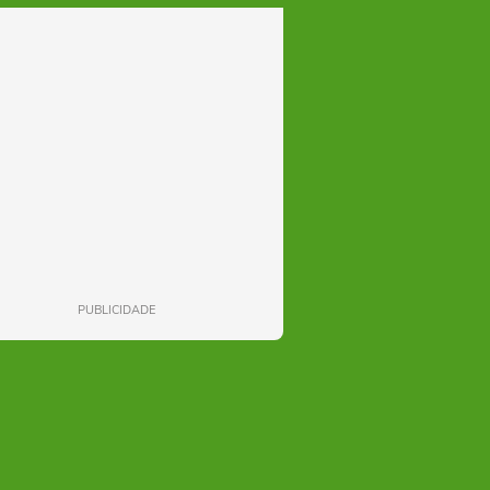
PUBLICIDADE