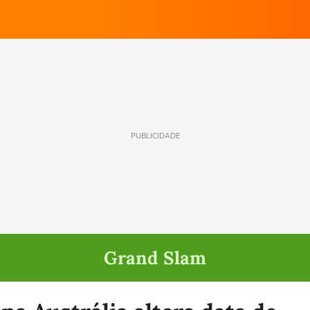
PUBLICIDADE
Grand Slam