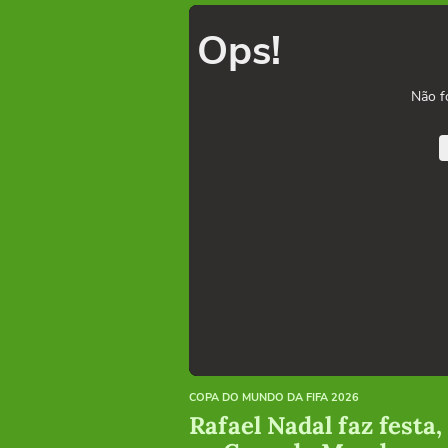
Ops!
Não f
COPA DO MUNDO DA FIFA 2026
Rafael Nadal faz festa,