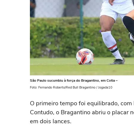
São Paulo sucumbiu à força do Bragantino, em Cotia –
Foto: Fernando Roberto/Red Bull Bragantino / Jogada10
O primeiro tempo foi equilibrado, co
Contudo, o Bragantino abriu o placar 
em dois lances.