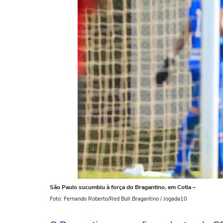
São Paulo sucumbiu à força do Bragantino, em Cotia –
Foto: Fernando Roberto/Red Bull Bragantino / Jogada10