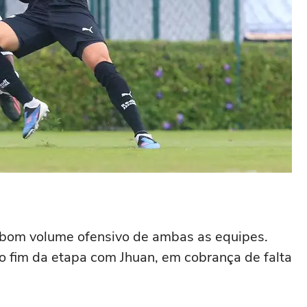
m bom volume ofensivo de ambas as equipes.
no fim da etapa com Jhuan, em cobrança de falta