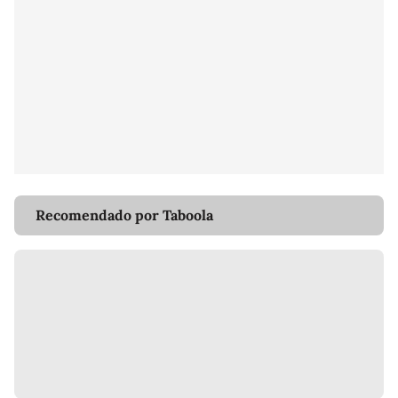
Recomendado por Taboola