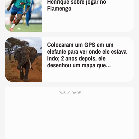
Henrique sobre jogar no
Flamengo
Colocaram um GPS em um
elefante para ver onde ele estava
indo; 2 anos depois, ele
desenhou um mapa que
surpreendeu os cientistas
PUBLICIDADE