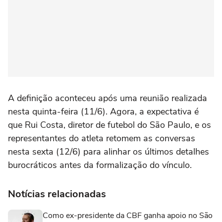
A definição aconteceu após uma reunião realizada
nesta quinta-feira (11/6). Agora, a expectativa é
que Rui Costa, diretor de futebol do São Paulo, e os
representantes do atleta retomem as conversas
nesta sexta (12/6) para alinhar os últimos detalhes
burocráticos antes da formalização do vínculo.
Notícias relacionadas
Como ex-presidente da CBF ganha apoio no São