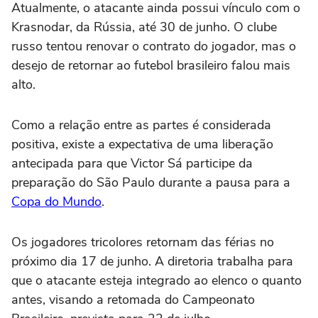
Atualmente, o atacante ainda possui vínculo com o
Krasnodar, da Rússia, até 30 de junho. O clube
russo tentou renovar o contrato do jogador, mas o
desejo de retornar ao futebol brasileiro falou mais
alto.
Como a relação entre as partes é considerada
positiva, existe a expectativa de uma liberação
antecipada para que Victor Sá participe da
preparação do São Paulo durante a pausa para a
Copa do Mundo
.
Os jogadores tricolores retornam das férias no
próximo dia 17 de junho. A diretoria trabalha para
que o atacante esteja integrado ao elenco o quanto
antes, visando a retomada do Campeonato