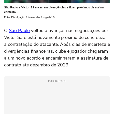
São Paulo e Victor Sá encerram divergências e ficam próximos de assinar
contrato –
Foto: Divulgação / Krasnodar / Jogada10
O
São Paulo
voltou a avançar nas negociações por
Victor Sá e está novamente próximo de concretizar
a contratação do atacante. Após dias de incerteza e
divergências financeiras, clube e jogador chegaram
a um novo acordo e encaminharam a assinatura de
contrato até dezembro de 2029.
PUBLICIDADE