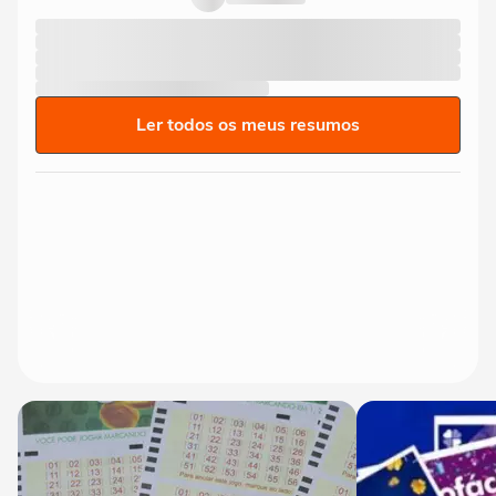
Ler todos os meus resumos