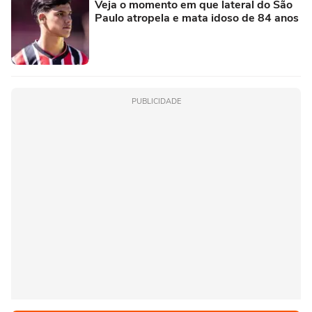
Veja o momento em que lateral do São
Paulo atropela e mata idoso de 84 anos
PUBLICIDADE