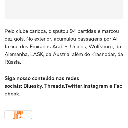
Pelo clube carioca, disputou 94 partidas e marcou
dez gols. No exterior, acumulou passagens por Al
Jazira, dos Emirados Árabes Unidos, Wolfsburg, da
Alemanha, LASK, da Áustria, além do Krasnodar, da
Rússia.
Siga nosso conteúdo nas redes
sociais: Bluesky, Threads,Twitter,Instagram e Fac
ebook.