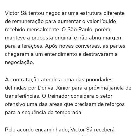
Victor Sá tentou negociar uma estrutura diferente
de remuneração para aumentar o valor líquido
recebido mensalmente. O São Paulo, porém,
manteve a proposta original e não abriu margem
para alterações. Após novas conversas, as partes
chegaram a um entendimento e destravaram a
negociação.
A contratação atende a uma das prioridades
definidas por Dorival Júnior para a próxima janela de
transferências. O treinador considera o setor
ofensivo uma das áreas que precisam de reforços
para a sequência da temporada.
Pelo acordo encaminhado, Victor Sá receberá