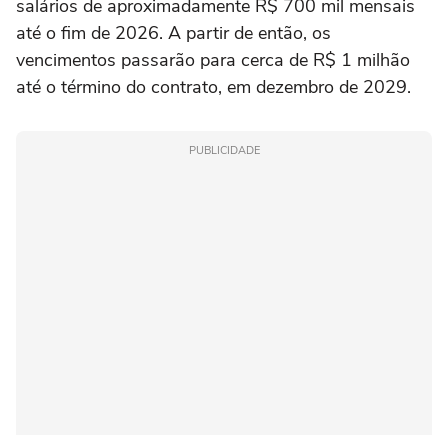
salários de aproximadamente R$ 700 mil mensais
até o fim de 2026. A partir de então, os
vencimentos passarão para cerca de R$ 1 milhão
até o término do contrato, em dezembro de 2029.
PUBLICIDADE