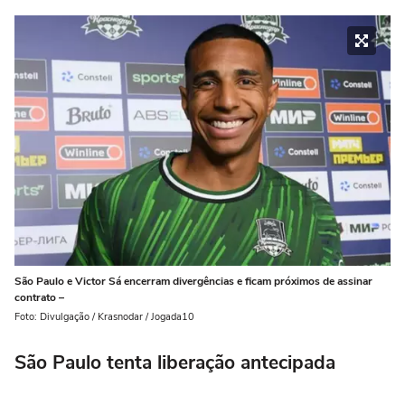
São Paulo e Victor Sá encerram divergências e ficam próximos de assinar
contrato –
Foto: Divulgação / Krasnodar / Jogada10
São Paulo tenta liberação antecipada