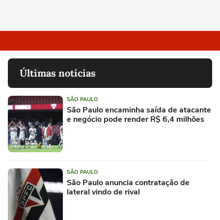
Últimas notícias
SÃO PAULO
São Paulo encaminha saída de atacante
e negócio pode render R$ 6,4 milhões
SÃO PAULO
São Paulo anuncia contratação de
lateral vindo de rival