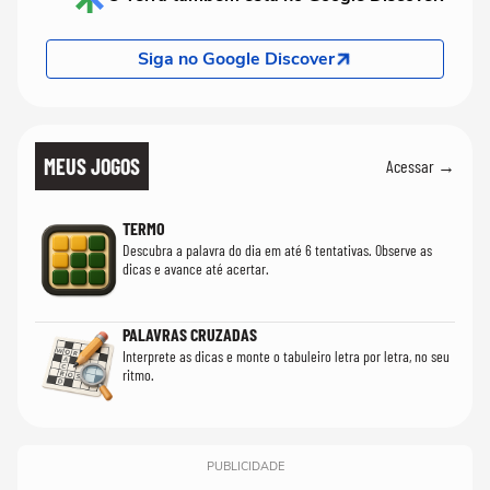
Siga no Google Discover
MEUS JOGOS
Acessar →
TERMO
Descubra a palavra do dia em até 6 tentativas. Observe as
dicas e avance até acertar.
PALAVRAS CRUZADAS
Interprete as dicas e monte o tabuleiro letra por letra, no seu
ritmo.
PUBLICIDADE