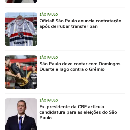
SÃO PAULO
Oficial! São Paulo anuncia contratação
após derrubar transfer ban
SÃO PAULO
São Paulo deve contar com Domingos
Duarte e Iago contra o Grêmio
SÃO PAULO
Ex-presidente da CBF articula
candidatura para as eleições do São
Paulo