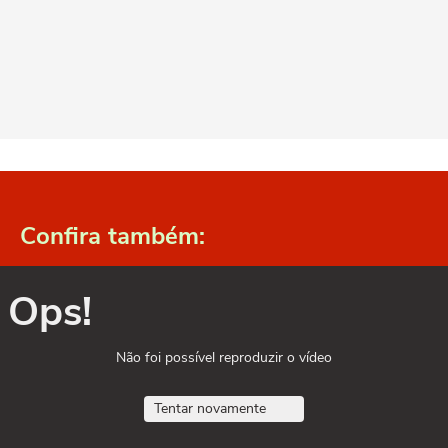
Confira também:
Ops!
Não foi possível reproduzir o vídeo
Tentar novamente