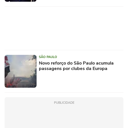
SÃO PAULO
Novo reforço do São Paulo acumula
passagens por clubes da Europa
PUBLICIDADE