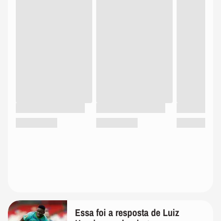
Essa foi a resposta de Luiz