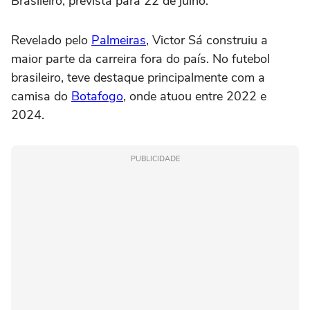
Brasileiro, prevista para 22 de julho.
Revelado pelo
Palmeiras
, Victor Sá construiu a
maior parte da carreira fora do país. No futebol
brasileiro, teve destaque principalmente com a
camisa do
Botafogo
, onde atuou entre 2022 e
2024.
PUBLICIDADE