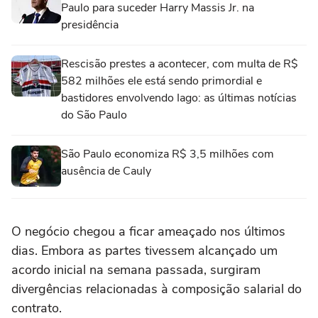
Paulo para suceder Harry Massis Jr. na
presidência
Rescisão prestes a acontecer, com multa de R$
582 milhões ele está sendo primordial e
bastidores envolvendo Iago: as últimas notícias
do São Paulo
São Paulo economiza R$ 3,5 milhões com
ausência de Cauly
O negócio chegou a ficar ameaçado nos últimos
dias. Embora as partes tivessem alcançado um
acordo inicial na semana passada, surgiram
divergências relacionadas à composição salarial do
contrato.