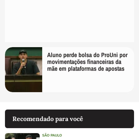
Aluno perde bolsa do ProUni por
movimentações financeiras da
mãe em plataformas de apostas
Recomendado para você
SÃO PAULO