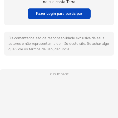
na sua conta Terra
Fazer Login para participar
Os comentários são de responsabilidade exclusiva de seus
autores e não representam a opinião deste site. Se achar algo
que viole os termos de uso, denuncie.
PUBLICIDADE