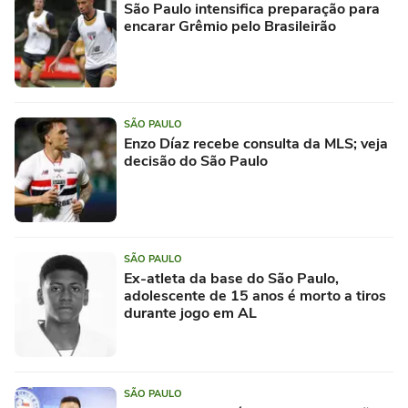
São Paulo intensifica preparação para
encarar Grêmio pelo Brasileirão
SÃO PAULO
Enzo Díaz recebe consulta da MLS; veja
decisão do São Paulo
SÃO PAULO
Ex-atleta da base do São Paulo,
adolescente de 15 anos é morto a tiros
durante jogo em AL
SÃO PAULO