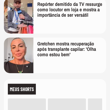
Repórter demitido da TV ressurge
como locutor em loja e mostra a
importância de ser versátil
Gretchen mostra recuperação
após transplante capilar: 'Olha
como estou bem'
MEUS SHORTS