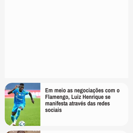
Em meio as negociações com o
Flamengo, Luiz Henrique se
manifesta através das redes
sociais