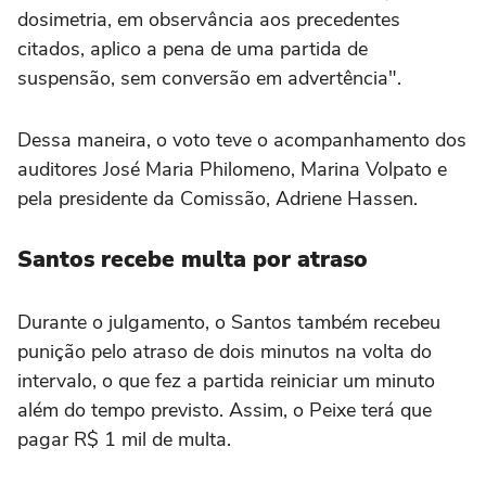
dosimetria, em observância aos precedentes
citados, aplico a pena de uma partida de
suspensão, sem conversão em advertência".
Dessa maneira, o voto teve o acompanhamento dos
auditores José Maria Philomeno, Marina Volpato e
pela presidente da Comissão, Adriene Hassen.
Santos recebe multa por atraso
Durante o julgamento, o Santos também recebeu
punição pelo atraso de dois minutos na volta do
intervalo, o que fez a partida reiniciar um minuto
além do tempo previsto. Assim, o Peixe terá que
pagar R$ 1 mil de multa.