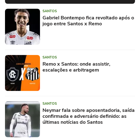
SANTOS
Gabriel Bontempo fica revoltado após o
jogo entre Santos x Remo
SANTOS
Remo x Santos: onde assistir,
escalações e arbitragem
SANTOS
Neymar fala sobre aposentadoria, saída
confirmada e adversário definido: as
últimas notícias do Santos