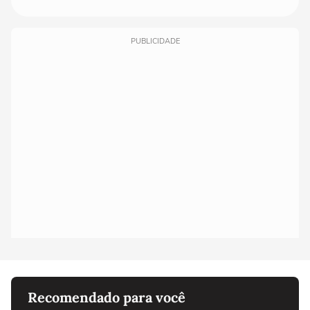
PUBLICIDADE
Recomendado para você