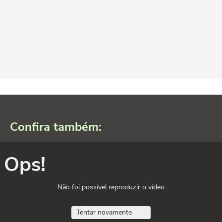
Confira também:
Ops!
Não foi possível reproduzir o vídeo
Tentar novamente