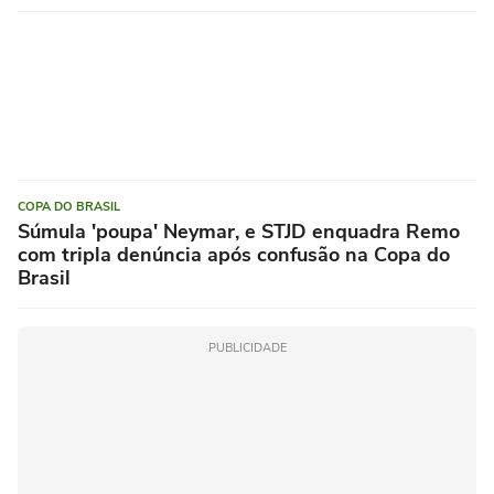
COPA DO BRASIL
Súmula 'poupa' Neymar, e STJD enquadra Remo
com tripla denúncia após confusão na Copa do
Brasil
PUBLICIDADE