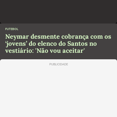
FUTEBOL
Neymar desmente cobrança com os
‘jovens’ do elenco do Santos no
vestiário: 'Não vou aceitar'
PUBLICIDADE