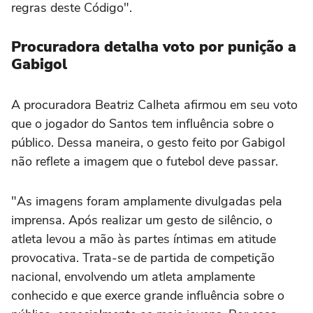
regras deste Código".
Procuradora detalha voto por punição a
Gabigol
A procuradora Beatriz Calheta afirmou em seu voto
que o jogador do Santos tem influência sobre o
público. Dessa maneira, o gesto feito por Gabigol
não reflete a imagem que o futebol deve passar.
"As imagens foram amplamente divulgadas pela
imprensa. Após realizar um gesto de silêncio, o
atleta levou a mão às partes íntimas em atitude
provocativa. Trata-se de partida de competição
nacional, envolvendo um atleta amplamente
conhecido e que exerce grande influência sobre o