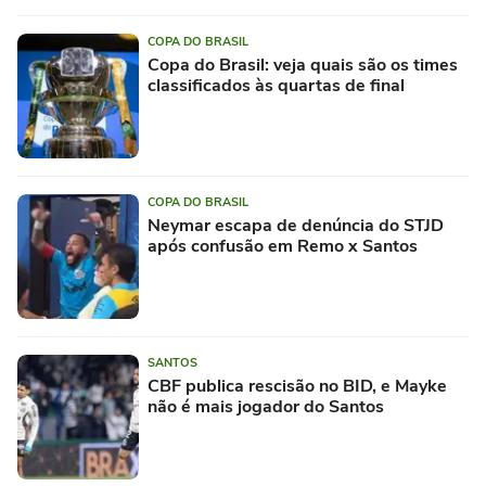
COPA DO BRASIL
Copa do Brasil: veja quais são os times
classificados às quartas de final
COPA DO BRASIL
Neymar escapa de denúncia do STJD
após confusão em Remo x Santos
SANTOS
CBF publica rescisão no BID, e Mayke
não é mais jogador do Santos