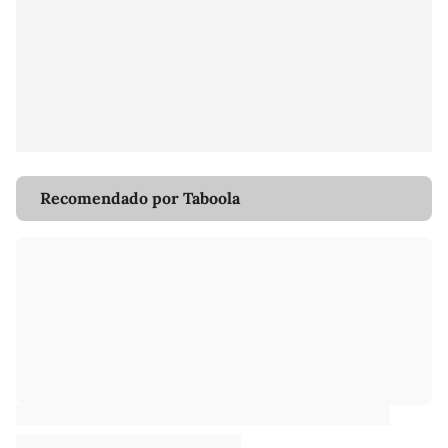
Recomendado por Taboola