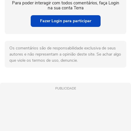
Para poder interagir com todos comentários, faça Login
na sua conta Terra
Fazer Login para participar
Os comentários são de responsabilidade exclusiva de seus
autores e não representam a opinião deste site. Se achar algo
que viole os termos de uso, denuncie.
PUBLICIDADE