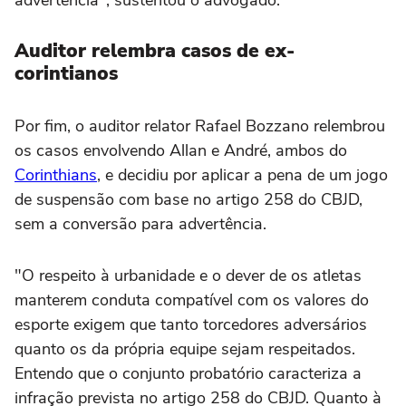
Auditor relembra casos de ex-
corintianos
Por fim, o auditor relator Rafael Bozzano relembrou
os casos envolvendo Allan e André, ambos do
Corinthians
, e decidiu por aplicar a pena de um jogo
de suspensão com base no artigo 258 do CBJD,
sem a conversão para advertência.
"O respeito à urbanidade e o dever de os atletas
manterem conduta compatível com os valores do
esporte exigem que tanto torcedores adversários
quanto os da própria equipe sejam respeitados.
Entendo que o conjunto probatório caracteriza a
infração prevista no artigo 258 do CBJD. Quanto à