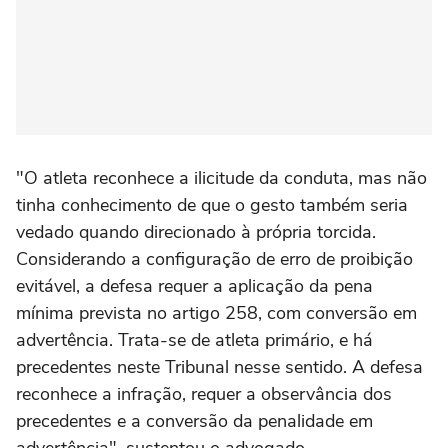
"O atleta reconhece a ilicitude da conduta, mas não
tinha conhecimento de que o gesto também seria
vedado quando direcionado à própria torcida.
Considerando a configuração de erro de proibição
evitável, a defesa requer a aplicação da pena
mínima prevista no artigo 258, com conversão em
advertência. Trata-se de atleta primário, e há
precedentes neste Tribunal nesse sentido. A defesa
reconhece a infração, requer a observância dos
precedentes e a conversão da penalidade em
advertência", sustentou o advogado.