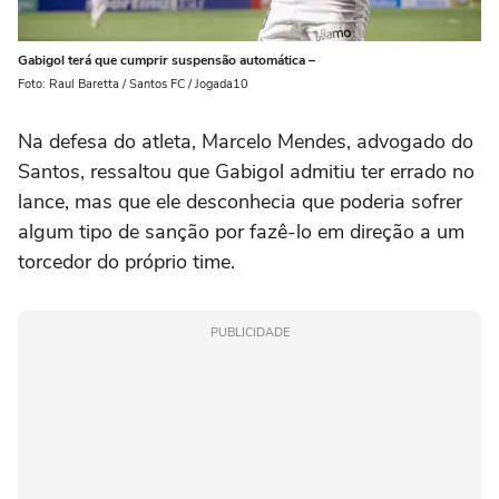
Gabigol terá que cumprir suspensão automática –
Foto: Raul Baretta / Santos FC / Jogada10
Na defesa do atleta, Marcelo Mendes, advogado do
Santos, ressaltou que Gabigol admitiu ter errado no
lance, mas que ele desconhecia que poderia sofrer
algum tipo de sanção por fazê-lo em direção a um
torcedor do próprio time.
PUBLICIDADE