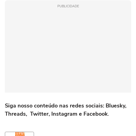
PUBLICIDADE
Siga nosso conteúdo nas redes sociais: Bluesky,
Threads, Twitter, Instagram e Facebook
.