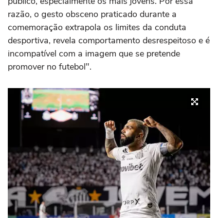
público, especialmente os mais jovens. Por essa
razão, o gesto obsceno praticado durante a
comemoração extrapola os limites da conduta
desportiva, revela comportamento desrespeitoso e é
incompatível com a imagem que se pretende
promover no futebol".