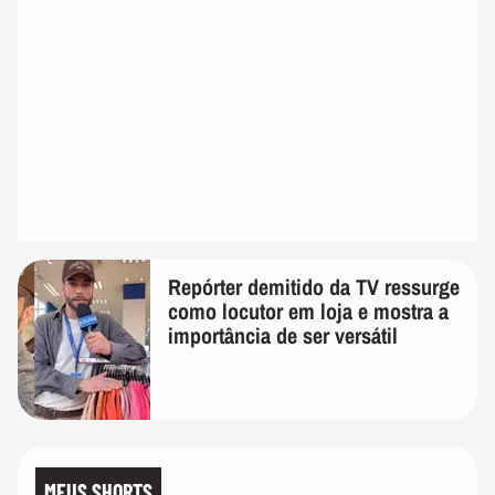
Repórter demitido da TV ressurge
como locutor em loja e mostra a
importância de ser versátil
MEUS SHORTS