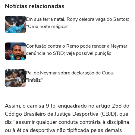
Notícias relacionadas
Em sua terra natal, Rony celebra vaga do Santos:
"Uma noite mágica"
Confusão contra o Remo pode render a Neymar
denúncia no STJD; veja possível punição
Pai de Neymar sobre declaração de Cuca:
"Infeliz"
Assim, o camisa 9 foi enquadrado no artigo 258 do
Código Brasileiro de Justiça Desportiva (CBJD), que
diz "assumir qualquer conduta contrária à disciplina
ou à ética desportiva não tipificada pelas demais