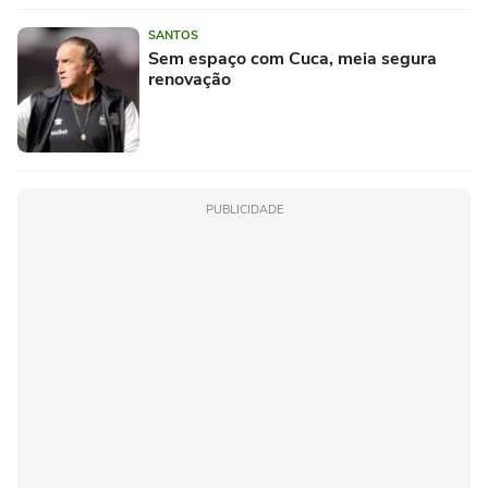
SANTOS
Sem espaço com Cuca, meia segura
renovação
PUBLICIDADE