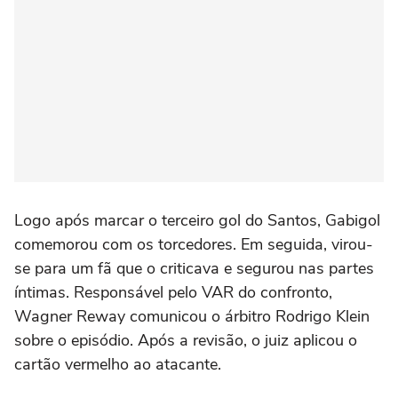
Logo após marcar o terceiro gol do Santos, Gabigol
comemorou com os torcedores. Em seguida, virou-
se para um fã que o criticava e segurou nas partes
íntimas. Responsável pelo VAR do confronto,
Wagner Reway comunicou o árbitro Rodrigo Klein
sobre o episódio. Após a revisão, o juiz aplicou o
cartão vermelho ao atacante.