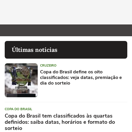
Últimas notícias
CRUZEIRO
Copa do Brasil define os oito
classificados: veja datas, premiação e
dia do sorteio
COPA DO BRASIL
Copa do Brasil tem classificados às quartas
definidos: saiba datas, horários e formato do
sorteio