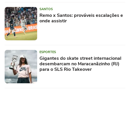
SANTOS
Remo x Santos: prováveis escalações e
onde assistir
ESPORTES
Gigantes do skate street internacional
desembarcam no Maracanãzinho (RJ)
para o SLS Rio Takeover