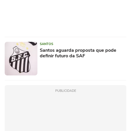
SANTOS
Santos aguarda proposta que pode
definir futuro da SAF
PUBLICIDADE