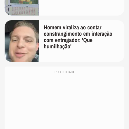
Homem viraliza ao contar
constrangimento em interação
com entregador: 'Que
humilhação'
PUBLICIDADE