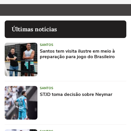
Últimas notícias
SANTOS
Santos tem visita ilustre em meio à
preparação para jogo do Brasileiro
SANTOS
STJD toma decisão sobre Neymar