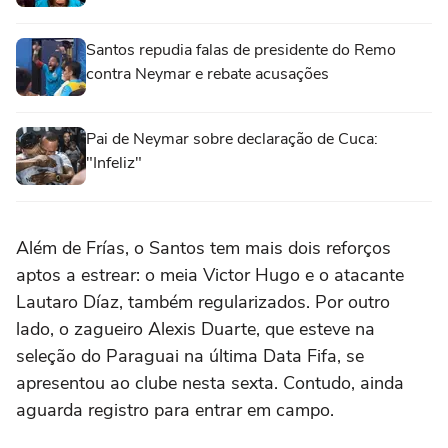
Santos repudia falas de presidente do Remo
contra Neymar e rebate acusações
Pai de Neymar sobre declaração de Cuca:
"Infeliz"
Além de Frías, o Santos tem mais dois reforços
aptos a estrear: o meia Victor Hugo e o atacante
Lautaro Díaz, também regularizados. Por outro
lado, o zagueiro Alexis Duarte, que esteve na
seleção do Paraguai na última Data Fifa, se
apresentou ao clube nesta sexta. Contudo, ainda
aguarda registro para entrar em campo.