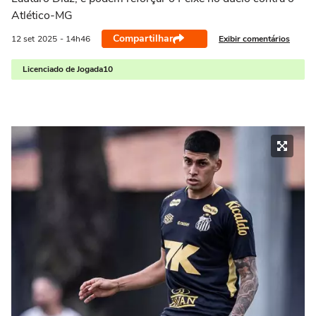
Atlético-MG
Compartilhar
Exibir comentários
12 set
2025
- 14h46
Licenciado de Jogada10