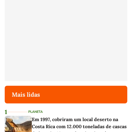
Mais lidas
1
PLANETA
Em 1997, cobriram um local deserto na
Costa Rica com 12.000 toneladas de cascas