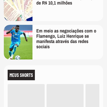
de R$ 10,1 milhões
Em meio as negociações com o
Flamengo, Luiz Henrique se
manifesta através das redes
sociais
MEUS SHORTS