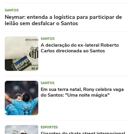
SANTOS
Neymar: entenda a logística para participar de
leilão sem desfalcar o Santos
SANTOS
A declaração do ex-lateral Roberto
Carlos direcionada ao Santos
SANTOS
Em sua terra natal, Rony celebra vaga
do Santos: "Uma noite mágica"
ESPORTES
Gigantes do skate street internacional