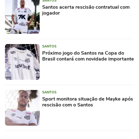
SANTOS
Santos acerta rescisão contratual com
jogador
SANTOS
Próximo jogo do Santos na Copa do
Brasil contará com novidade importante
SANTOS
Sport monitora situação de Mayke após
rescisão com o Santos