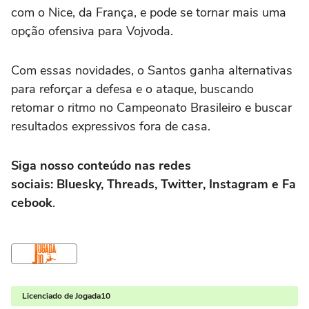
com o Nice, da França, e pode se tornar mais uma
opção ofensiva para Vojvoda.
Com essas novidades, o Santos ganha alternativas
para reforçar a defesa e o ataque, buscando
retomar o ritmo no Campeonato Brasileiro e buscar
resultados expressivos fora de casa.
Siga nosso conteúdo nas redes
sociais: Bluesky, Threads, Twitter, Instagram e Fa
cebook
.
Licenciado de Jogada10