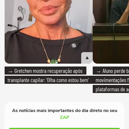
→ Gretchen mostra recuperação após
→ Aluno perde bo
transplante capilar: 'Olha como estou bem'
movimentações f
plataformas de a
As notícias mais importantes do dia direto no seu
ZAP