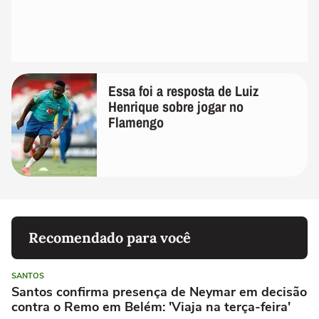
Essa foi a resposta de Luiz
Henrique sobre jogar no
Flamengo
Recomendado para você
SANTOS
Santos confirma presença de Neymar em decisão
contra o Remo em Belém: 'Viaja na terça-feira'