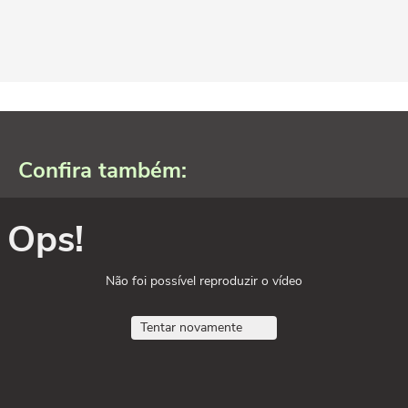
Confira também:
Ops!
Não foi possível reproduzir o vídeo
Tentar novamente