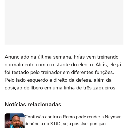
Anunciado na última semana, Frías vem treinando
normalmente com o restante do elenco. Aliás, ele já
foi testado pelo treinador em diferentes funções.
Pelo lado esquerdo e direito da defesa, além da
posição de líbero em uma linha de três zagueiros.
Notícias relacionadas
Confusão contra o Remo pode render a Neymar
denúncia no STJD; veja possível punição