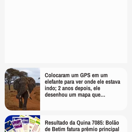
Colocaram um GPS em um
elefante para ver onde ele estava
indo; 2 anos depois, ele
desenhou um mapa que
surpreendeu os cientistas
Resultado da Quina 7085: Bolão
de Betim fatura prêmio principal