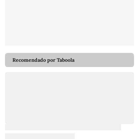
Recomendado por Taboola