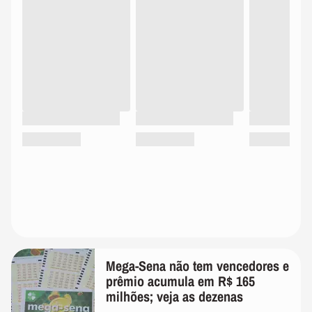
Mega-Sena não tem vencedores e
prêmio acumula em R$ 165
milhões; veja as dezenas