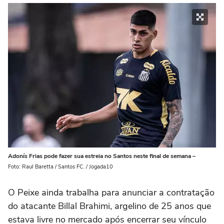
Adonís Frias pode fazer sua estreia no Santos neste final de semana –
Foto: Raul Baretta / Santos FC. / Jogada10
O Peixe ainda trabalha para anunciar a contratação
do atacante Billal Brahimi, argelino de 25 anos que
estava livre no mercado após encerrar seu vínculo