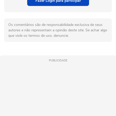
Fazer Login para participar
Os comentários são de responsabilidade exclusiva de seus
autores e não representam a opinião deste site. Se achar algo
que viole os termos de uso, denuncie.
PUBLICIDADE