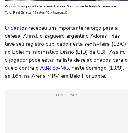
Adonís Frias pode fazer sua estreia no Santos neste final de semana –
Foto: Raul Baretta / Santos FC. / Jogada10
O
Santos
recebeu um importante reforço para a
defesa. Afinal, o zagueiro argentino Adonis Frías
teve seu registro publicado nesta sexta-feira (12/0)
no Boletim Informativo Diário (BID) da CBF. Assim,
o jogador pode estar na lista de relacionados para o
duelo contra o
Atlético-MG
, neste domingo (13/9),
às 16h, na Arena MRV, em Belo Horizonte.
PUBLICIDADE