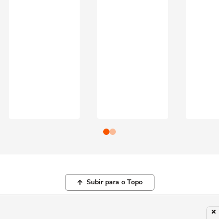
Subir para o Topo