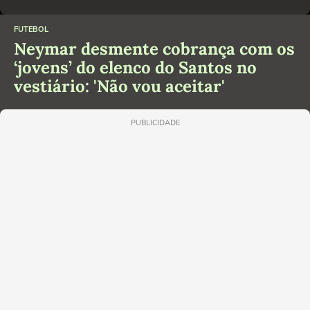
FUTEBOL
Neymar desmente cobrança com os
‘jovens’ do elenco do Santos no
vestiário: 'Não vou aceitar'
PUBLICIDADE