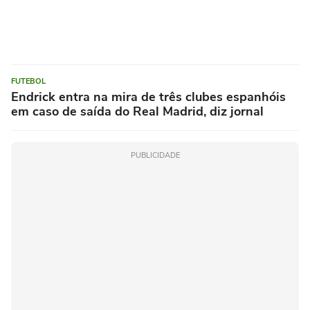
FUTEBOL
Endrick entra na mira de três clubes espanhóis
em caso de saída do Real Madrid, diz jornal
PUBLICIDADE