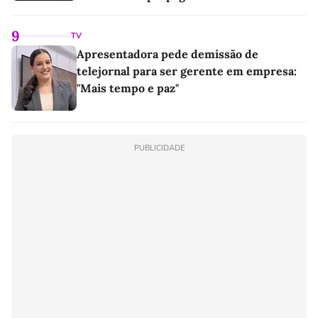
9
TV
Apresentadora pede demissão de
telejornal para ser gerente em empresa:
"Mais tempo e paz"
PUBLICIDADE