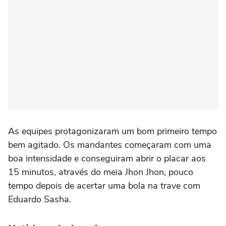
As equipes protagonizaram um bom primeiro tempo
bem agitado. Os mandantes começaram com uma
boa intensidade e conseguiram abrir o placar aos
15 minutos, através do meia Jhon Jhon, pouco
tempo depois de acertar uma bola na trave com
Eduardo Sasha.