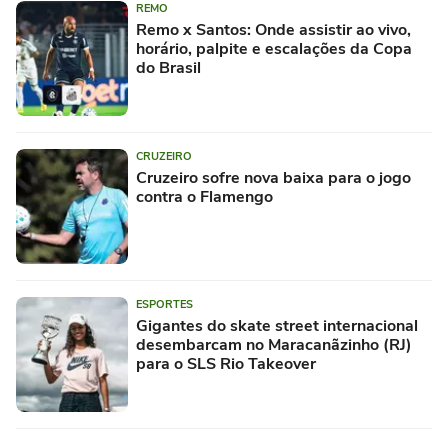
REMO
Remo x Santos: Onde assistir ao vivo,
horário, palpite e escalações da Copa
do Brasil
CRUZEIRO
Cruzeiro sofre nova baixa para o jogo
contra o Flamengo
ESPORTES
Gigantes do skate street internacional
desembarcam no Maracanãzinho (RJ)
para o SLS Rio Takeover