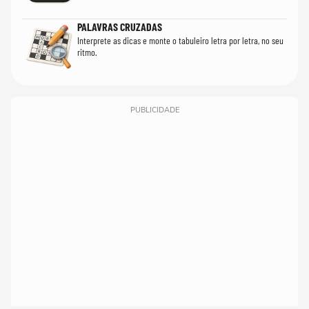
PALAVRAS CRUZADAS
Interprete as dicas e monte o tabuleiro letra por letra, no seu
ritmo.
PUBLICIDADE