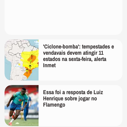
'Ciclone-bomba': tempestades e
vendavais devem atingir 11
estados na sexta-feira, alerta
Inmet
Essa foi a resposta de Luiz
Henrique sobre jogar no
Flamengo