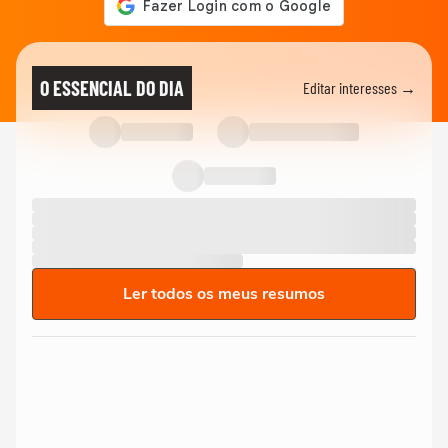
O ESSENCIAL DO DIA
Editar interesses →
Ler todos os meus resumos