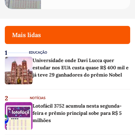
Mais lidas
1
EDUCAÇÃO
Universidade onde Davi Lucca quer
estudar nos EUA custa quase R$ 400 mil e
já teve 29 ganhadores do prêmio Nobel
2
NOTÍCIAS
Lotofácil 3752 acumula nesta segunda-
feira e prêmio principal sobe para R$ 5
milhões