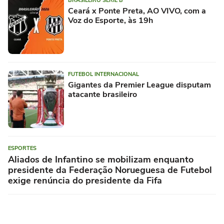
BRASILEIRO SÉRIE B
Ceará x Ponte Preta, AO VIVO, com a
Voz do Esporte, às 19h
FUTEBOL INTERNACIONAL
Gigantes da Premier League disputam
atacante brasileiro
ESPORTES
Aliados de Infantino se mobilizam enquanto
presidente da Federação Norueguesa de Futebol
exige renúncia do presidente da Fifa