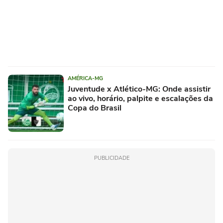
AMÉRICA-MG
Juventude x Atlético-MG: Onde assistir
ao vivo, horário, palpite e escalações da
Copa do Brasil
PUBLICIDADE