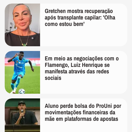
Gretchen mostra recuperação
após transplante capilar: 'Olha
como estou bem'
Em meio as negociações com o
Flamengo, Luiz Henrique se
manifesta através das redes
sociais
Aluno perde bolsa do ProUni por
movimentações financeiras da
mãe em plataformas de apostas