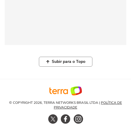
Subir para o Topo
© COPYRIGHT 2026, TERRA NETWORKS BRASIL LTDA |
POLÍTICA DE
PRIVACIDADE