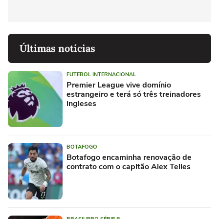
Últimas notícias
FUTEBOL INTERNACIONAL
Premier League vive domínio
estrangeiro e terá só três treinadores
ingleses
BOTAFOGO
Botafogo encaminha renovação de
contrato com o capitão Alex Telles