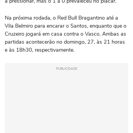
a pressionar, mas o 1 a 0 prevaleceu no placar.
Na próxima rodada, o Red Bull Bragantino até a
Vila Belmiro para encarar o Santos, enquanto que o
Cruzeiro jogará em casa contra o Vasco. Ambas as
partidas acontecerão no domingo, 27, às 21 horas
e às 18h30, respectivamente.
PUBLICIDADE