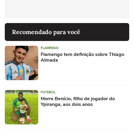
Recomendado para você
FLAMENGO
Flamengo tem definição sobre Thiago
Almada
FUTEBOL
Morre Benício, filho de jogador do
Ypiranga, aos dois anos