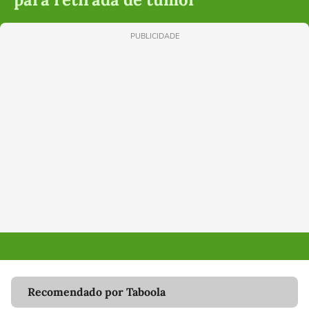
PUBLICIDADE
Recomendado por Taboola