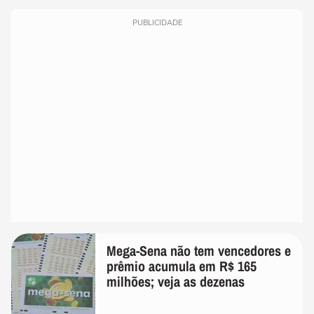
PUBLICIDADE
Mega-Sena não tem vencedores e
prêmio acumula em R$ 165
milhões; veja as dezenas