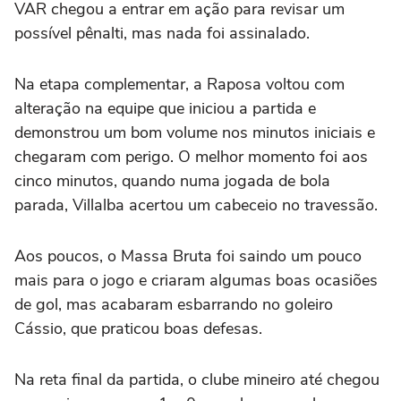
VAR chegou a entrar em ação para revisar um
possível pênalti, mas nada foi assinalado.
Na etapa complementar, a Raposa voltou com
alteração na equipe que iniciou a partida e
demonstrou um bom volume nos minutos iniciais e
chegaram com perigo. O melhor momento foi aos
cinco minutos, quando numa jogada de bola
parada, Villalba acertou um cabeceio no travessão.
Aos poucos, o Massa Bruta foi saindo um pouco
mais para o jogo e criaram algumas boas ocasiões
de gol, mas acabaram esbarrando no goleiro
Cássio, que praticou boas defesas.
Na reta final da partida, o clube mineiro até chegou