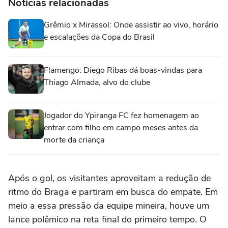
Notícias relacionadas
Grêmio x Mirassol: Onde assistir ao vivo, horário
e escalações da Copa do Brasil
Flamengo: Diego Ribas dá boas-vindas para
Thiago Almada, alvo do clube
Jogador do Ypiranga FC fez homenagem ao
entrar com filho em campo meses antes da
morte da criança
Após o gol, os visitantes aproveitam a redução de
ritmo do Braga e partiram em busca do empate. Em
meio a essa pressão da equipe mineira, houve um
lance polêmico na reta final do primeiro tempo. O