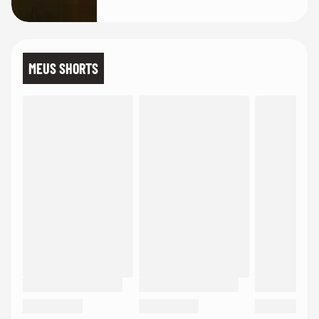
MEUS SHORTS