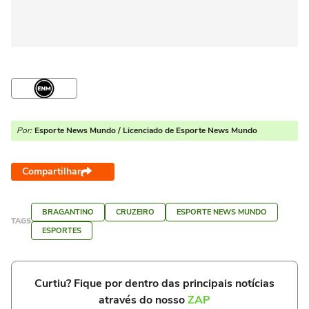
Por:
Esporte News Mundo / Licenciado de Esporte News Mundo
Compartilhar
BRAGANTINO
CRUZEIRO
ESPORTE NEWS MUNDO
TAGS
ESPORTES
Curtiu? Fique por dentro das principais notícias
através do nosso
ZAP