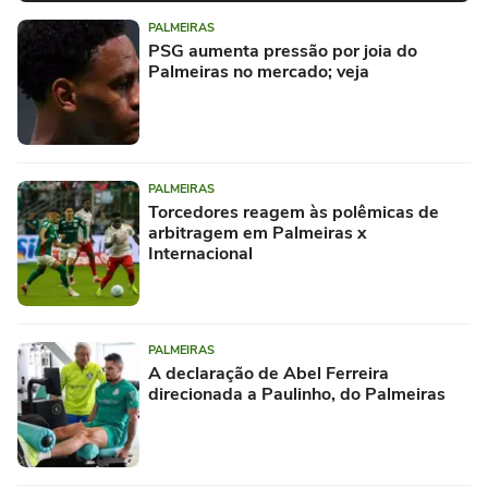
PALMEIRAS
PSG aumenta pressão por joia do
Palmeiras no mercado; veja
PALMEIRAS
Torcedores reagem às polêmicas de
arbitragem em Palmeiras x
Internacional
PALMEIRAS
A declaração de Abel Ferreira
direcionada a Paulinho, do Palmeiras