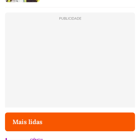
PUBLICIDADE
Mais lidas