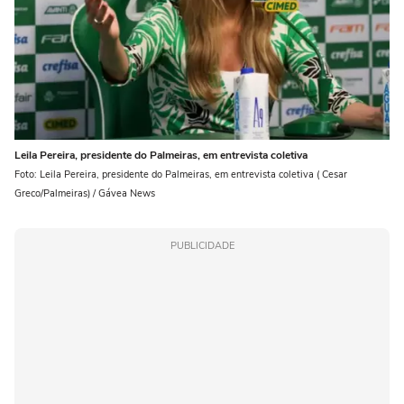
Leila Pereira, presidente do Palmeiras, em entrevista coletiva
Foto: Leila Pereira, presidente do Palmeiras, em entrevista coletiva ( Cesar
Greco/Palmeiras) / Gávea News
PUBLICIDADE