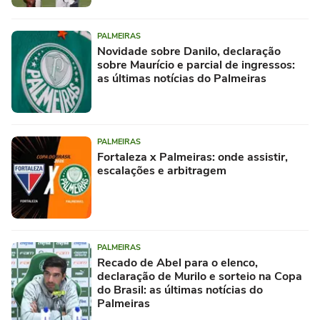
PALMEIRAS
Novidade sobre Danilo, declaração
sobre Maurício e parcial de ingressos:
as últimas notícias do Palmeiras
PALMEIRAS
Fortaleza x Palmeiras: onde assistir,
escalações e arbitragem
PALMEIRAS
Recado de Abel para o elenco,
declaração de Murilo e sorteio na Copa
do Brasil: as últimas notícias do
Palmeiras