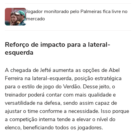
Jogador monitorado pelo Palmeiras fica livre no
mercado
Reforço de impacto para a lateral-
esquerda
A chegada de Jefté aumenta as opções de Abel
Ferreira na lateral-esquerda, posição estratégica
para o estilo de jogo do Verdão. Desse jeito, o
treinador poderá contar com mais qualidade e
versatilidade na defesa, sendo assim capaz de
ajustar o time conforme a necessidade. Isso porque
a competição interna tende a elevar o nível do
elenco, beneficiando todos os jogadores.