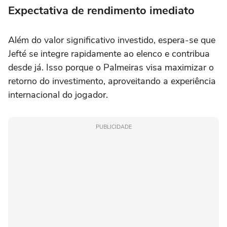
Expectativa de rendimento imediato
Além do valor significativo investido, espera-se que
Jefté se integre rapidamente ao elenco e contribua
desde já. Isso porque o Palmeiras visa maximizar o
retorno do investimento, aproveitando a experiência
internacional do jogador.
PUBLICIDADE