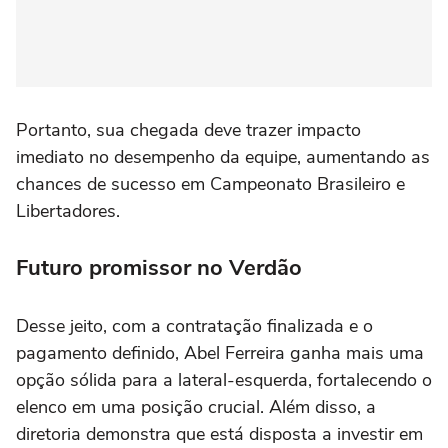
Portanto, sua chegada deve trazer impacto
imediato no desempenho da equipe, aumentando as
chances de sucesso em Campeonato Brasileiro e
Libertadores.
Futuro promissor no Verdão
Desse jeito, com a contratação finalizada e o
pagamento definido, Abel Ferreira ganha mais uma
opção sólida para a lateral-esquerda, fortalecendo o
elenco em uma posição crucial. Além disso, a
diretoria demonstra que está disposta a investir em