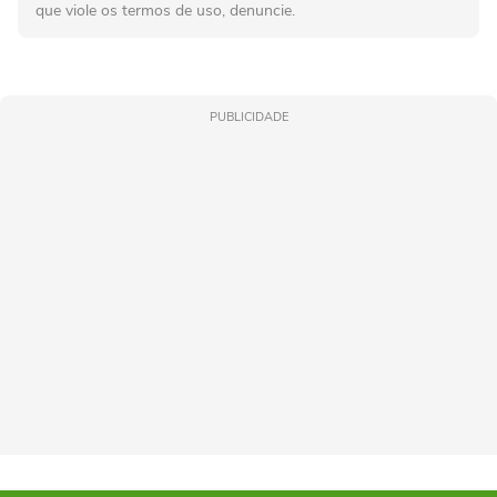
que viole os termos de uso, denuncie.
PUBLICIDADE