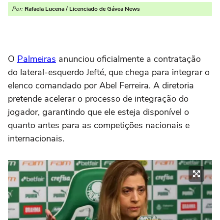
Por:
Rafaela Lucena / Licenciado de Gávea News
O
Palmeiras
anunciou oficialmente a contratação
do lateral-esquerdo Jefté, que chega para integrar o
elenco comandado por Abel Ferreira. A diretoria
pretende acelerar o processo de integração do
jogador, garantindo que ele esteja disponível o
quanto antes para as competições nacionais e
internacionais.