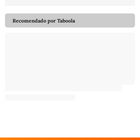
Recomendado por Taboola