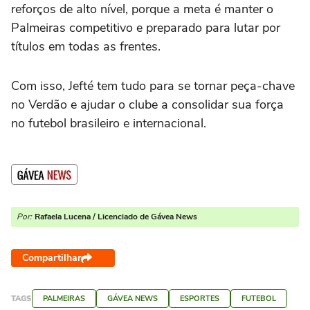
reforços de alto nível, porque a meta é manter o
Palmeiras competitivo e preparado para lutar por
títulos em todas as frentes.
Com isso, Jefté tem tudo para se tornar peça-chave
no Verdão e ajudar o clube a consolidar sua força
no futebol brasileiro e internacional.
Por:
Rafaela Lucena / Licenciado de Gávea News
Compartilhar
TAGS
PALMEIRAS
GÁVEA NEWS
ESPORTES
FUTEBOL