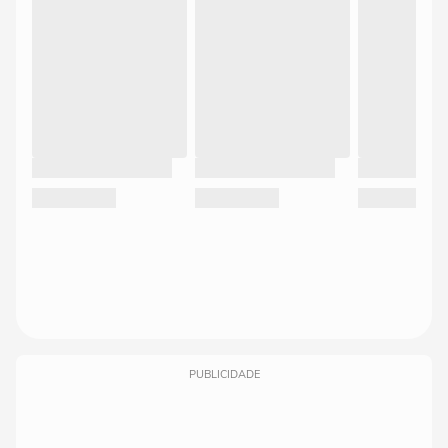
PUBLICIDADE