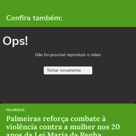
Confira também:
Ops!
Não foi possível reproduzir o vídeo
Tentar novamente
PALMEIRAS
Palmeiras reforça combate à
violência contra a mulher nos 20
anos da Lei Maria da Penha