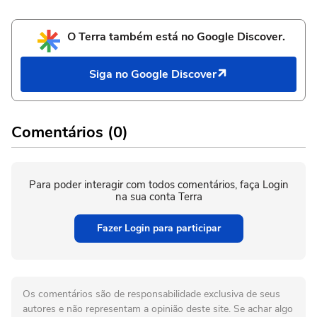
O Terra também está no Google Discover.
Siga no Google Discover
Comentários (0)
Para poder interagir com todos comentários, faça Login
na sua conta Terra
Fazer Login para participar
Os comentários são de responsabilidade exclusiva de seus
autores e não representam a opinião deste site. Se achar algo