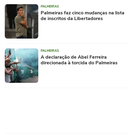
PALMEIRAS
Palmeiras faz cinco mudanças na lista
de inscritos da Libertadores
PALMEIRAS
A declaração de Abel Ferreira
direcionada à torcida do Palmeiras