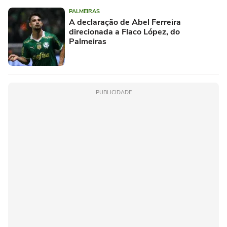
PALMEIRAS
A declaração de Abel Ferreira
direcionada a Flaco López, do
Palmeiras
PUBLICIDADE