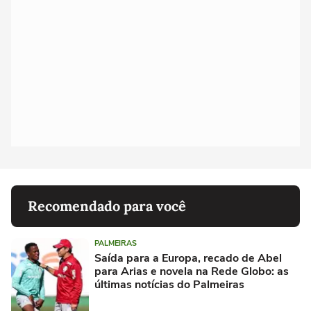
Recomendado para você
PALMEIRAS
Saída para a Europa, recado de Abel
para Arias e novela na Rede Globo: as
últimas notícias do Palmeiras