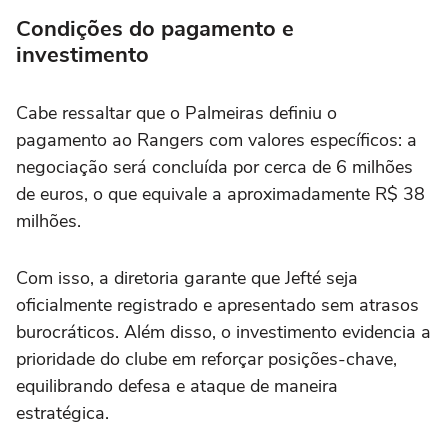
Condições do pagamento e
investimento
Cabe ressaltar que o Palmeiras definiu o
pagamento ao Rangers com valores específicos: a
negociação será concluída por cerca de 6 milhões
de euros, o que equivale a aproximadamente R$ 38
milhões.
Com isso, a diretoria garante que Jefté seja
oficialmente registrado e apresentado sem atrasos
burocráticos. Além disso, o investimento evidencia a
prioridade do clube em reforçar posições-chave,
equilibrando defesa e ataque de maneira
estratégica.