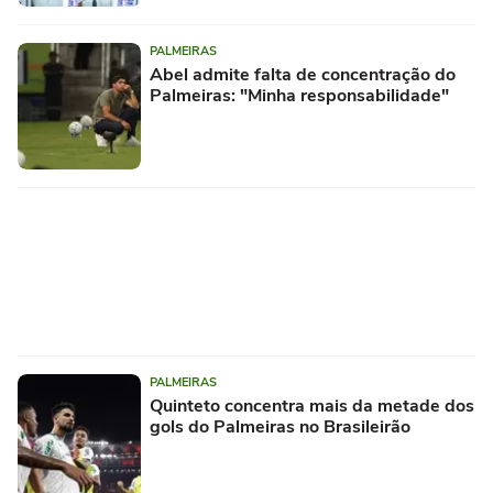
PALMEIRAS
Abel admite falta de concentração do
Palmeiras: "Minha responsabilidade"
PALMEIRAS
Quinteto concentra mais da metade dos
gols do Palmeiras no Brasileirão