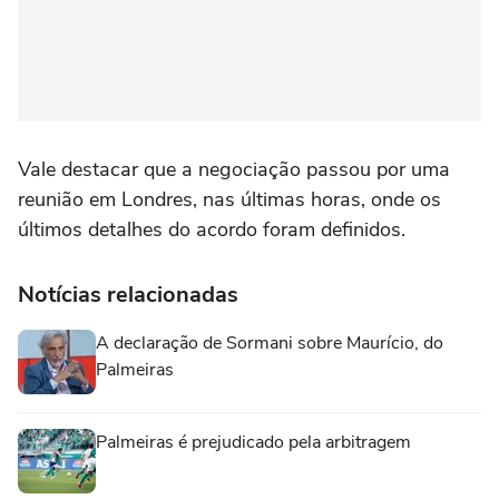
Vale destacar que a negociação passou por uma
reunião em Londres, nas últimas horas, onde os
últimos detalhes do acordo foram definidos.
Notícias relacionadas
A declaração de Sormani sobre Maurício, do
Palmeiras
Palmeiras é prejudicado pela arbitragem