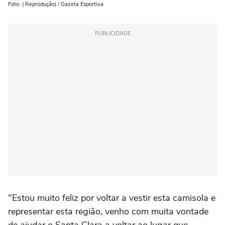
Foto: ( Reprodução) / Gazeta Esportiva
PUBLICIDADE
"Estou muito feliz por voltar a vestir esta camisola e
representar esta região, venho com muita vontade