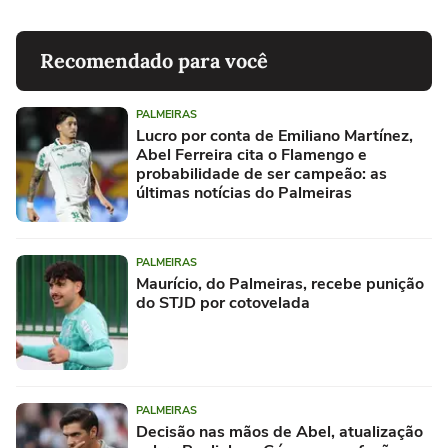
Recomendado para você
PALMEIRAS
Lucro por conta de Emiliano Martínez,
Abel Ferreira cita o Flamengo e
probabilidade de ser campeão: as
últimas notícias do Palmeiras
PALMEIRAS
Maurício, do Palmeiras, recebe punição
do STJD por cotovelada
PALMEIRAS
Decisão nas mãos de Abel, atualização