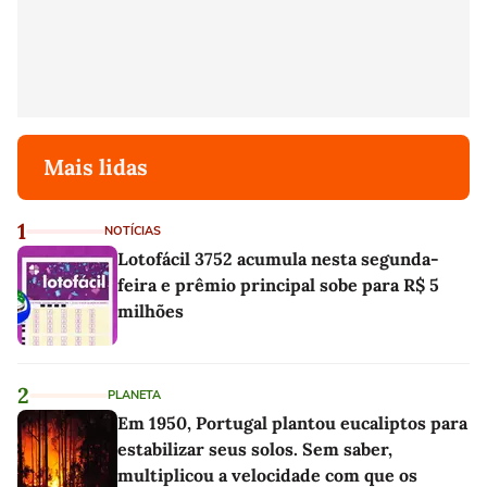
Mais lidas
1
NOTÍCIAS
Lotofácil 3752 acumula nesta segunda-
feira e prêmio principal sobe para R$ 5
milhões
2
PLANETA
Em 1950, Portugal plantou eucaliptos para
estabilizar seus solos. Sem saber,
multiplicou a velocidade com que os