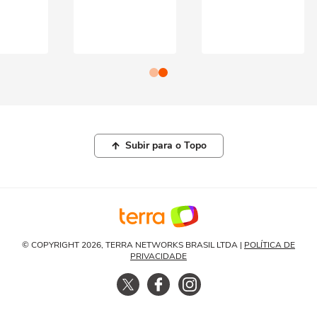
Subir para o Topo
© COPYRIGHT 2026, TERRA NETWORKS BRASIL LTDA |
POLÍTICA DE
PRIVACIDADE