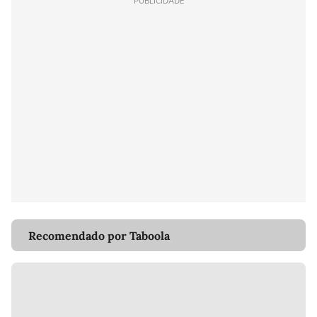
PUBLICIDADE
Recomendado por Taboola