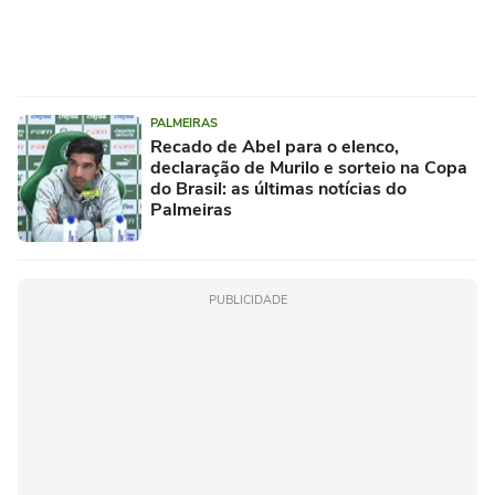
PALMEIRAS
Recado de Abel para o elenco,
declaração de Murilo e sorteio na Copa
do Brasil: as últimas notícias do
Palmeiras
PUBLICIDADE