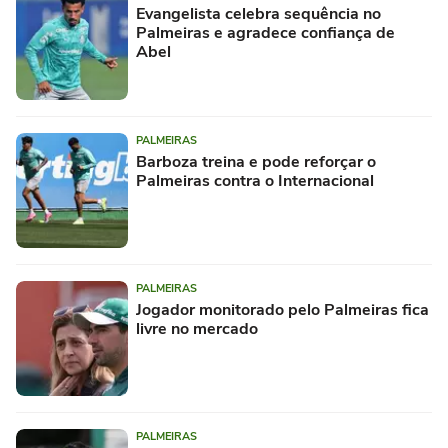
Evangelista celebra sequência no
Palmeiras e agradece confiança de
Abel
PALMEIRAS
Barboza treina e pode reforçar o
Palmeiras contra o Internacional
PALMEIRAS
Jogador monitorado pelo Palmeiras fica
livre no mercado
PALMEIRAS