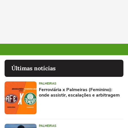
Últimas notícias
PALMEIRAS
Ferroviária x Palmeiras (Feminino):
onde assistir, escalações e arbitragem
PALMEIRAS