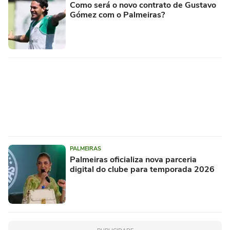
Como será o novo contrato de Gustavo
Gómez com o Palmeiras?
PALMEIRAS
Palmeiras oficializa nova parceria
digital do clube para temporada 2026