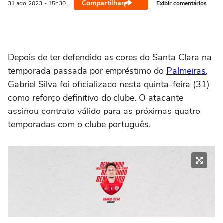
Compartilhar
Exibir comentários
31 ago
2023
- 15h30
Depois de ter defendido as cores do Santa Clara na
temporada passada por empréstimo do
Palmeiras
,
Gabriel Silva foi oficializado nesta quinta-feira (31)
como reforço definitivo do clube. O atacante
assinou contrato válido para as próximas quatro
temporadas com o clube português.