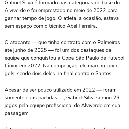
Gabriel Silva é formado nas categorias de base do
Alviverde e foi emprestado no meio de 2022 para
ganhar tempo de jogo. O atleta, à ocasião, estava
sem espaço com o técnico Abel Ferreira.
O atacante — que tinha contrato com o Palmeiras
até junho de 2025 — foi um dos destaques da
equipe que conquistou a Copa São Paulo de Futebol
Júnior em 2022. Na competição, ele marcou cinco
gols, sendo dois deles na final contra o Santos.
Apesar de ser pouco utilizado em 2022 — foram
somente duas partidas —, Gabriel Silva somou 29
jogos pela equipe profissional do Alviverde em sua
passagem.