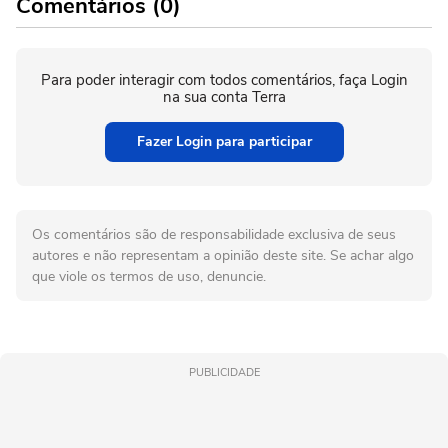
Comentários (0)
Para poder interagir com todos comentários, faça Login
na sua conta Terra
Fazer Login para participar
Os comentários são de responsabilidade exclusiva de seus
autores e não representam a opinião deste site. Se achar algo
que viole os termos de uso, denuncie.
PUBLICIDADE