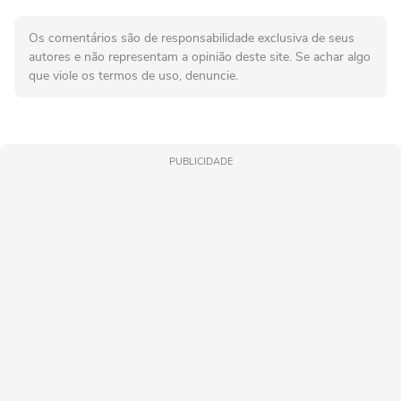
Os comentários são de responsabilidade exclusiva de seus
autores e não representam a opinião deste site. Se achar algo
que viole os termos de uso, denuncie.
PUBLICIDADE