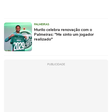
PALMEIRAS
Murilo celebra renovação com o
Palmeiras: "Me sinto um jogador
realizado"
PUBLICIDADE