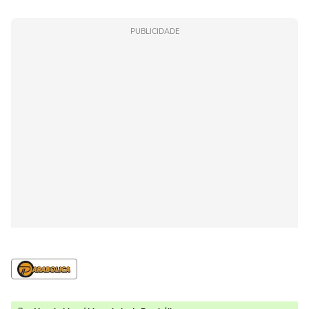
PUBLICIDADE