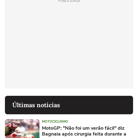
PUBLICIDADE
Últimas notícias
MOTOCICLISMO
MotoGP: "Não foi um verão fácil" diz
Bagnaia após cirurgia feita durante a