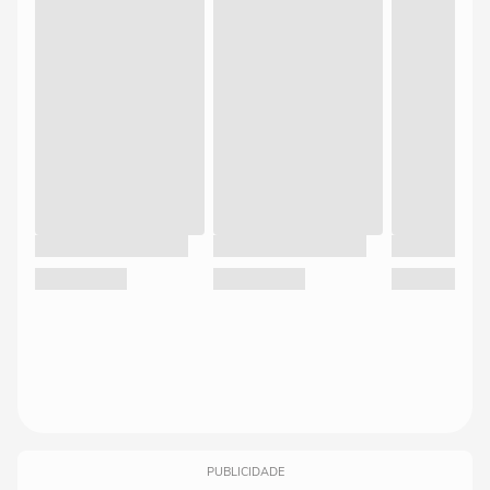
PUBLICIDADE