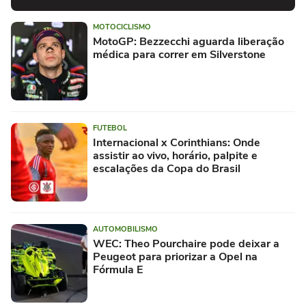
MOTOCICLISMO
MotoGP: Bezzecchi aguarda liberação
médica para correr em Silverstone
FUTEBOL
Internacional x Corinthians: Onde
assistir ao vivo, horário, palpite e
escalações da Copa do Brasil
AUTOMOBILISMO
WEC: Theo Pourchaire pode deixar a
Peugeot para priorizar a Opel na
Fórmula E