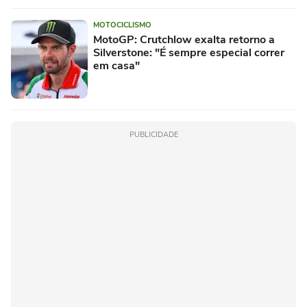
MOTOCICLISMO
MotoGP: Crutchlow exalta retorno a
Silverstone: "É sempre especial correr
em casa"
PUBLICIDADE