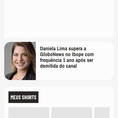
Daniela Lima supera a
GloboNews no Ibope com
frequência 1 ano após ser
demitida do canal
MEUS SHORTS