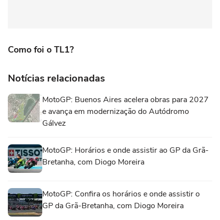
Como foi o TL1?
Notícias relacionadas
MotoGP: Buenos Aires acelera obras para 2027
e avança em modernização do Autódromo
Gálvez
MotoGP: Horários e onde assistir ao GP da Grã-
Bretanha, com Diogo Moreira
MotoGP: Confira os horários e onde assistir o
GP da Grã-Bretanha, com Diogo Moreira