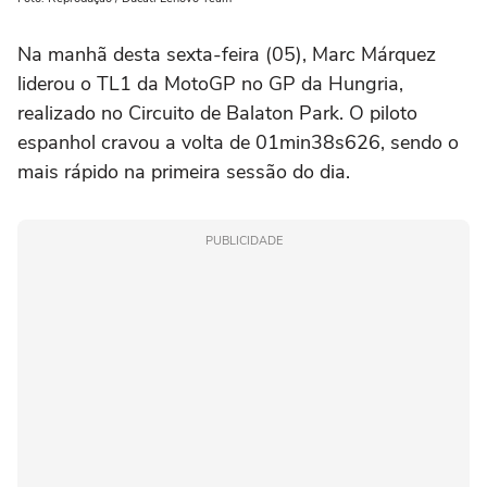
Na manhã desta sexta-feira (05), Marc Márquez
liderou o TL1 da MotoGP no GP da Hungria,
realizado no Circuito de Balaton Park. O piloto
espanhol cravou a volta de 01min38s626, sendo o
mais rápido na primeira sessão do dia.
PUBLICIDADE