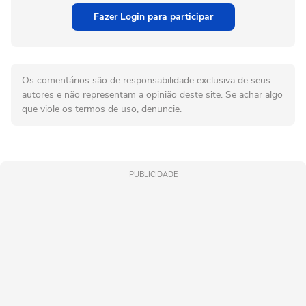
Fazer Login para participar
Os comentários são de responsabilidade exclusiva de seus
autores e não representam a opinião deste site. Se achar algo
que viole os termos de uso, denuncie.
PUBLICIDADE