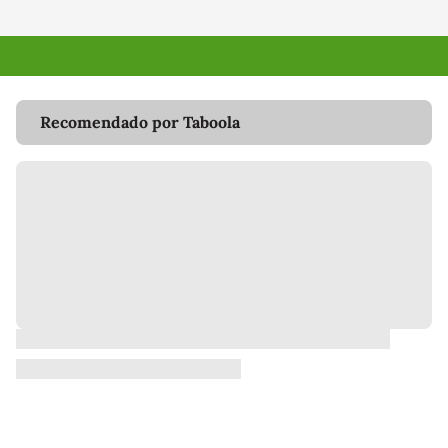
Recomendado por Taboola