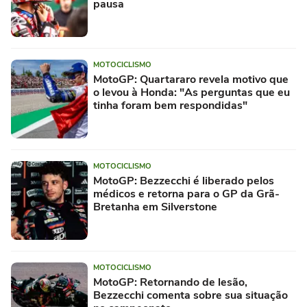
pausa
MOTOCICLISMO
MotoGP: Quartararo revela motivo que
o levou à Honda: "As perguntas que eu
tinha foram bem respondidas"
MOTOCICLISMO
MotoGP: Bezzecchi é liberado pelos
médicos e retorna para o GP da Grã-
Bretanha em Silverstone
MOTOCICLISMO
MotoGP: Retornando de lesão,
Bezzecchi comenta sobre sua situação