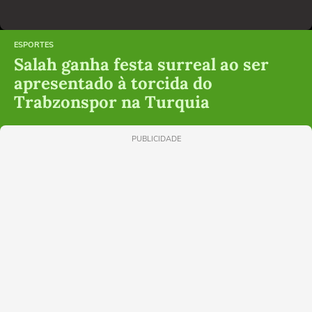
ESPORTES
Salah ganha festa surreal ao ser
apresentado à torcida do
Trabzonspor na Turquia
PUBLICIDADE