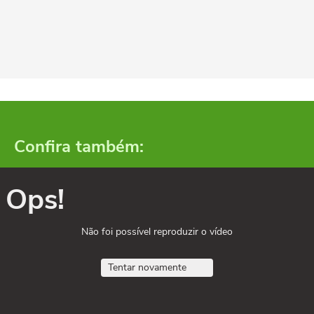
Confira também:
Ops!
Não foi possível reproduzir o vídeo
Tentar novamente