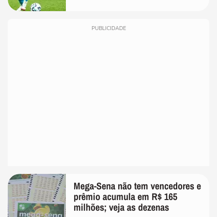
PUBLICIDADE
Mega-Sena não tem vencedores e
prêmio acumula em R$ 165
milhões; veja as dezenas