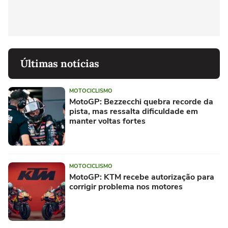
Últimas notícias
MOTOCICLISMO
MotoGP: Bezzecchi quebra recorde da
pista, mas ressalta dificuldade em
manter voltas fortes
MOTOCICLISMO
MotoGP: KTM recebe autorização para
corrigir problema nos motores