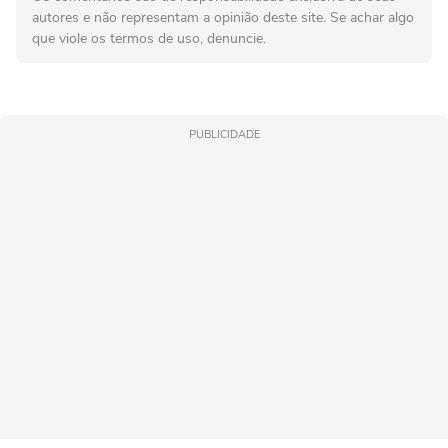
autores e não representam a opinião deste site. Se achar algo
que viole os termos de uso, denuncie.
PUBLICIDADE