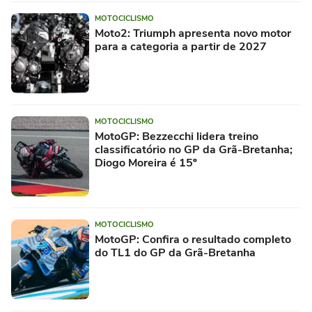
MOTOCICLISMO
Moto2: Triumph apresenta novo motor
para a categoria a partir de 2027
MOTOCICLISMO
MotoGP: Bezzecchi lidera treino
classificatório no GP da Grã-Bretanha;
Diogo Moreira é 15º
MOTOCICLISMO
MotoGP: Confira o resultado completo
do TL1 do GP da Grã-Bretanha