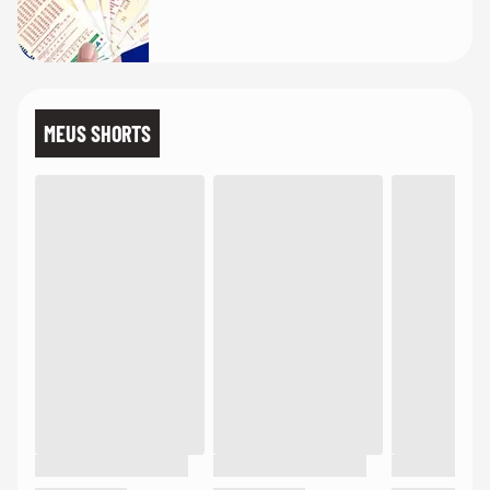
MEUS SHORTS