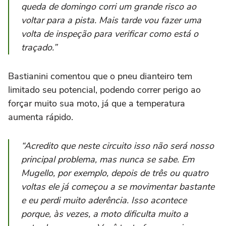
queda de domingo corri um grande risco ao
voltar para a pista. Mais tarde vou fazer uma
volta de inspeção para verificar como está o
traçado.”
Bastianini comentou que o pneu dianteiro tem
limitado seu potencial, podendo correr perigo ao
forçar muito sua moto, já que a temperatura
aumenta rápido.
“Acredito que neste circuito isso não será nosso
principal problema, mas nunca se sabe. Em
Mugello, por exemplo, depois de três ou quatro
voltas ele já começou a se movimentar bastante
e eu perdi muito aderência. Isso acontece
porque, às vezes, a moto dificulta muito a