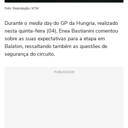
Foto: Reprodução / KTM
Durante o
media day
do GP da Hungria, realizado
nesta quinta-feira (04), Enea Bastianini comentou
sobre as suas expectativas para a etapa em
Balaton, ressaltando também as questões de
segurança do circuito.
PUBLICIDADE