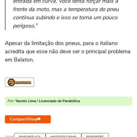
entrada em curva. Você tenta forçar mais a
frente da moto, mas a temperatura do pneu
continua subindo e isso se torna um pouco
perigoso.”
Apesar da limitação dos pneus, para o italiano
acredita que esse não deve ser o principal problema
em Balaton.
Por:
Yasmin Lima / Licenciado de Parabólica
Compartilhar