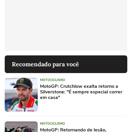
Recomendado para você
MOTOCICLISMO
MotoGP: Crutchlow exalta retorno a
Silverstone: "É sempre especial correr
em casa"
MOTOCICLISMO
MotoGP: Retornando de lesão,