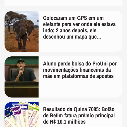
Colocaram um GPS em um
elefante para ver onde ele estava
indo; 2 anos depois, ele
desenhou um mapa que
surpreendeu os cientistas
Aluno perde bolsa do ProUni por
movimentações financeiras da
mãe em plataformas de apostas
Resultado da Quina 7085: Bolão
de Betim fatura prêmio principal
de R$ 10,1 milhões