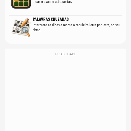
dicas e avance até acertar.
PALAVRAS CRUZADAS
Interprete as dicas e monte o tabuleiro letra por letra, no seu
ritmo.
PUBLICIDADE