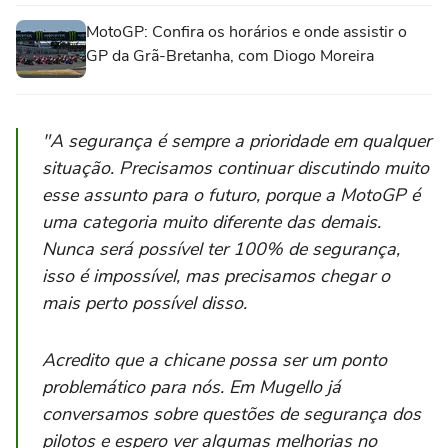
MotoGP: Confira os horários e onde assistir o
GP da Grã-Bretanha, com Diogo Moreira
"A segurança é sempre a prioridade em qualquer
situação. Precisamos continuar discutindo muito
esse assunto para o futuro, porque a MotoGP é
uma categoria muito diferente das demais.
Nunca será possível ter 100% de segurança,
isso é impossível, mas precisamos chegar o
mais perto possível disso.
Acredito que a chicane possa ser um ponto
problemático para nós. Em Mugello já
conversamos sobre questões de segurança dos
pilotos e espero ver algumas melhorias no