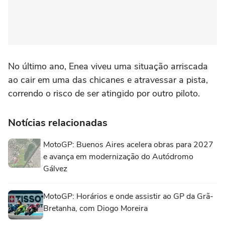
No último ano, Enea viveu uma situação arriscada
ao cair em uma das chicanes e atravessar a pista,
correndo o risco de ser atingido por outro piloto.
Notícias relacionadas
MotoGP: Buenos Aires acelera obras para 2027
e avança em modernização do Autódromo
Gálvez
MotoGP: Horários e onde assistir ao GP da Grã-
Bretanha, com Diogo Moreira