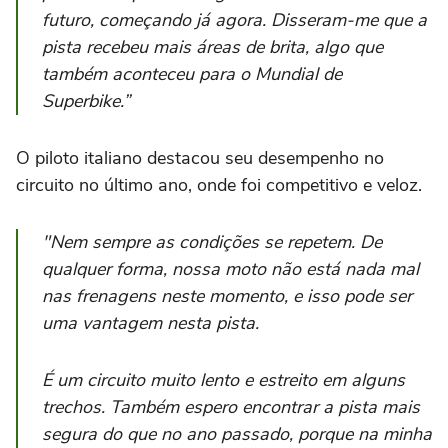
futuro, começando já agora. Disseram-me que a
pista recebeu mais áreas de brita, algo que
também aconteceu para o Mundial de
Superbike.”
O piloto italiano destacou seu desempenho no
circuito no último ano, onde foi competitivo e veloz.
"Nem sempre as condições se repetem. De
qualquer forma, nossa moto não está nada mal
nas frenagens neste momento, e isso pode ser
uma vantagem nesta pista.
É um circuito muito lento e estreito em alguns
trechos. Também espero encontrar a pista mais
segura do que no ano passado, porque na minha