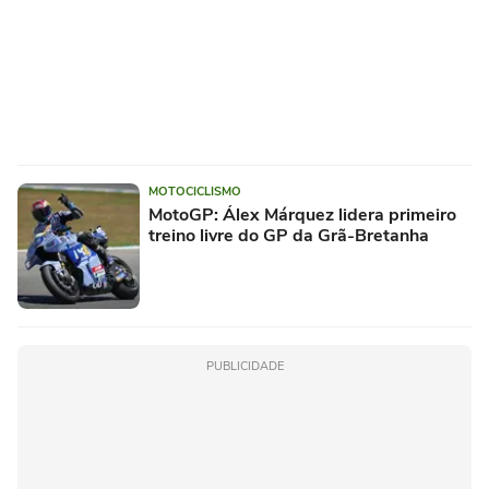
MOTOCICLISMO
MotoGP: Álex Márquez lidera primeiro
treino livre do GP da Grã-Bretanha
PUBLICIDADE