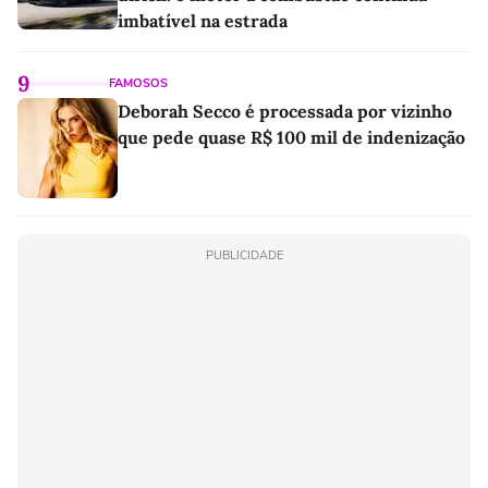
imbatível na estrada
9
FAMOSOS
Deborah Secco é processada por vizinho
que pede quase R$ 100 mil de indenização
PUBLICIDADE