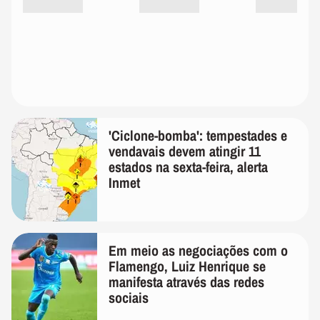
'Ciclone-bomba': tempestades e
vendavais devem atingir 11
estados na sexta-feira, alerta
Inmet
Em meio as negociações com o
Flamengo, Luiz Henrique se
manifesta através das redes
sociais