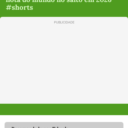
#shorts
PUBLICIDADE