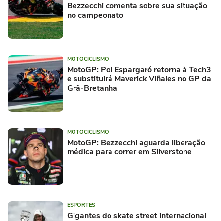
Bezzecchi comenta sobre sua situação
no campeonato
MOTOCICLISMO
MotoGP: Pol Espargaró retorna à Tech3
e substituirá Maverick Viñales no GP da
Grã-Bretanha
MOTOCICLISMO
MotoGP: Bezzecchi aguarda liberação
médica para correr em Silverstone
ESPORTES
Gigantes do skate street internacional