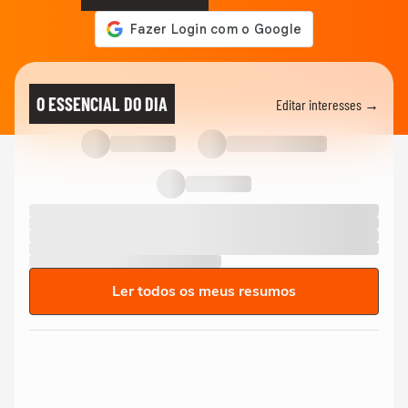
O ESSENCIAL DO DIA
Editar interesses →
Ler todos os meus resumos