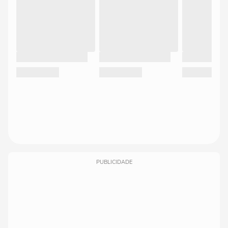
PUBLICIDADE