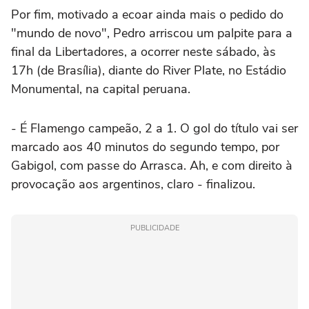
Por fim, motivado a ecoar ainda mais o pedido do
"mundo de novo", Pedro arriscou um palpite para a
final da Libertadores, a ocorrer neste sábado, às
17h (de Brasília), diante do River Plate, no Estádio
Monumental, na capital peruana.
- É Flamengo campeão, 2 a 1. O gol do título vai ser
marcado aos 40 minutos do segundo tempo, por
Gabigol, com passe do Arrasca. Ah, e com direito à
provocação aos argentinos, claro - finalizou.
PUBLICIDADE