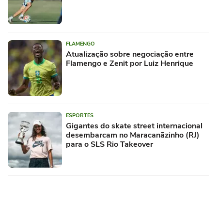
FLAMENGO
Atualização sobre negociação entre
Flamengo e Zenit por Luiz Henrique
ESPORTES
Gigantes do skate street internacional
desembarcam no Maracanãzinho (RJ)
para o SLS Rio Takeover