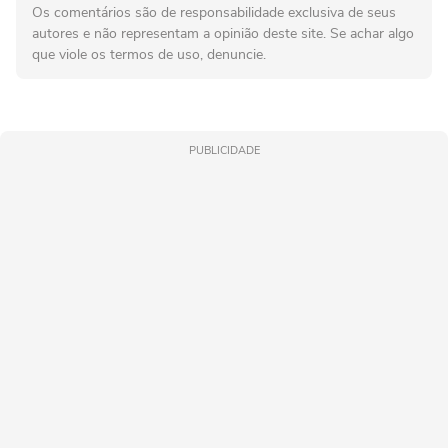
Os comentários são de responsabilidade exclusiva de seus
autores e não representam a opinião deste site. Se achar algo
que viole os termos de uso, denuncie.
PUBLICIDADE