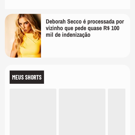
Deborah Secco é processada por
vizinho que pede quase R$ 100
mil de indenização
MEUS SHORTS