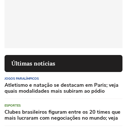
Últimas notícias
JOGOS PARALÍMPICOS
Atletismo e natação se destacam em Paris; veja
quais modalidades mais subiram ao pódio
ESPORTES
Clubes brasileiros figuram entre os 20 times que
mais lucraram com negociações no mundo; veja